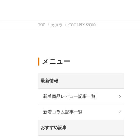
TOP
カメラ
COOLPIX S9300
メニュー
最新情報
新着商品レビュー記事一覧
新着コラム記事一覧
おすすめ記事