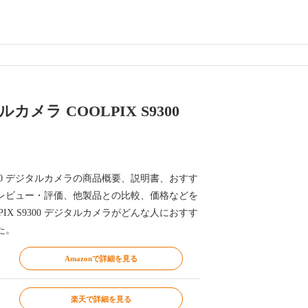
カメラ COOLPIX S9300
 S9300 デジタルカメラの商品概要、説明書、おすす
レビュー・評価、他製品との比較、価格などを
LPIX S9300 デジタルカメラがどんな人におすす
た。
Amazonで詳細を見る
楽天で詳細を見る