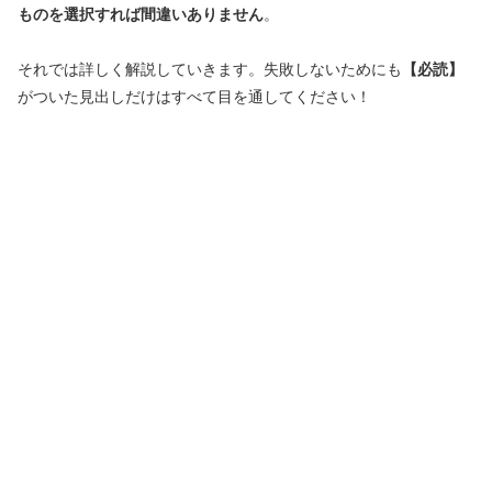
ものを選択すれば間違いありません
。
それでは詳しく解説していきます。失敗しないためにも
【必読】
がついた見出しだけはすべて目を通してください！