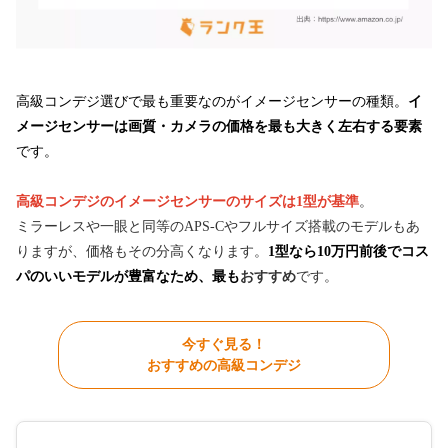
高級コンデジ選びで最も重要なのがイメージセンサーの種類。
イ
メージセンサーは画質・カメラの価格を最も大きく左右する要素
です。
高級コンデジのイメージセンサーのサイズは1型が基準
。
ミラーレスや一眼と同等のAPS-Cやフルサイズ搭載のモデルもあ
りますが、価格もその分高くなります。
1型なら10万円前後でコス
パのいいモデルが豊富なため、最も
おすすめ
です。
今すぐ見る！
おすすめの高級コンデジ