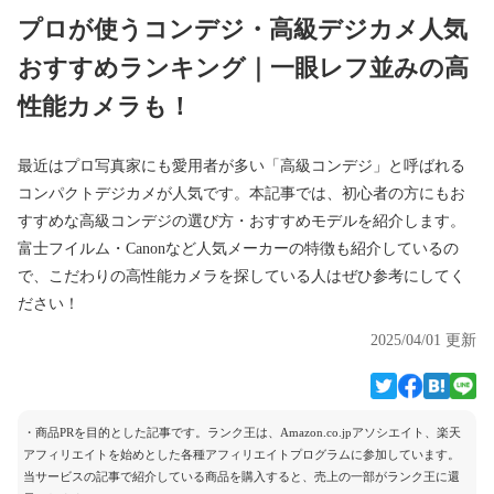
プロが使うコンデジ・高級デジカメ人気
おすすめランキング｜一眼レフ並みの高
性能カメラも！
最近はプロ写真家にも愛用者が多い「高級コンデジ」と呼ばれる
コンパクトデジカメが人気です。本記事では、初心者の方にもお
すすめな高級コンデジの選び方・おすすめモデルを紹介します。
富士フイルム・Canonなど人気メーカーの特徴も紹介しているの
で、こだわりの高性能カメラを探している人はぜひ参考にしてく
ださい！
2025/04/01 更新
・商品PRを目的とした記事です。ランク王は、Amazon.co.jpアソシエイト、楽天
アフィリエイトを始めとした各種アフィリエイトプログラムに参加しています。
当サービスの記事で紹介している商品を購入すると、売上の一部がランク王に還