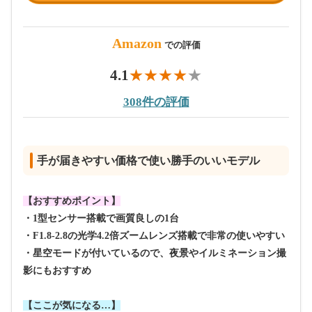
Amazon
での評価
4.1
308件の評価
手が届きやすい価格で使い勝手のいいモデル
【おすすめポイント】
・1型センサー搭載で画質良しの1台
・F1.8-2.8の光学4.2倍ズームレンズ搭載で非常の使いやすい
・星空モードが付いているので、夜景やイルミネーション撮
影にもおすすめ
【ここが気になる…】