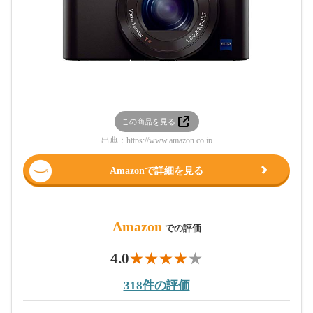
この商品を見る
出典：
https://www.amazon.co.jp
Amazonで詳細を見る
Amazon
での評価
4.0
318件の評価