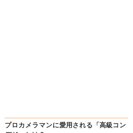
プロカメラマンに愛用される「高級コン