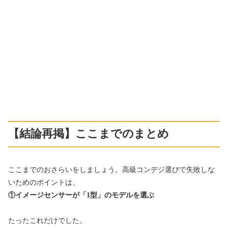
【結論再掲】ここまでのまとめ
ここまでのおさらいをしましょう。高級コンデジ選びで失敗しな
いためのポイントは、
①イメージセンサーが「1型」のモデルを選ぶ
たったこれだけでした。