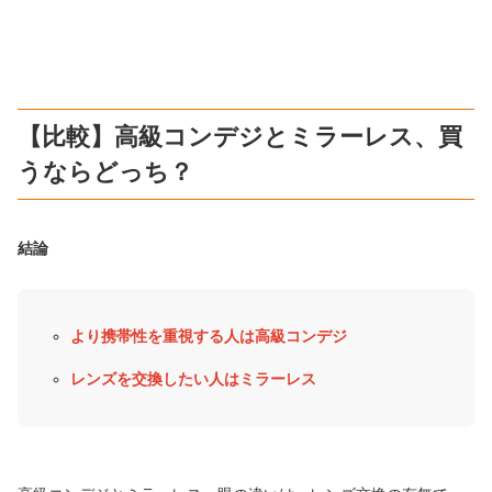
【比較】高級コンデジとミラーレス、買
うならどっち？
結論
より携帯性を重視する人は高級コンデジ
レンズを交換したい人はミラーレス