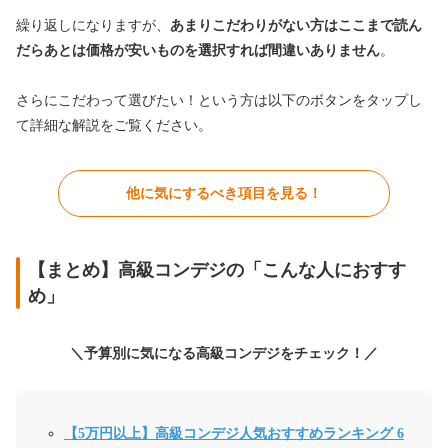
繰り返しになりますが、
あまりこだわりがない方はここまで読ん
だらあとは価格が安いものを選択すれば間違いありません
。
さらにこだわって選びたい！という方は以下のボタンをタップし
て詳細な解説をご覧ください。
他に気にするべき項目を見る！
【まとめ】高級コンデジの「こんな人におすす
め」
＼予算別に気になる高級コンデジをチェック！／
【5万円以上】高級コンデジ人気おすすめランキング 6