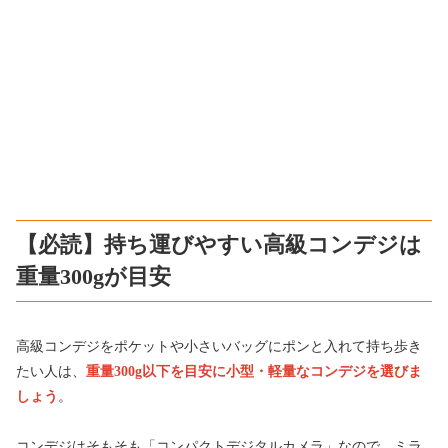
【必読】持ち運びやすい高級コンデジは
重量300gが目安
高級コンデジをポケットや小さいバッグにポンと入れて持ち歩き
たい人は、
重量300g以下を目安に小型・軽量なコンデジを選びま
しょう
。
コンデジはそもそも「コンパクトデジタルカメラ」なので、ミラ