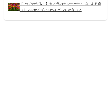
【1分でわかる！】カメラのセンサーサイズによる違
い｜フルサイズとAPS-Cどっちが良い？