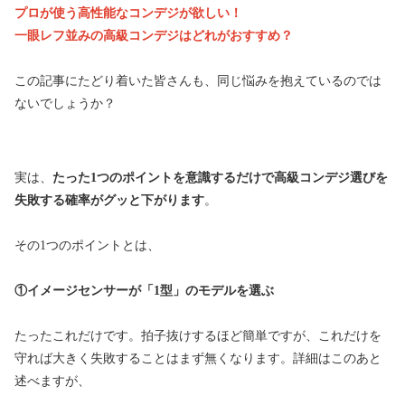
プロが使う高性能なコンデジが欲しい！
一眼レフ並みの高級コンデジはどれがおすすめ？
この記事にたどり着いた皆さんも、同じ悩みを抱えているのでは
ないでしょうか？
実は、
たった1つのポイントを意識するだけで高級コンデジ選びを
失敗する確率がグッと下がります
。
その1つのポイントとは、
①イメージセンサーが「1型」のモデルを選ぶ
たったこれだけです。拍子抜けするほど簡単ですが、これだけを
守れば大きく失敗することはまず無くなります。詳細はこのあと
述べますが、