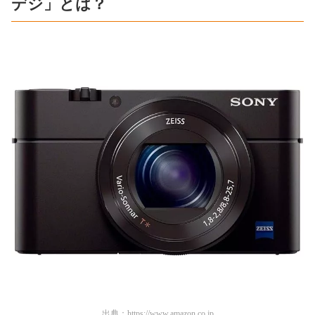
デジ」とは？
出典：
https://www.amazon.co.jp