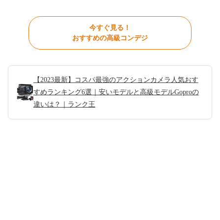
今すぐ見る！
おすすめの高級コンデジ
【2023最新】コスパ最強のアクションカメラ人気おす
すめランキング6選｜安いモデルと高級モデルGoproの
違いは？｜ランク王