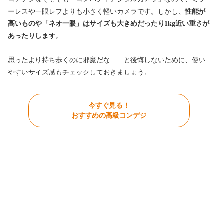
ーレスや一眼レフよりも小さく軽いカメラです。しかし、
性能が
高いものや「ネオ一眼」はサイズも大きめだったり1kg近い重さが
あったりします
。
思ったより持ち歩くのに邪魔だな……と後悔しないために、使い
やすいサイズ感もチェックしておきましょう。
今すぐ見る！
おすすめの高級コンデジ