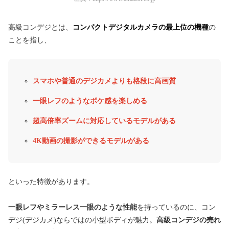
高級コンデジとは、
コンパクトデジタルカメラの最上位の機種
の
ことを指し、
スマホや普通のデジカメよりも格段に高画質
一眼レフのようなボケ感を楽しめる
超高倍率ズームに対応しているモデルがある
4K動画の撮影ができるモデルがある
といった特徴があります。
一眼レフやミラーレス一眼のような性能
を持っているのに、コン
デジ(デジカメ)ならではの小型ボディが魅力。
高級コンデジの売れ