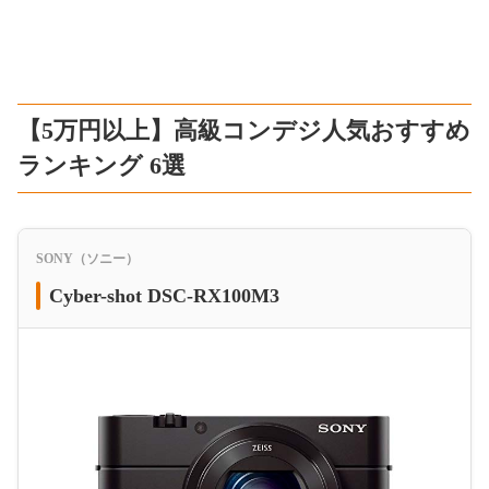
【5万円以上】高級コンデジ人気おすすめ
ランキング 6選
SONY（ソニー）
Cyber-shot DSC-RX100M3