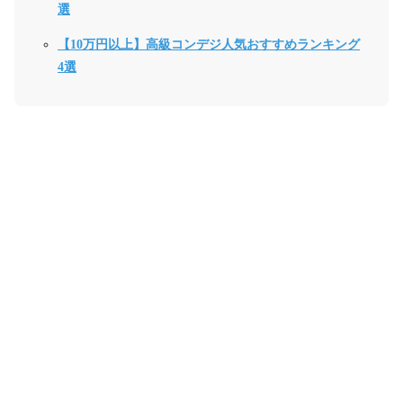
選
【10万円以上】高級コンデジ人気おすすめランキング
4選