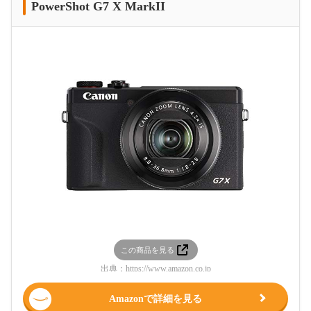
PowerShot G7 X MarkII
この商品を見る
出典：
https://www.amazon.co.jp
Amazonで詳細を見る