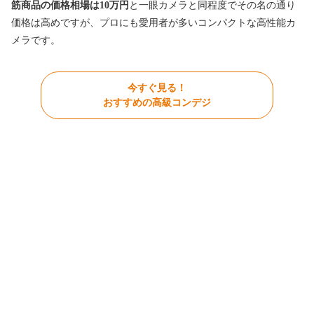
筋商品の価格相場は10万円
と一眼カメラと同程度でその名の通り
価格は高めですが、プロにも愛用者が多いコンパクトな高性能カ
メラです。
今すぐ見る！
おすすめの高級コンデジ