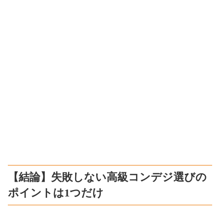
【結論】失敗しない高級コンデジ選びの
ポイントは1つだけ