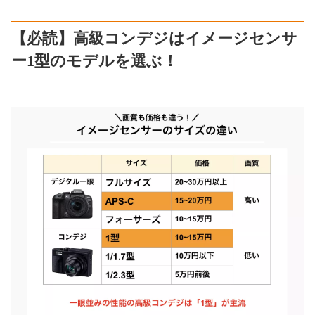
【必読】高級コンデジはイメージセンサ
ー1型のモデルを選ぶ！