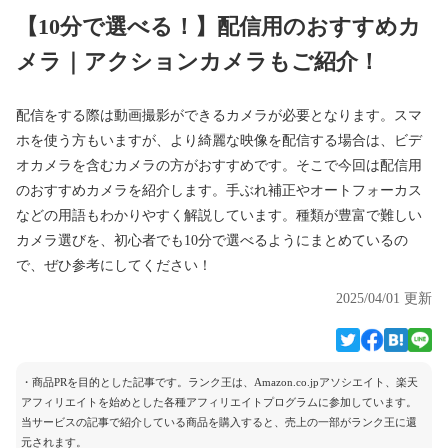
【10分で選べる！】配信用のおすすめカ
メラ｜アクションカメラもご紹介！
配信をする際は動画撮影ができるカメラが必要となります。スマ
ホを使う方もいますが、より綺麗な映像を配信する場合は、ビデ
オカメラを含むカメラの方がおすすめです。そこで今回は配信用
のおすすめカメラを紹介します。手ぶれ補正やオートフォーカス
などの用語もわかりやすく解説しています。種類が豊富で難しい
カメラ選びを、初心者でも10分で選べるようにまとめているの
で、ぜひ参考にしてください！
2025/04/01 更新
・商品PRを目的とした記事です。ランク王は、Amazon.co.jpアソシエイト、楽天
アフィリエイトを始めとした各種アフィリエイトプログラムに参加しています。
当サービスの記事で紹介している商品を購入すると、売上の一部がランク王に還
元されます。