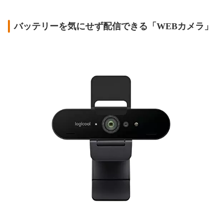
バッテリーを気にせず配信できる「WEBカメラ」