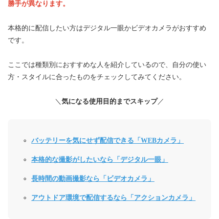
勝手が異なります
。
本格的に配信したい方はデジタル一眼かビデオカメラがおすすめ
です。
ここでは種類別におすすめな人を紹介しているので、自分の使い
方・スタイルに合ったものをチェックしてみてください。
＼
気になる使用目的までスキップ
／
バッテリーを気にせず配信できる「WEBカメラ」
本格的な撮影がしたいなら「デジタル一眼」
長時間の動画撮影なら「ビデオカメラ」
アウトドア環境で配信するなら「アクションカメラ」