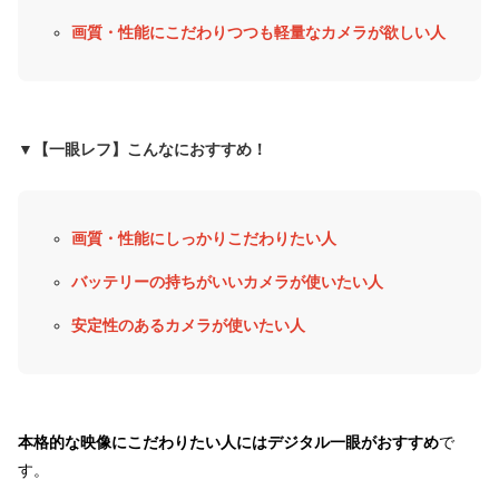
画質・性能にこだわりつつも軽量なカメラが欲しい人
▼【一眼レフ】こんなにおすすめ！
画質・性能にしっかりこだわりたい人
バッテリーの持ちがいいカメラが使いたい人
安定性のあるカメラが使いたい人
本格的な映像にこだわりたい人にはデジタル一眼が
おすすめ
で
す。