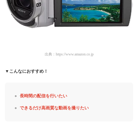
出典：
https://www.amazon.co.jp
▼こんなにおすすめ！
長時間の配信を行いたい
できるだけ高画質な動画を撮りたい