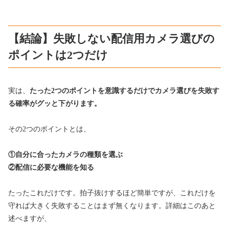
【結論】失敗しない配信用カメラ選びの
ポイントは2つだけ
実は、
たった2つのポイントを意識するだけでカメラ選びを失敗す
る確率がグッと下がります。
その2つのポイントとは、
①自分に合ったカメラの種類を選ぶ
②配信に必要な機能を知る
たったこれだけです。拍子抜けするほど簡単ですが、これだけを
守れば大きく失敗することはまず無くなります。詳細はこのあと
述べますが、