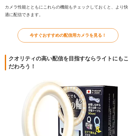
カメラ性能とともにこれらの機能もチェックしておくと、より快
適に配信できます。
今すぐおすすめの配信用カメラを見る！
クオリティの高い配信を目指すならライトにもこ
だわろう！