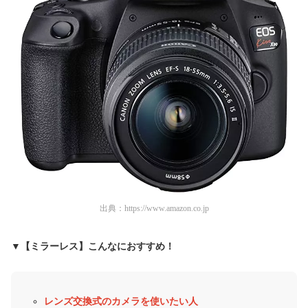
出典：
https://www.amazon.co.jp
▼【ミラーレス】こんなにおすすめ！
レンズ交換式のカメラを使いたい人