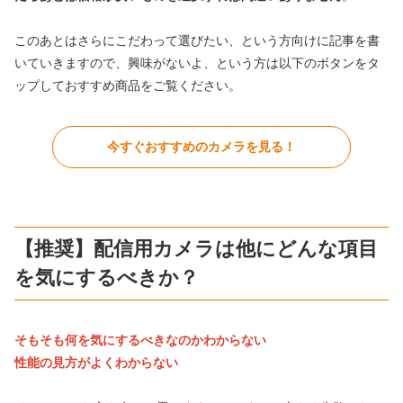
このあとはさらにこだわって選びたい、という方向けに記事を書
いていきますので、興味がないよ、という方は以下のボタンをタ
ップしておすすめ商品をご覧ください。
今すぐおすすめのカメラを見る！
【推奨】配信用カメラは他にどんな項目
を気にするべきか？
そもそも何を気にするべきなのかわからない
性能の見方がよくわからない