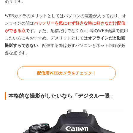
あります。
WEBカメラのメリットとしてはパソコンの電源が入っており、オ
ンラインの間は
バッテリーを気にせず好きな時に好きなだけ配信
ができる点
です。また、配信だけでなくZoom等のWEB会議で使用
したい方にもおすすめ。デメリットとしては
オフラインだと動画
撮影すらできない
、配信する際は必ずパソコンとネット回線が必
要な点です。
配信用WEBカメラをチェック！
本格的な撮影がしたいなら「デジタル一眼」