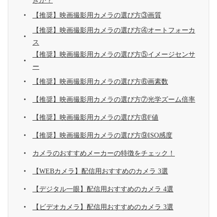
きか？
【推奨】映画撮影用カメラの選び方③画質
【推奨】映画撮影用カメラの選び方④オートフォーカ
ス
【推奨】映画撮影用カメラの選び方⑤イメージセンサ
ー
【推奨】映画撮影用カメラの選び方⑥画素数
【推奨】映画撮影用カメラの選び方⑦光学ズーム倍率
【推奨】映画撮影用カメラの選び方⑧F値
【推奨】映画撮影用カメラの選び方⑨ISO感度
カメラのおすすめメーカーの特徴をチェック！
【WEBカメラ】配信用おすすめのカメラ 3選
【デジタル一眼】配信用おすすめのカメラ 4選
【ビデオカメラ】配信用おすすめのカメラ 3選