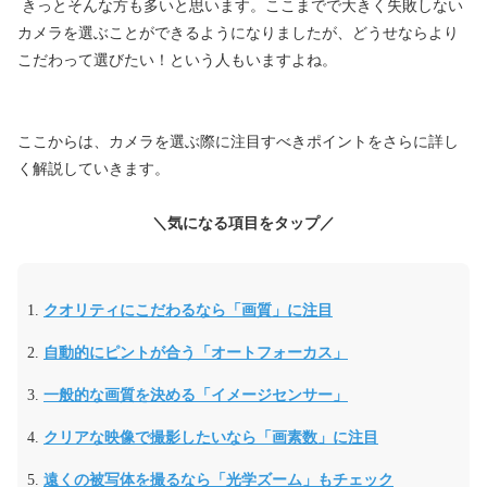
きっとそんな方も多いと思います。ここまでで大きく失敗しない
カメラを選ぶことができるようになりましたが、どうせならより
こだわって選びたい！という人もいますよね。
ここからは、カメラを選ぶ際に注目すべきポイントをさらに詳し
く解説していきます。
＼気になる項目をタップ／
クオリティにこだわるなら「画質」に注目
自動的にピントが合う「オートフォーカス」
一般的な画質を決める「イメージセンサー」
クリアな映像で撮影したいなら「画素数」に注目
遠くの被写体を撮るなら「光学ズーム」もチェック