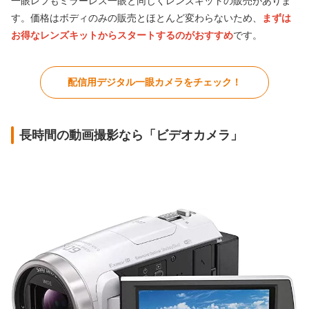
一眼レフもミラーレス一眼と同じくレンズキットの販売がありま
す。価格はボディのみの販売とほとんど変わらないため、
まずは
お得なレンズキットからスタートするのがおすすめ
です。
配信用デジタル一眼カメラをチェック！
長時間の動画撮影なら「ビデオカメラ」