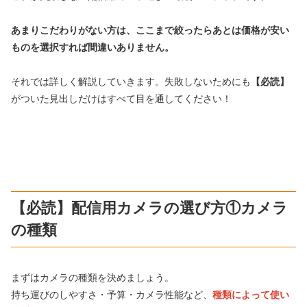
あまりこだわりがない方は、ここまで絞ったらあとは価格が安い
ものを選択すれば間違いありません。
それでは詳しく解説していきます。失敗しないためにも
【必読】
がついた見出しだけはすべて目を通してください！
【必読】配信用カメラの選び方①カメラ
の種類
まずはカメラの種類を決めましょう。
持ち運びのしやすさ・予算・カメラ性能など、
種類によって使い