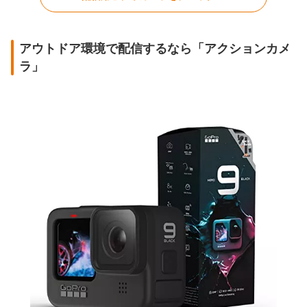
アウトドア環境で配信するなら「アクションカメ
ラ」