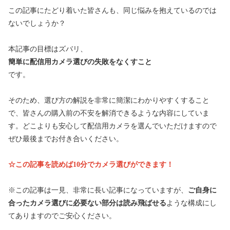
この記事にたどり着いた皆さんも、同じ悩みを抱えているのでは
ないでしょうか？
本記事の目標はズバリ、
簡単に配信用カメラ選びの失敗をなくすこと
です。
そのため、選び方の解説を非常に簡潔にわかりやすくすること
で、皆さんの購入前の不安を解消できるような内容にしていま
す。どこよりも安心して配信用カメラを選んでいただけますので
ぜひ最後までお付き合いください。
☆この記事を読めば10分でカメラ選びができます！
※この記事は一見、非常に長い記事になっていますが、
ご自身に
合ったカメラ選びに必要ない部分は読み飛ばせる
ような構成にし
てありますのでご安心ください。