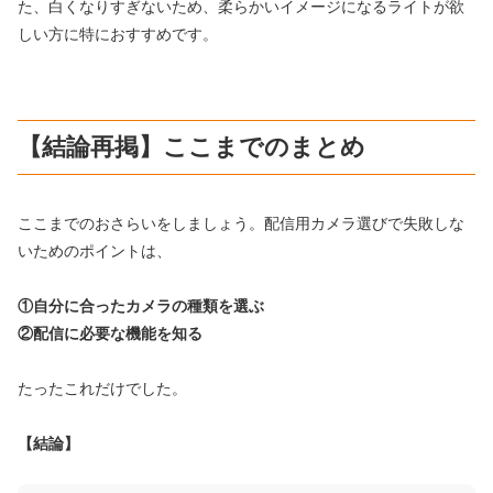
た、白くなりすぎないため、柔らかいイメージになるライトが欲
しい方に特におすすめです。
【結論再掲】ここまでのまとめ
ここまでのおさらいをしましょう。配信用カメラ選びで失敗しな
いためのポイントは、
①自分に合ったカメラの種類を選ぶ
②配信に必要な機能を知る
たったこれだけでした。
【結論】