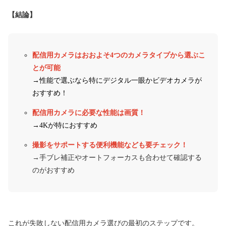
【結論】
配信用カメラはおおよそ4つのカメラタイプから選ぶこ
とが可能
→性能で選ぶなら特にデジタル一眼かビデオカメラが
おすすめ！
配信用カメラに必要な性能は画質！
→4Kが特におすすめ
撮影をサポートする便利機能なども要チェック！
→手ブレ補正やオートフォーカスも合わせて確認する
のがおすすめ
これが失敗しない配信用カメラ選びの最初のステップです。