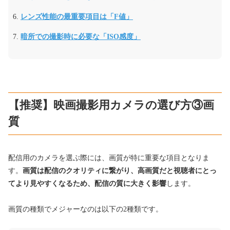
レンズ性能の最重要項目は「F値」
暗所での撮影時に必要な「ISO感度」
【推奨】映画撮影用カメラの選び方③画
質
配信用のカメラを選ぶ際には、画質が特に重要な項目となりま
す。
画質は配信のクオリティに繋がり、高画質だと視聴者にとっ
てより見やすくなるため、配信の質に大きく影響
します。
画質の種類でメジャーなのは以下の2種類です。