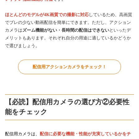
ほとんどのモデルが4K画質での撮影に対応
しているため、高画質
でブレの少ない動画配信を簡単にできます。ただし、アクション
カメラは
ズーム機能がない・
長時間の配信はできない
といったデ
メリットもあります。それぞれ自分の用途に適しているかどうか
で選びましょう。
配信用アクションカメラをチェック！
【必読】配信用カメラの選び方②必要性
能をチェック
配信用カメラは、
配信に必要な機能・性能
が充実しているかをチ