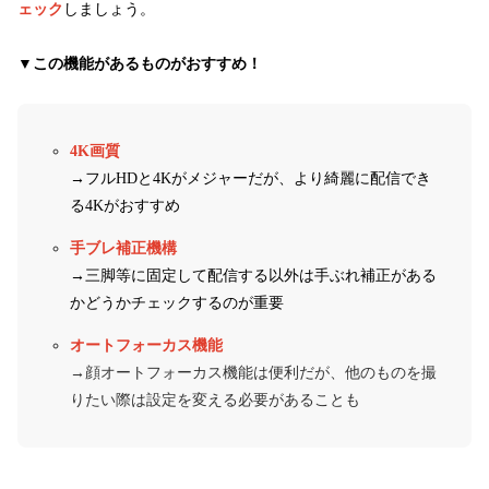
ェック
しましょう。
▼この機能があるものがおすすめ！
4K画質
→フルHDと4Kがメジャーだが、より綺麗に配信でき
る4Kがおすすめ
手ブレ補正機構
→三脚等に固定して配信する以外は手ぶれ補正がある
かどうかチェックするのが重要
オートフォーカス機能
→顔オートフォーカス機能は便利だが、他のものを撮
りたい際は設定を変える必要があることも