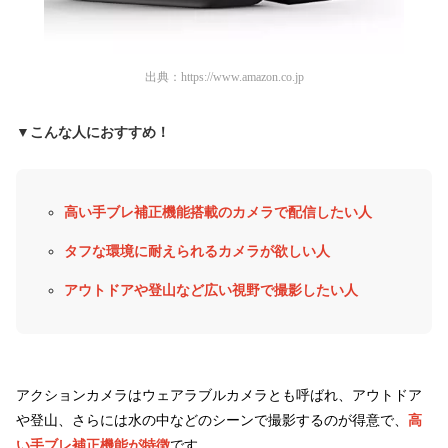
出典：
https://www.amazon.co.jp
▼こんな人におすすめ！
高い手ブレ補正機能搭載のカメラで配信したい人
タフな環境に耐えられるカメラが欲しい人
アウトドアや登山など広い視野で撮影したい人
アクションカメラはウェアラブルカメラとも呼ばれ、アウトドア
や登山、さらには水の中などのシーンで撮影するのが得意で、
高
い手ブレ補正機能が特徴
です。