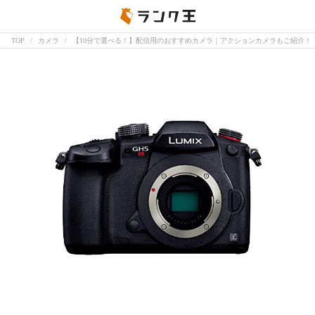
TOP
カメラ
【10分で選べる！】配信用のおすすめカメラ｜アクションカメラもご紹介！