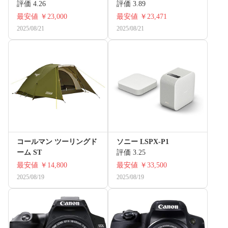
評価 4.26
評価 3.89
最安値
￥23,000
最安値
￥23,471
2025/08/21
2025/08/21
コールマン ツーリングド
ソニー LSPX-P1
ーム ST
評価 3.25
最安値
￥14,800
最安値
￥33,500
2025/08/19
2025/08/19