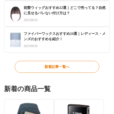
前髪ウィッグおすすめ22選｜どこで売ってる？自然
に見せるバレない付け方は？
2025/08/29
ファイバーワックスおすすめ24選｜レディース・メ
ンズのおすすめを紹介！
2025/08/29
新着記事一覧へ
新着の商品一覧