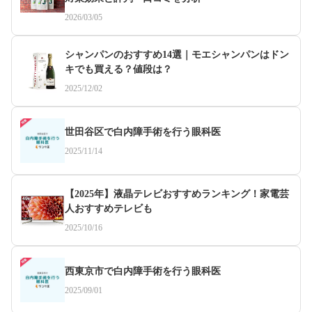
2026/03/05
シャンパンのおすすめ14選｜モエシャンパンはドン
キでも買える？値段は？
2025/12/02
世田谷区で白内障手術を行う眼科医
2025/11/14
【2025年】液晶テレビおすすめランキング！家電芸
人おすすめテレビも
2025/10/16
西東京市で白内障手術を行う眼科医
2025/09/01