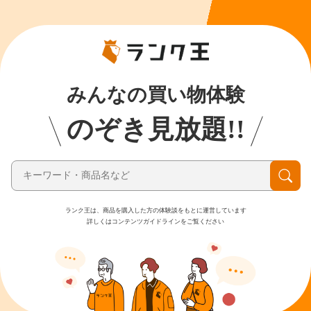
みんなの買い物体験
のぞき見放題!!
ランク王は、商品を購入した方の体験談をもとに運営しています
詳しくはコンテンツガイドラインをご覧ください