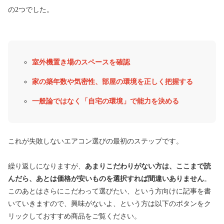
の2つでした。
室外機置き場のスペースを確認
家の築年数や気密性、部屋の環境を正しく把握する
一般論ではなく「自宅の環境」で能力を決める
これが失敗しないエアコン選びの最初のステップです。
繰り返しになりますが、
あまりこだわりがない方は、ここまで読
んだら、あとは価格が安いものを選択すれば間違いありません
。
このあとはさらにこだわって選びたい、という方向けに記事を書
いていきますので、興味がないよ、という方は以下のボタンをク
リックしておすすめ商品をご覧ください。