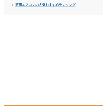
窓用エアコンの人気おすすめランキング