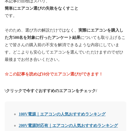
本記事の目標はズバリ、
簡単にエアコン選びの失敗をなくすこと
です。
そのため、選び方の解説だけではなく、
実際にエアコンを購入し
た方500名を対象に行ったアンケート結果
についても取り上げるこ
とで皆さんの購入前の不安を解消できるような内容にしていま
す。どこよりも安心してエアコンを選んでいただけますのでぜひ
最後までお付き合いください。
☆この記事を読めば10分でエアコン選びができます！
\クリックで今すぐおすすめのエアコンをチェック/
100V電源｜エアコンの人気おすすめランキング
200V電源対応有｜エアコンの人気おすすめランキング