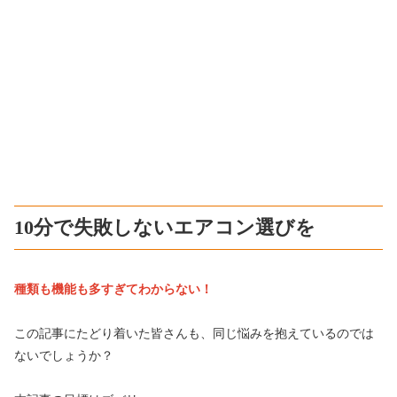
10分で失敗しないエアコン選びを
種類も機能も多すぎてわからない！
この記事にたどり着いた皆さんも、同じ悩みを抱えているのでは
ないでしょうか？