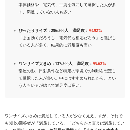
本体価格や、電気代、工賃を気にして選択した人が多
く、満足していない人も多い
ぴったりサイズ：296/500人 満足度：
93.92%
「まぁ効くだろうし、電気代も相応だろう」と選択し
ている人が多く、結果的に満足度も高い
ワンサイズ大きめ：137/500人 満足度：
95.62%
部屋の形、日射条件など特定の環境での利用を想定し
て選択した人が多い。中にはすすめられたから、とい
う人もいるが総じて満足度は高い。
ワンサイズ小さめは満足している人が少なく見えますが、それで
も8割の回答者が「満足している」「どちらかと言えば満足してい