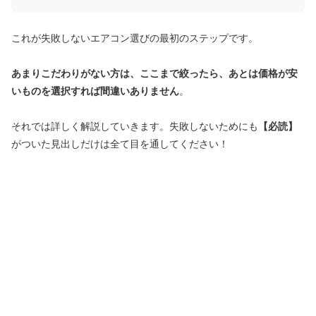
これが失敗しないエアコン選びの最初のステップです。
あまりこだわりがない方は、ここまで絞ったら、あとは価格が安
いものを選択すれば間違いありません
。
それでは詳しく解説していきます。失敗しないためにも
【必読】
がついた見出しだけは全て目を通してください！