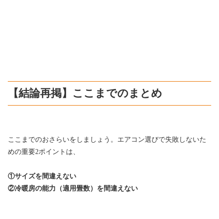
【結論再掲】ここまでのまとめ
ここまでのおさらいをしましょう。エアコン選びで失敗しないた
めの重要2ポイントは、
①サイズを間違えない
②冷暖房の能力（適用畳数）を間違えない