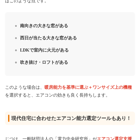
はこのような点です。
南向きの大きな窓がある
西日が当たる大きな窓がある
LDKで室内に火元がある
吹き抜け・ロフトがある
このような場合は、
暖房能力を基準に選ぶ＋ワンサイズ上の機種
を選択すると、エアコンの効きも良く長持ちします。
現代住宅に合わせたエアコン能力選定ツールもあり！
じつは、一般財団法人の「電力中央研究所」が
エアコン選定支援