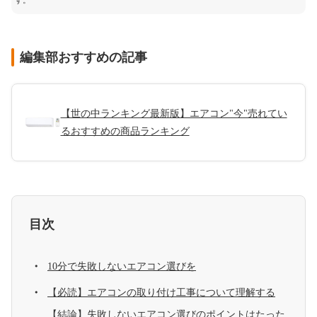
す。
編集部おすすめの記事
【世の中ランキング最新版】エアコン"今"売れてい
るおすすめの商品ランキング
目次
10分で失敗しないエアコン選びを
【必読】エアコンの取り付け工事について理解する
【結論】失敗しないエアコン選びのポイントはたった