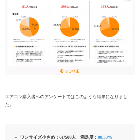
エアコン購入者へのアンケートではこのような結果になりまし
た。
ワンサイズ小さめ：61/500人 満足度：
80.33%