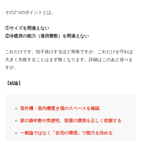
その2つのポイントとは、
①サイズを間違えない
②冷暖房の能力（適用畳数）を間違えない
これだけです。拍子抜けするほど簡単ですが、これだけを守れば
大きく失敗することはまず無くなります。詳細はこのあと述べま
すが、
【結論】
室外機・室内機置き場のスペースを確認
家の築年数や気密性、部屋の環境を正しく把握する
一般論ではなく「自宅の環境」で能力を決める