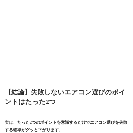
【結論】失敗しないエアコン選びのポイ
ントはたった2つ
実は、
たった2つのポイントを意識するだけでエアコン選びを失敗
する確率がグッと下がります
。