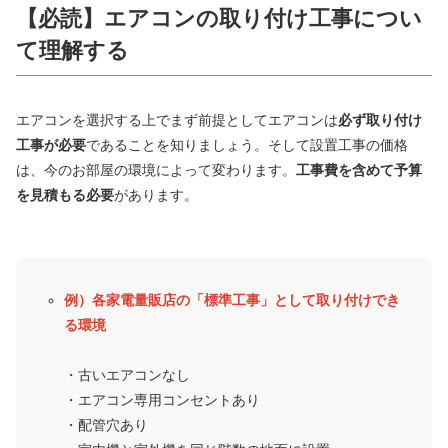
【必読】エアコンの取り付け工事につい
て理解する
エアコンを選択する上でまず前提としてエアコンは
必ず取り付け
工事が必要
であることを知りましょう。そして設置工事の価格
は、今のお部屋の環境によって変わります。
工事費を含めて予算
を見積もる必要
があります。
例）各家電量販店の「標準工事」として取り付けでき
る環境
・古いエアコンなし
・エアコン専用コンセントあり
・配管穴あり