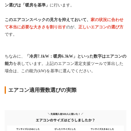
ン選びは「暖房を基準」
に行います。
このエアコンスペックの見方を抑えておいて、
家の状況に合わせ
て本当に必要な大きさを割り出す
のが、
正しいエアコンの選び方
です。
ちなみに、
「冷房7.1kW：暖房6.3kW」といった数字はエアコンの
能力
を表しています。上記のエアコン選定支援ツールで算出した
場合は、この能力(kW)を基準に選んでください。
エアコン適用畳数選びの実際