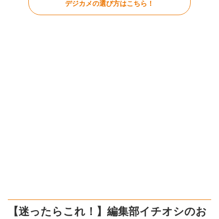
デジカメの選び方はこちら！
【迷ったらこれ！】編集部イチオシのお