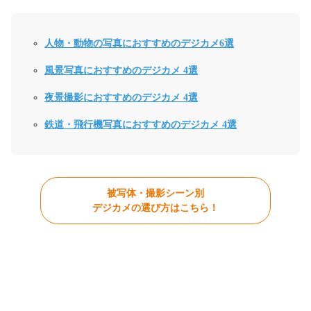
人物・動物の写真におすすめのデジカメ6選
風景写真におすすめのデジカメ 4選
夜景撮影におすすめのデジカメ 4選
鉄道・飛行機写真におすすめのデジカメ 4選
被写体・撮影シーン別
デジカメの選び方はこちら！