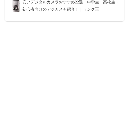
安いデジタルカメラおすすめ22選｜中学生・高校生・
初心者向けのデジカメも紹介！｜ランク王