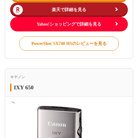
楽天で詳細を見る
Yahoo!ショッピングで詳細を見る
PowerShot SX740 HSのレビューを見る
キヤノン
IXY 650
＜