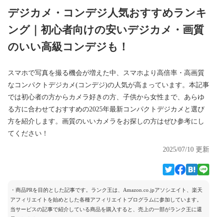
デジカメ・コンデジ人気おすすめランキ
ング｜初心者向けの安いデジカメ・画質
のいい高級コンデジも！
スマホで写真を撮る機会が増えた中、スマホより高倍率・高画質
なコンパクトデジカメ(コンデジ)の人気が高まっています。本記事
では初心者の方からカメラ好きの方、子供から女性まで、あらゆ
る方に合わせておすすめの2025年最新コンパクトデジカメと選び
方を紹介します。画質のいいカメラをお探しの方はぜひ参考にし
てください！
2025/07/10 更新
・商品PRを目的とした記事です。ランク王は、Amazon.co.jpアソシエイト、楽天
アフィリエイトを始めとした各種アフィリエイトプログラムに参加しています。
当サービスの記事で紹介している商品を購入すると、売上の一部がランク王に還