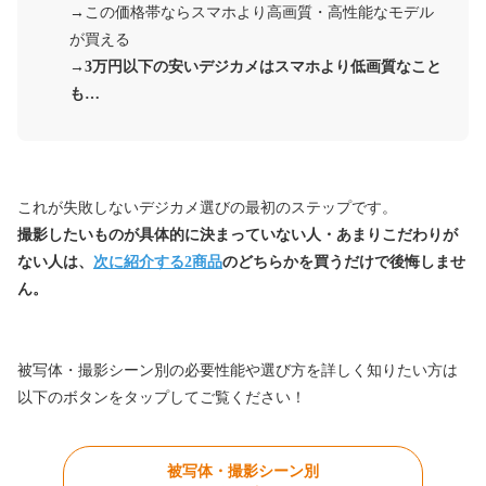
→この価格帯ならスマホより高画質・高性能なモデル
が買える
→3万円以下の安いデジカメはスマホより低画質なこと
も…
これが失敗しないデジカメ選びの最初のステップです。
撮影したいものが具体的に決まっていない人・あまりこだわりが
ない人は、
次に紹介する2商品
のどちらかを買うだけで後悔しませ
ん。
被写体・撮影シーン別の必要性能や選び方を詳しく知りたい方は
以下のボタンをタップしてご覧ください！
被写体・撮影シーン別