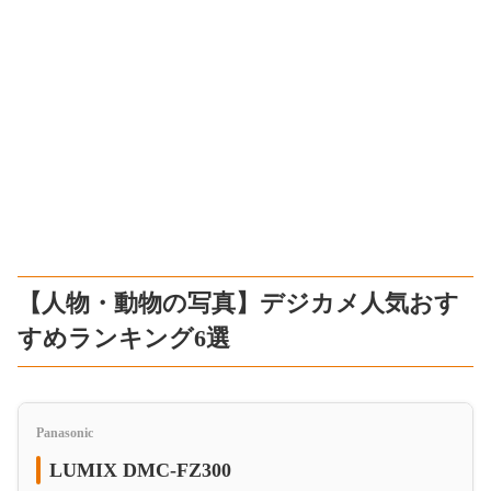
【人物・動物の写真】デジカメ人気おす
すめランキング6選
Panasonic
LUMIX DMC-FZ300