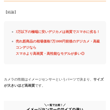
【結論】
3万以下の極端に安いデジカメは画質でスマホに劣る！
売れ筋商品の相場価格7万1000円前後のデジカメ・高級
コンデジなら
スマホより高画質・高性能なモデルが多い◎
カメラの性能はイメージセンサーというパーツで決まり、
サイズ
が大きいほど高画質
です。