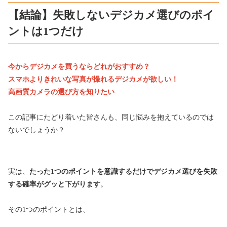
【結論】失敗しないデジカメ選びのポイ
ントは1つだけ
今からデジカメを買うならどれがおすすめ？
スマホよりきれいな写真が撮れるデジカメが欲しい！
高画質カメラの選び方を知りたい
この記事にたどり着いた皆さんも、同じ悩みを抱えているのでは
ないでしょうか？
実は、
たった1つのポイントを意識するだけでデジカメ選びを失敗
する確率がグッと下がります
。
その1つのポイントとは、