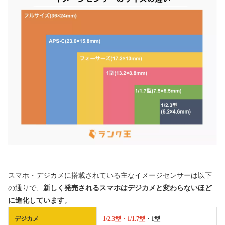
スマホ・デジカメに搭載されている主なイメージセンサーは以下
の通りで、
新しく発売されるスマホはデジカメと変わらないほど
に進化しています
。
デジカメ
1/2.3型・1/1.7型
・1型