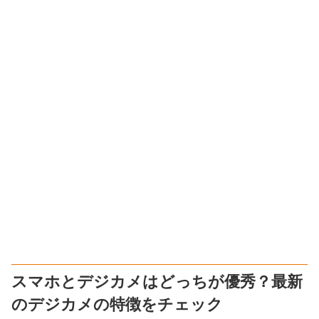
スマホとデジカメはどっちが優秀？最新
のデジカメの特徴をチェック