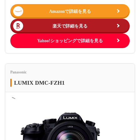
Amazonで詳細を見る
楽天で詳細を見る
Yahoo!ショッピングで詳細を見る
Panasonic
LUMIX DMC-FZH1
＜