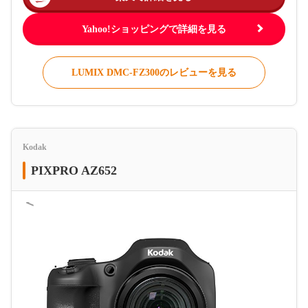
Yahoo!ショッピングで詳細を見る
LUMIX DMC-FZ300のレビューを見る
Kodak
PIXPRO AZ652
＜