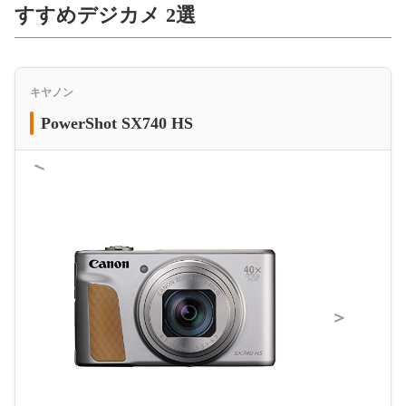
すすめデジカメ 2選
キヤノン
PowerShot SX740 HS
＜
＞