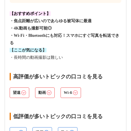
【おすすめポイント】
・焦点距離が広いのであらゆる被写体に最適
・4K動画も撮影可能◎
・Wi-Fi・Bluetoothにも対応！スマホにすぐ写真を転送でき
る
【ここが気になる】
・長時間の動画撮影は難しい
高評価が多いトピックの口コミを見る
望遠
動画
Wi-fi
低評価が多いトピックの口コミを見る