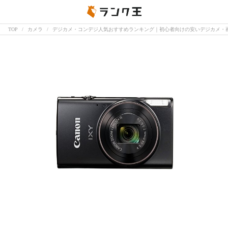
TOP
カメラ
デジカメ・コンデジ人気おすすめランキング｜初心者向けの安いデジカメ・