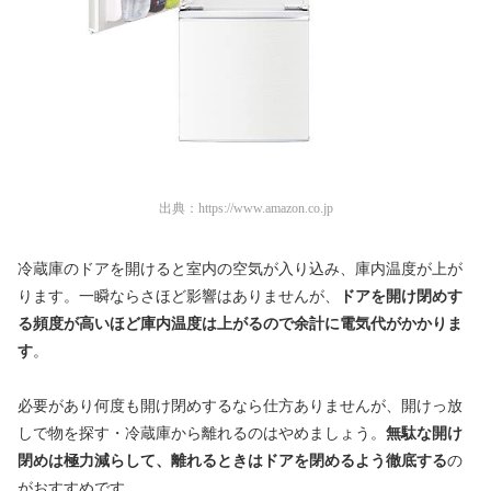
出典：
https://www.amazon.co.jp
冷蔵庫のドアを開けると室内の空気が入り込み、庫内温度が上が
ります。一瞬ならさほど影響はありませんが、
ドアを開け閉めす
る頻度が高いほど庫内温度は上がるので余計に電気代がかかりま
す
。
必要があり何度も開け閉めするなら仕方ありませんが、開けっ放
しで物を探す・冷蔵庫から離れるのはやめましょう。
無駄な開け
閉めは極力減らして、離れるときはドアを閉めるよう徹底する
の
がおすすめです。