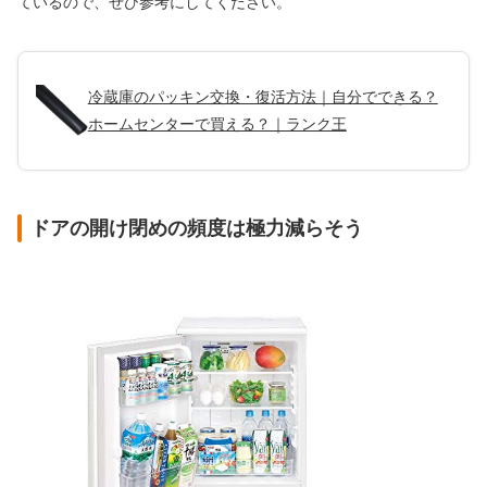
ているので、ぜひ参考にしてください。
冷蔵庫のパッキン交換・復活方法｜自分でできる？
ホームセンターで買える？｜ランク王
ドアの開け閉めの頻度は極力減らそう