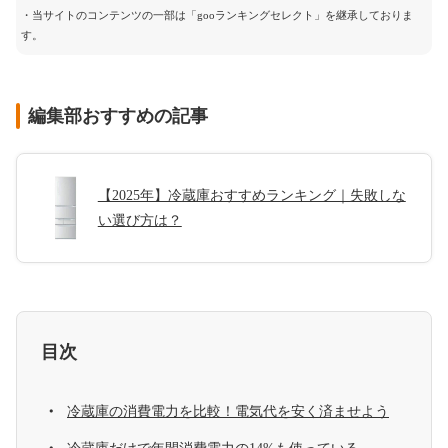
・当サイトのコンテンツの一部は「gooランキングセレクト」を継承しておりま
す。
編集部おすすめの記事
【2025年】冷蔵庫おすすめランキング｜失敗しな
い選び方は？
目次
冷蔵庫の消費電力を比較！電気代を安く済ませよう