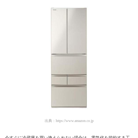
出典：
https://www.amazon.co.jp
今すぐに冷蔵庫を買い換えられない場合は、電気代を節約する工