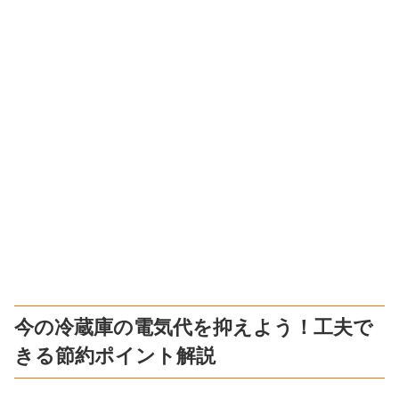
今の冷蔵庫の電気代を抑えよう！工夫で
きる節約ポイント解説