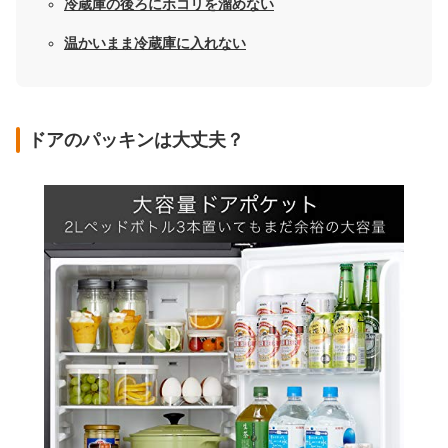
冷蔵庫の後ろにホコリを溜めない
温かいまま冷蔵庫に入れない
ドアのパッキンは大丈夫？