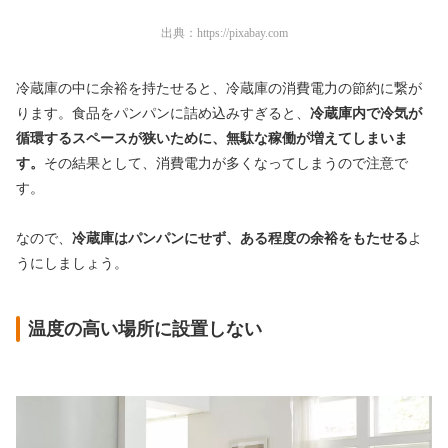
出典：
https://pixabay.com
冷蔵庫の中に余裕を持たせると、冷蔵庫の消費電力の節約に繋が
ります。食品をパンパンに詰め込みすぎると、
冷蔵庫内で冷気が
循環するスペースが狭いために、無駄な稼働が増えてしまいま
す。
その結果として、消費電力が多くなってしまうので注意で
す。
なので、
冷蔵庫はパンパンにせず、ある程度の余裕をもたせる
よ
うにしましょう。
温度の高い場所に設置しない