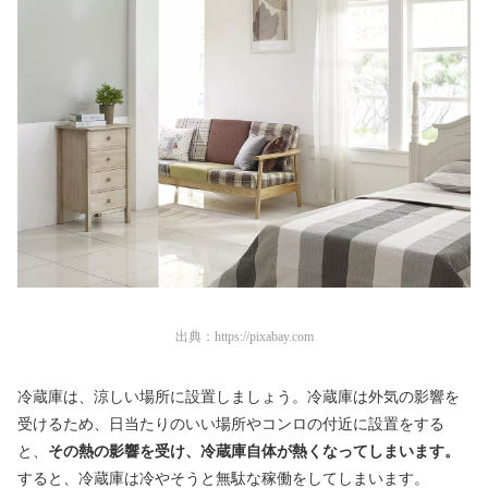
出典：
https://pixabay.com
冷蔵庫は、涼しい場所に設置しましょう。冷蔵庫は外気の影響を
受けるため、日当たりのいい場所やコンロの付近に設置をする
と、
その熱の影響を受け、冷蔵庫自体が熱くなってしまいます。
すると、冷蔵庫は冷やそうと無駄な稼働をしてしまいます。