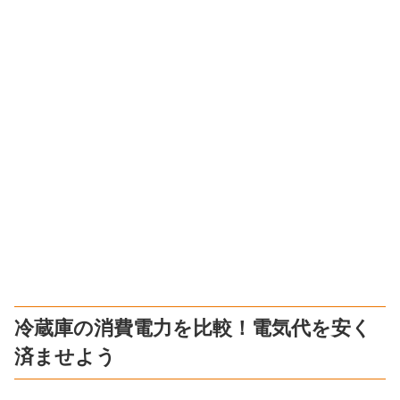
冷蔵庫の消費電力を比較！電気代を安く
済ませよう