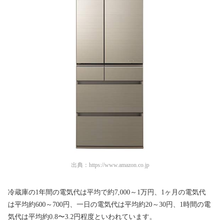
出典：
https://www.amazon.co.jp
冷蔵庫の1年間の電気代は平均で約7,000～1万円、1ヶ月の電気代
は平均約600～700円、一日の電気代は平均約20～30円、1時間の電
気代は平均約0.8〜3.2円程度といわれています。