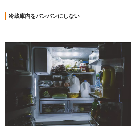
冷蔵庫内をパンパンにしない