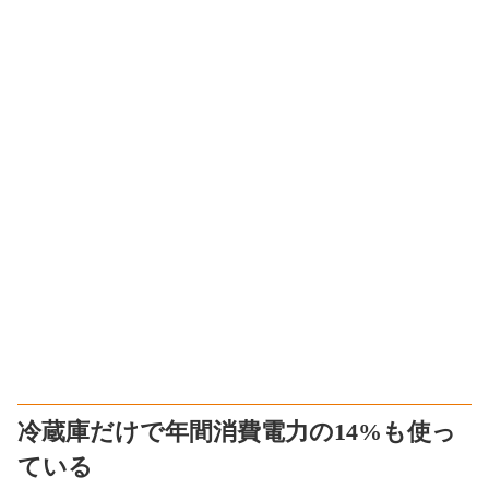
冷蔵庫だけで年間消費電力の14%も使っ
ている