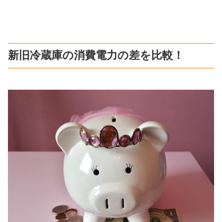
新旧冷蔵庫の消費電力の差を比較！