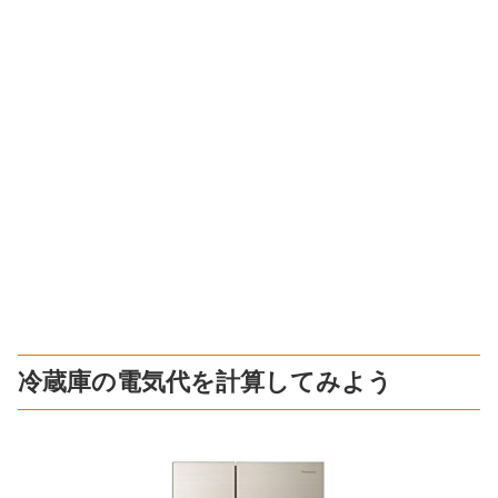
冷蔵庫の電気代を計算してみよう