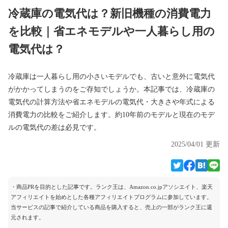
冷蔵庫の電気代は？新旧機種の消費電力
を比較｜省エネモデルや一人暮らし用の
電気代は？
冷蔵庫は一人暮らし用の小さいモデルでも、古いと意外に電気代
がかかってしまうのをご存知でしょうか。本記事では、冷蔵庫の
電気代の計算方法や省エネモデルの電気代・大きさや年式による
消費電力の比較をご紹介します。約10年前のモデルと現在のモデ
ルの電気代の差は必見です。
2025/04/01 更新
・商品PRを目的とした記事です。ランク王は、Amazon.co.jpアソシエイト、楽天
アフィリエイトを始めとした各種アフィリエイトプログラムに参加しています。
当サービスの記事で紹介している商品を購入すると、売上の一部がランク王に還
元されます。