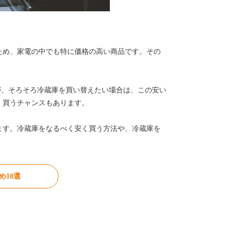
ため、家電の中でも特に価格の高い商品です。その
が、そろそろ冷蔵庫を買い替えたい場合は、この安い
く買うチャンスもあります。
ます。冷蔵庫をなるべく安く買う方法や、冷蔵庫を
。
10選