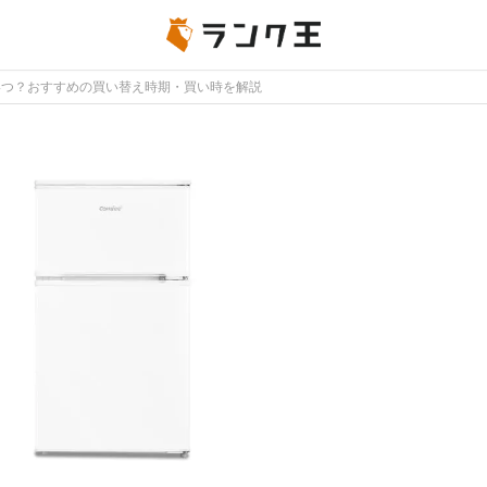
いつ？おすすめの買い替え時期・買い時を解説