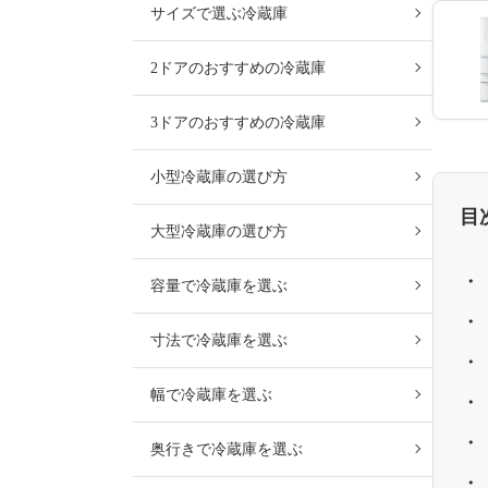
サイズで選ぶ冷蔵庫
2ドアのおすすめの冷蔵庫
3ドアのおすすめの冷蔵庫
小型冷蔵庫の選び方
目
大型冷蔵庫の選び方
容量で冷蔵庫を選ぶ
寸法で冷蔵庫を選ぶ
幅で冷蔵庫を選ぶ
奥行きで冷蔵庫を選ぶ