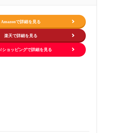
Amazonで詳細を見る
楽天で詳細を見る
hoo!ショッピングで詳細を見る
この商品を見る
この商品を
.jp
出典：
https://www.amazon.co.jp
出典：
https://ww