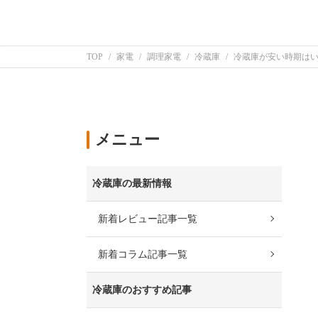
TOP
家電
調理家電
冷蔵庫
冷蔵庫が安い時期は
メニュー
冷蔵庫の最新情報
新着レビュー記事一覧
新着コラム記事一覧
冷蔵庫のおすすめ記事