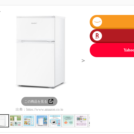
＜
Ya
＞
この商品を見る
この商品を見る
出典：
https://www.amazon.co.jp
出典：
https://www.amazon.co