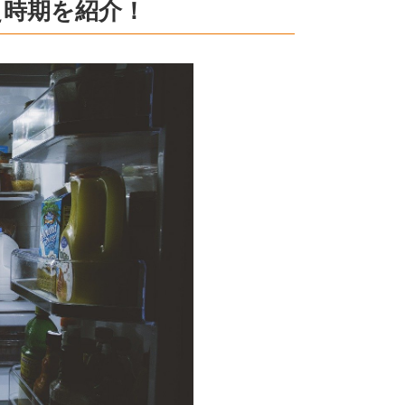
え時期を紹介！