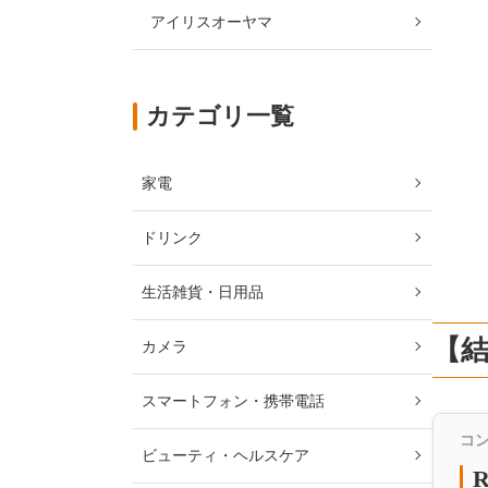
アイリスオーヤマ
カテゴリ一覧
家電
ドリンク
生活雑貨・日用品
【
カメラ
スマートフォン・携帯電話
コン
ビューティ・ヘルスケア