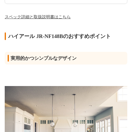
スペック詳細と取扱説明書はこちら
ハイアール JR-NF148Bのおすすめポイント
実用的かつシンプルなデザイン