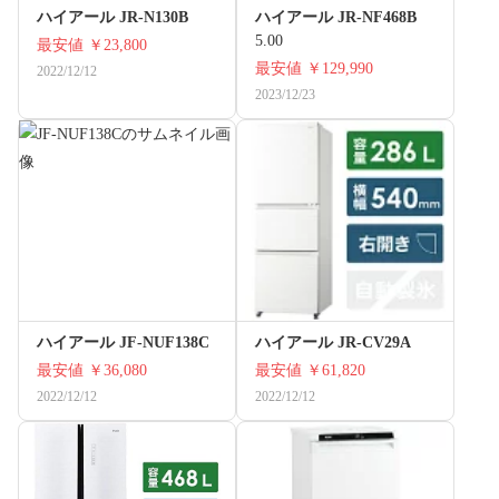
ハイアール JR-N130B
ハイアール JR-NF468B
5.00
最安値
￥23,800
最安値
￥129,990
2022/12/12
2023/12/23
ハイアール JF-NUF138C
ハイアール JR-CV29A
最安値
￥36,080
最安値
￥61,820
2022/12/12
2022/12/12