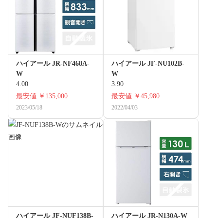
ハイアール JR-NF468A-
ハイアール JF-NU102B-
W
W
4.00
3.90
最安値
￥135,000
最安値
￥45,980
2023/05/18
2022/04/03
ハイアール JF-NUF138B-
ハイアール JR-N130A-W