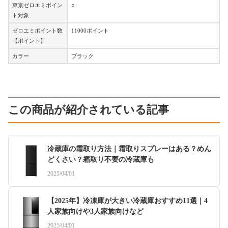
東京ゼロエミポイン
○
ト対象
ゼロエミポイント数
11000ポイント
【ポイント】
カラー
ブラック
この商品が紹介されている記事
冷蔵庫の霜取り方法｜霜取りスプレーはある？めん
どくさい？霜取り不要の冷蔵庫も
2025/04/01
【2025年】冷凍庫が大きい冷蔵庫おすすめ11選｜4
人家族向けや3人家族向けなど
2025/04/01