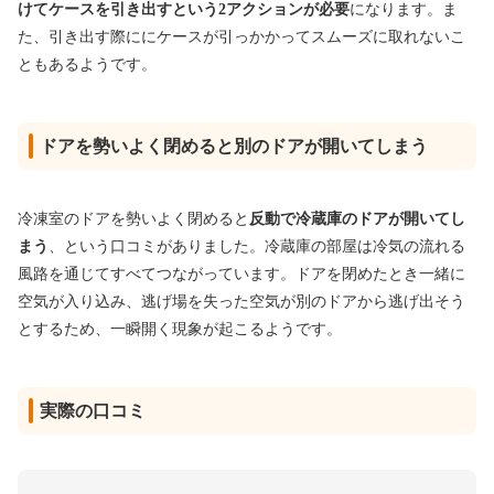
けてケースを引き出すという2アクションが必要
になります。ま
た、引き出す際ににケースが引っかかってスムーズに取れないこ
ともあるようです。
ドアを勢いよく閉めると別のドアが開いてしまう
冷凍室のドアを勢いよく閉めると
反動で冷蔵庫のドアが開いてし
まう
、という口コミがありました。冷蔵庫の部屋は冷気の流れる
風路を通じてすべてつながっています。ドアを閉めたとき一緒に
空気が入り込み、逃げ場を失った空気が別のドアから逃げ出そう
とするため、一瞬開く現象が起こるようです。
実際の口コミ