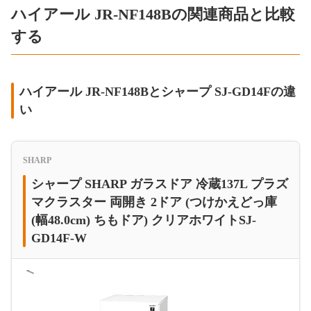
ハイアール JR-NF148Bの関連商品と比較
する
ハイアール JR-NF148Bとシャープ SJ-GD14Fの違
い
SHARP
シャープ SHARP ガラスドア 冷蔵137L プラズ
マクラスター 両開き 2ドア (つけかえどっ庫
(幅48.0cm) ちもドア) クリアホワイトSJ-
GD14F-W
＜