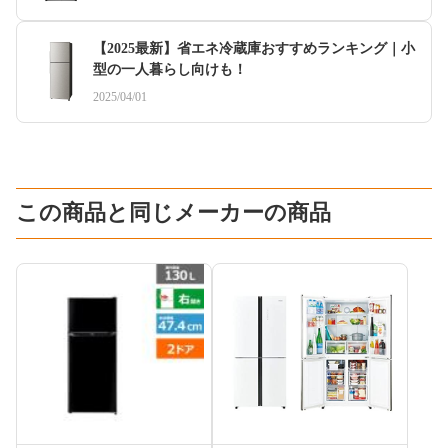
【2025最新】省エネ冷蔵庫おすすめランキング｜小
型の一人暮らし向けも！
2025/04/01
この商品と同じメーカーの商品