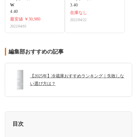
W
3.40
4.40
在庫なし
最安値
￥30,980
2022/04/22
2022/04/01
編集部おすすめの記事
【2025年】冷蔵庫おすすめランキング｜失敗しな
い選び方は？
目次