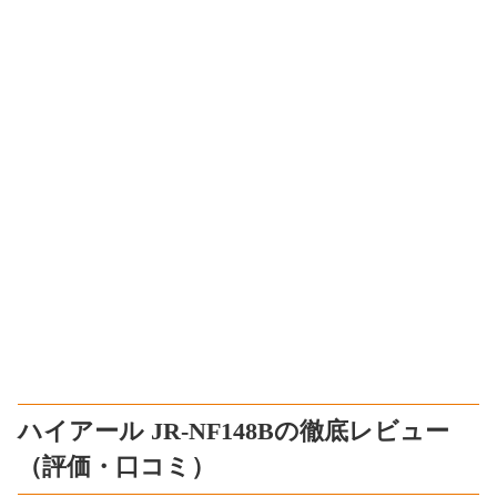
ハイアール JR-NF148Bの徹底レビュー
（評価・口コミ）