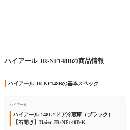
ハイアール JR-NF148Bの商品情報
ハイアール JR-NF148Bの基本スペック
ハイアール
ハイアール 148L 2ドア冷蔵庫（ブラック）
【右開き】Haier JR-NF148B-K