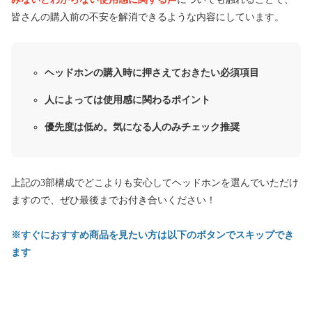
皆さんの購入前の不安を解消できるような内容にしています。
ヘッドホンの購入時に押さえておきたい必須項目
人によっては使用感に関わるポイント
優先度は低め。気になる人のみチェック推奨
上記の3部構成でどこよりも安心してヘッドホンを選んでいただけ
ますので、ぜひ最後までお付き合いください！
※すぐにおすすめ商品を見たい方は以下のボタンでスキップでき
ます