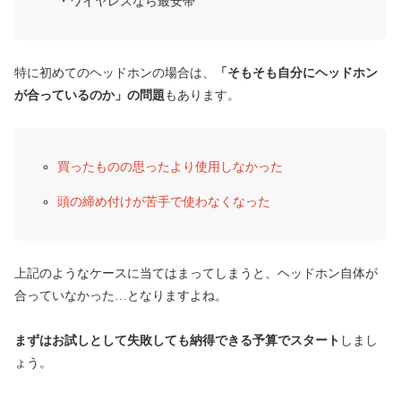
・ワイヤレスなら最安帯
特に初めてのヘッドホンの場合は、
「そもそも自分にヘッドホン
が合っているのか」の問題
もあります。
買ったものの思ったより使用しなかった
頭の締め付けが苦手で使わなくなった
上記のようなケースに当てはまってしまうと、ヘッドホン自体が
合っていなかった…となりますよね。
まずはお試しとして失敗しても納得できる予算でスタート
しまし
ょう。