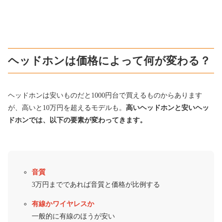
ヘッドホンは価格によって何が変わる？
ヘッドホンは安いものだと1000円台で買えるものからあります
が、高いと10万円を超えるモデルも。
高いヘッドホンと安いヘッ
ドホンでは、以下の要素が変わってきます。
音質
3万円までであれば音質と価格が比例する
有線かワイヤレスか
一般的に有線のほうが安い