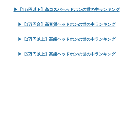
▶︎【1万円以下】高コスパヘッドホンの世の中ランキング
▶︎【1万円台】高音質ヘッドホンの世の中ランキング
▶︎【2万円以上】高級ヘッドホンの世の中ランキング
▶︎【5万円以上】高級ヘッドホンの世の中ランキング