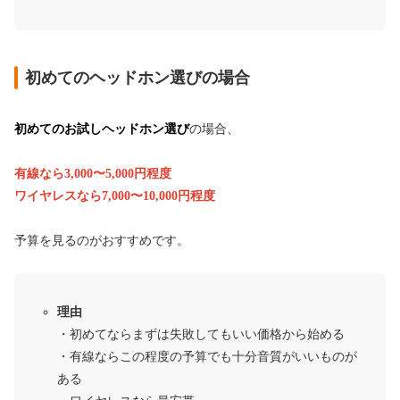
初めてのヘッドホン選びの場合
初めてのお試しヘッドホン選び
の場合、
有線なら3,000〜5,000円程度
ワイヤレスなら7,000〜10,000円程度
予算を見るのがおすすめです。
理由
・初めてならまずは失敗してもいい価格から始める
・有線ならこの程度の予算でも十分音質がいいものが
ある