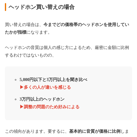
ヘッドホン買い替えの場合
買い替えの場合は、
今までどの価格帯のヘッドホンを使用してい
たかが指標
になります。
ヘッドホンの音質は個人の感じ方によるため、厳密に金額に比例
するわけではないものの、
5,000円以下と
3万円以上を聞き比べ
▶︎多くの人が違いを感じる
3万円以上のヘッドホン
▶︎調整の問題のため好みによる
この傾向があります。要するに、
基本的に音質が価格に比例
しま