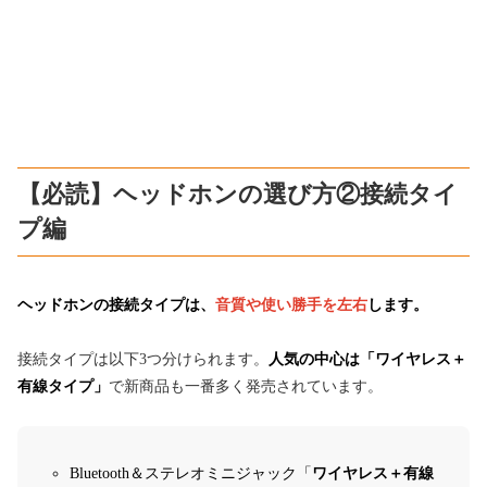
【必読】ヘッドホンの選び方②接続タイ
プ編
ヘッドホンの接続タイプは、
音質や使い勝手を左右
し
ます。
接続タイプは以下3つ分けられます。
人気の中心は「ワイヤレス＋
有線タイプ」
で新商品も一番多く発売されています。
Bluetooth＆ステレオミニジャック「
ワイヤレス＋有線