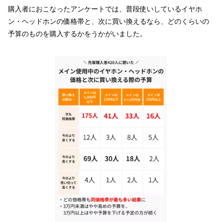
購入者におこなったアンケートでは、普段使いしているイヤホ
ン・ヘッドホンの価格帯と、次に買い換えるなら、どのくらいの
予算のものを購入するかをうかがいました。