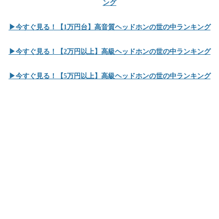
ング
▶︎今すぐ見る！【1万円台】高音質ヘッドホンの世の中ランキング
▶︎今すぐ見る！【2万円以上】高級ヘッドホンの世の中ランキング
▶︎今すぐ見る！【5万円以上】高級ヘッドホンの世の中ランキング