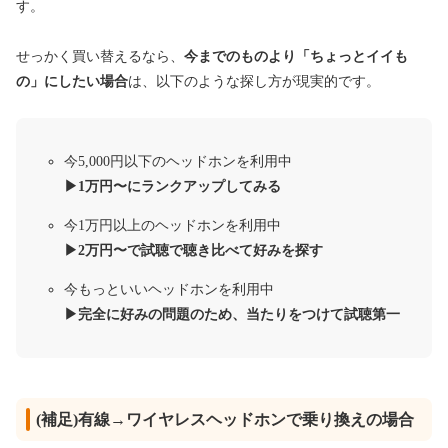
す。
せっかく買い替えるなら、
今までのものより「ちょっとイイも
の」にしたい場合
は、以下のような探し方が現実的です。
今5,000円以下のヘッドホンを利用中
▶︎1万円〜にランクアップしてみる
今1万円以上のヘッドホンを利用中
▶︎2万円〜で試聴で聴き比べて好みを探す
今もっといいヘッドホンを利用中
▶︎完全に好みの問題のため、当たりをつけて試聴第一
(補足)有線→ワイヤレスヘッドホンで乗り換えの場合