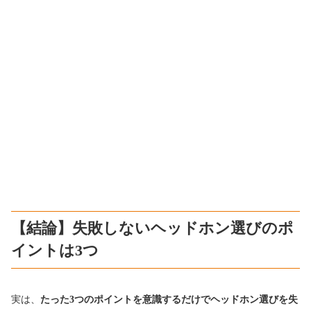
【結論】失敗しないヘッドホン選びのポ
イントは3つ
実は、
たった3つのポイントを意識するだけでヘッドホン選びを失