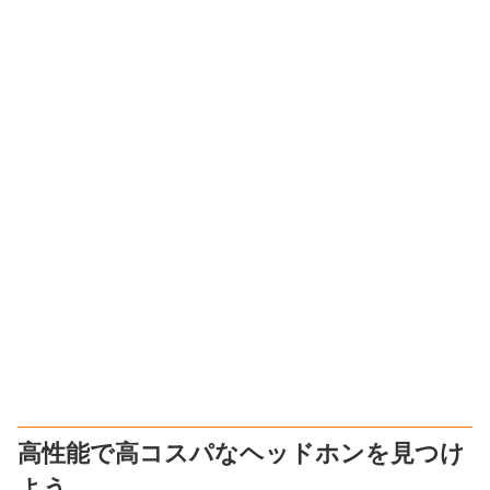
高性能で高コスパなヘッドホンを見つけ
よう