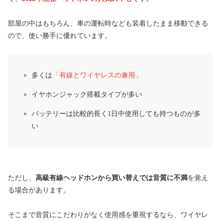
部屋の中はもちろん、車の運転時なども装着したまま移動できる
ので、使い勝手に優れています。
多くは
「有線とワイヤレスの兼用」
イヤホンジャック搭載タイプが多い
バッテリーは比較的長く1日中使用しても持つものが多
い
ただし、
高級有線ヘッドホンから買い替えでは音質に不満
を覚え
る場合があります。
そこまで音質にこだわりがなく使用感を重視するなら、ワイヤレ