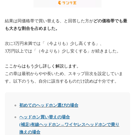
結果は同価格帯で買い替える、と回答した方が
どの価格帯でも最
も大きな割合を占めました。
次に3万円未満では「（今よりも）少し高くする」、
3万円以上では「（今よりも）少し安くする」が続きました。
ここからはもう少し詳しく解説します。
この章は最初からやや長いため、スキップ目次を設定していま
す。
以下のうち、自分に該当するものだけ読めば十分です。
初めてのヘッドホン選びの場合
ヘッドホン買い替えの場合
(補足)有線ヘッドホン→ワイヤレスヘッドホンで乗り
換えの場合