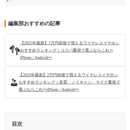
す。
編集部おすすめの記事
【2025年最新】1万円前後で買えるワイヤレスイヤホン
おすすめランキング｜コスパ重視で選ぶならこれ〜
iPhone / Android〜
【2025年最新】2万円前後で買えるワイヤレスイヤホン
おすすめランキング｜音質・ノイキャン・マイク重視で
選ぶならこれ〜iPhone / Android〜
目次