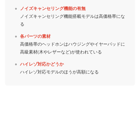
ノイズキャンセリング機能の有無
ノイズキャンセリング機能搭載モデルは高価格帯にな
る
各パーツの素材
高価格帯のヘッドホンはハウジングやイヤーパッドに
高級素材(木やレザーなど)が使われている
ハイレゾ対応かどうか
ハイレゾ対応モデルのほうが高額になる