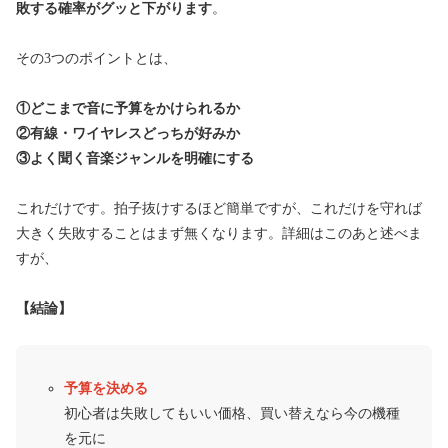
敗する確率がグッと下がります
。
その3つのポイントとは、
①どこまで音に予算をかけられるか
②有線・ワイヤレスどっちが好みか
③よく聞く音楽ジャンルを明確にする
これだけです。拍子抜けするほど簡単ですが、これだけを守れば
大きく失敗することはまず無くなります。詳細はこのあと述べま
すが、
【結論】
予算を決める
初心者は失敗してもいい価格、買い替えなら今の機種
を元に