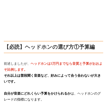
【必読】ヘッドホンの選び方①予算編
前述しましたが、
ヘッドホンは3万円までなら音質と予算がおおよ
そ比例します。
それ以上は普段聞く音楽など、好みによって合う合わないが大き
いです。
自分が音楽にどれくらい予算をかけられるか
は、ヘッドホンのグ
レードの指標になります。