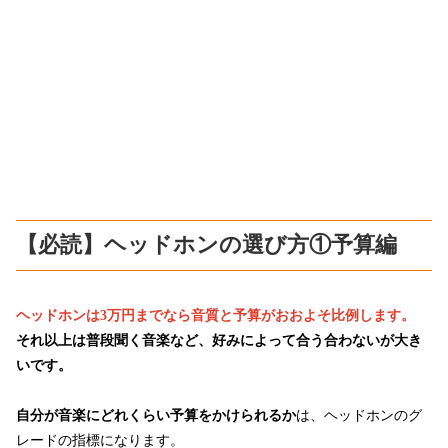
【必読】ヘッドホンの選び方①予算編
ヘッドホンは3万円までなら音質と予算がおおよそ比例します。
それ以上は普段聞く音楽など、好みによって合う合わないが大き
いです。
自分が音楽にどれくらい予算をかけられるか
は、ヘッドホンのグ
レードの指標になります。