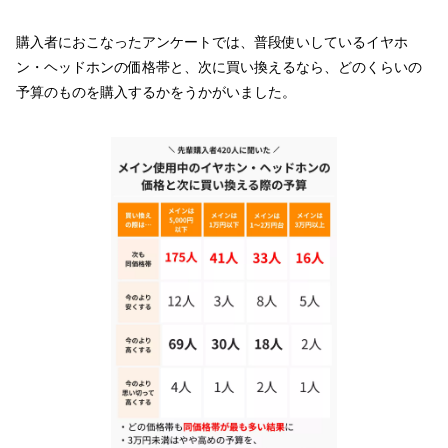
購入者におこなったアンケートでは、普段使いしているイヤホ
ン・ヘッドホンの価格帯と、次に買い換えるなら、どのくらいの
予算のものを購入するかをうかがいました。