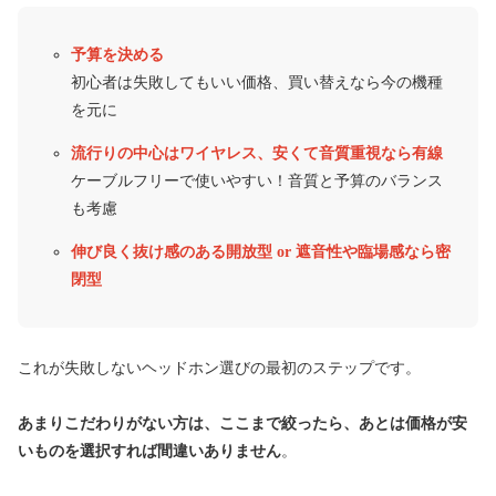
予算を決める
初心者は失敗してもいい価格、買い替えなら今の機種
を元に
流行りの中心はワイヤレス、安くて音質重視なら有線
ケーブルフリーで使いやすい！音質と予算のバランス
も考慮
伸び良く抜け感のある開放型 or 遮音性や臨場感なら密
閉型
これが失敗しないヘッドホン選びの最初のステップです。
あまりこだわりがない方は、ここまで絞ったら、あとは価格が安
いものを選択すれば間違いありません
。