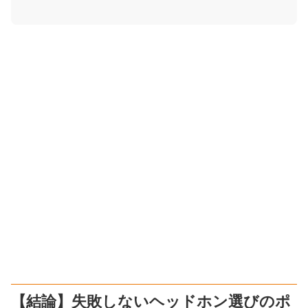
【結論】失敗しないヘッドホン選びのポ