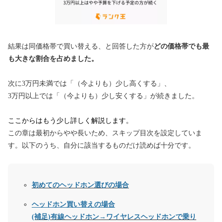
結果は同価格帯で買い替える、と回答した方が
どの価格帯でも最
も大きな割合を占めました。
次に3万円未満では「（今よりも）少し高くする」、
3万円以上では「（今よりも）少し安くする」が続きました。
ここからはもう少し詳しく解説します。
この章は最初からやや長いため、スキップ目次を設定していま
す。
以下のうち、自分に該当するものだけ読めば十分です。
初めてのヘッドホン選びの場合
ヘッドホン買い替えの場合
(補足)有線ヘッドホン→ワイヤレスヘッドホンで乗り