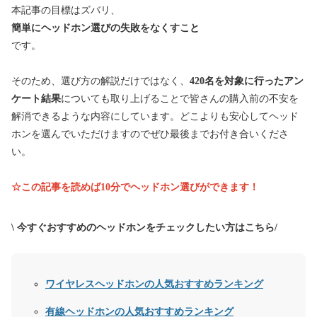
本記事の目標はズバリ、
簡単にヘッドホン選びの失敗をなくすこと
です。
そのため、選び方の解説だけではなく、
420名を対象に行ったアン
ケート結果
についても取り上げることで皆さんの購入前の不安を
解消できるような内容にしています。どこよりも安心してヘッド
ホンを選んでいただけますのでぜひ最後までお付き合いくださ
い。
☆この記事を読めば10分でヘッドホン選びができます！
\ 今すぐおすすめのヘッドホンをチェックしたい方はこちら/
ワイヤレスヘッドホンの人気おすすめランキング
有線ヘッドホンの人気おすすめランキング