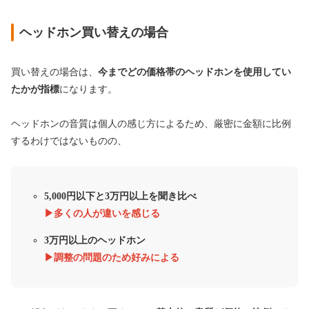
ヘッドホン買い替えの場合
買い替えの場合は、
今までどの価格帯のヘッドホンを使用してい
たかが指標
になります。
ヘッドホンの音質は個人の感じ方によるため、厳密に金額に比例
するわけではないものの、
5,000円以下と
3万円以上を聞き比べ
▶︎多くの人が違いを感じる
3万円以上のヘッドホン
▶︎調整の問題のため好みによる