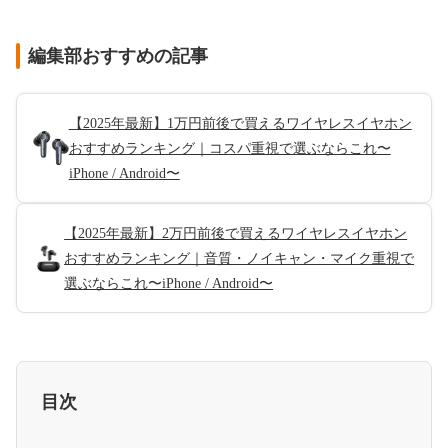
編集部おすすめの記事
【2025年最新】1万円前後で買えるワイヤレスイヤホン
おすすめランキング｜コスパ重視で選ぶならこれ〜
iPhone / Android〜
【2025年最新】2万円前後で買えるワイヤレスイヤホン
おすすめランキング｜音質・ノイキャン・マイク重視で
選ぶならこれ〜iPhone / Android〜
目次