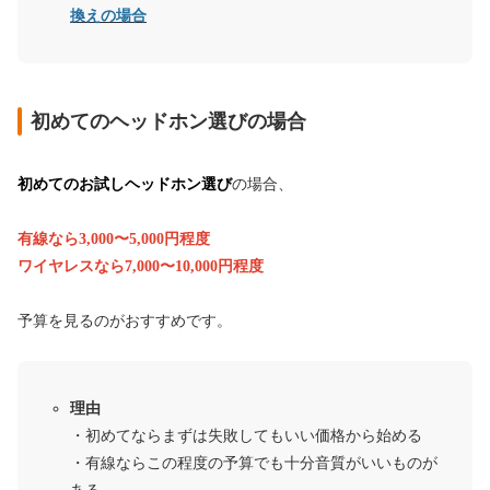
換えの場合
初めてのヘッドホン選びの場合
初めてのお試しヘッドホン選び
の場合、
有線なら3,000〜5,000円程度
ワイヤレスなら7,000〜10,000円程度
予算を見るのがおすすめです。
理由
・初めてならまずは失敗してもいい価格から始める
・有線ならこの程度の予算でも十分音質がいいものが