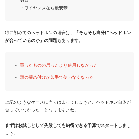
ある
・ワイヤレスなら最安帯
特に初めてのヘッドホンの場合は、
「そもそも自分にヘッドホン
が合っているのか」の問題
もあります。
買ったものの思ったより使用しなかった
頭の締め付けが苦手で使わなくなった
上記のようなケースに当てはまってしまうと、ヘッドホン自体が
合っていなかった…となりますよね。
まずはお試しとして失敗しても納得できる予算でスタート
しまし
ょう。