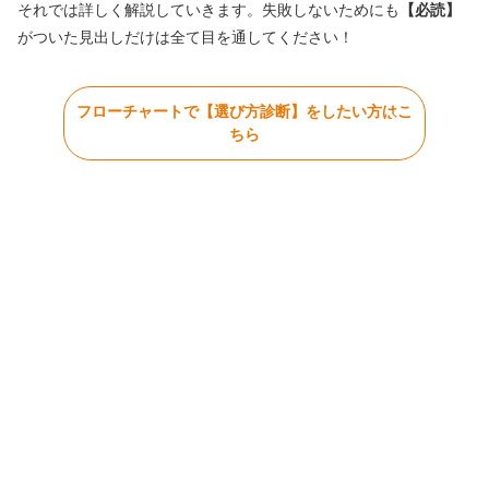
それでは詳しく解説していきます。失敗しないためにも
【必読】
がついた見出しだけは全て目を通してください！
フローチャートで【選び方診断】をしたい方はこ
ちら