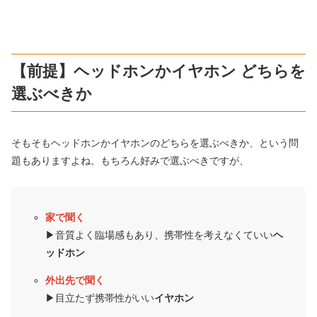
【前提】ヘッドホンかイヤホン どちらを
選ぶべきか
そもそもヘッドホンかイヤホンのどちらを選ぶべきか、という問
題もありますよね。もちろん好みで選ぶべきですが、
家で聞く
▶︎音質よく臨場感もあり、携帯性を考えなくていい
ヘ
ッドホン
外出先で聞く
▶︎目立たず携帯性がいい
イヤホン