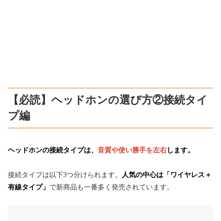
【必読】ヘッドホンの選び方②接続タイ
プ編
ヘッドホンの接続タイプは、
音質や使い勝手を左右
し
ます。
接続タイプは以下3つ分けられます。
人気の中心は「ワイヤレス＋
有線タイプ」
で新商品も一番多く発売されています。