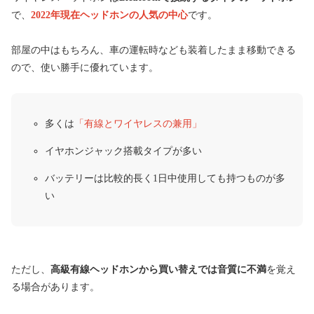
で、
2022年現在ヘッドホンの人気の中心
です。
部屋の中はもちろん、車の運転時なども装着したまま移動できる
ので、使い勝手に優れています。
多くは
「有線とワイヤレスの兼用」
イヤホンジャック搭載タイプが多い
バッテリーは比較的長く1日中使用しても持つものが多
い
ただし、
高級有線ヘッドホンから買い替えでは音質に不満
を覚え
る場合があります。