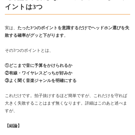
イントは3つ
実は、
たった3つのポイントを意識するだけでヘッドホン選びを失
敗する確率がグッと下がります
。
その3つのポイントとは、
①どこまで音に予算をかけられるか
②有線・ワイヤレスどっちが好みか
③よく聞く音楽ジャンルを明確にする
これだけです。拍子抜けするほど簡単ですが、これだけを守れば
大きく失敗することはまず無くなります。詳細はこのあと述べま
すが、
【結論】