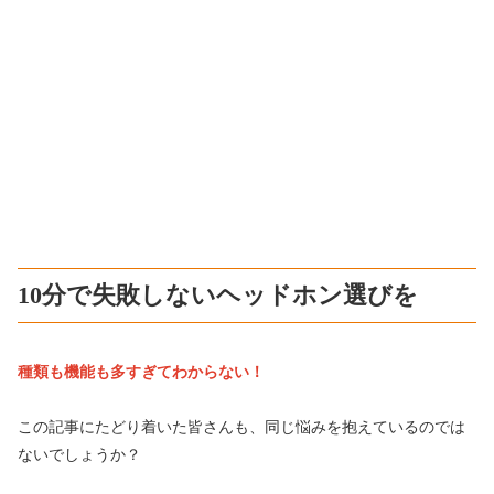
10分で失敗しないヘッドホン選びを
種類も機能も多すぎてわからない！
この記事にたどり着いた皆さんも、同じ悩みを抱えているのでは
ないでしょうか？