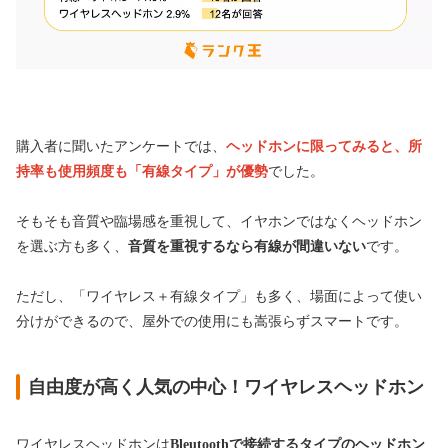
購入者に聞いたアンケートでは、
ヘッドホンに限ってみると、所
持率も使用頻度も「有線タイプ」が優勢
でした。
そもそも音質や臨場感を重視して、イヤホンではなくヘッドホン
を選ぶ方も多く、
音質を重視するなら有線が間違いない
です。
ただし、「ワイヤレス＋有線タイプ」も多く、場面によって使い
分けができるので、屋外での使用にも嵩張らずスマートです。
自由度が高く人気の中心！ワイヤレスヘッドホン
ワイヤレスヘッドホンは
Bleutoothで接続するタイプのヘッドホン