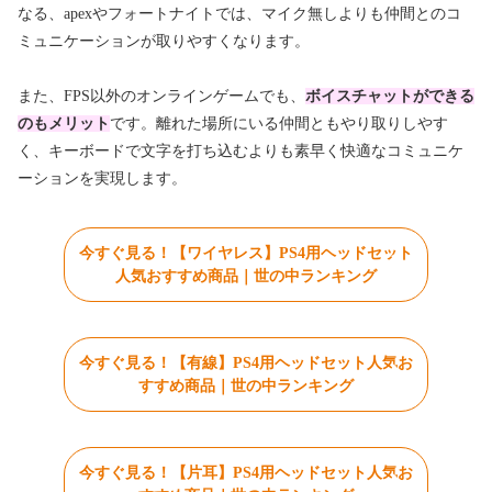
なる、apexやフォートナイトでは、マイク無しよりも仲間とのコ
ミュニケーションが取りやすくなります。
また、FPS以外のオンラインゲームでも、
ボイスチャットができる
のもメリット
です。離れた場所にいる仲間ともやり取りしやす
く、キーボードで文字を打ち込むよりも素早く快適なコミュニケ
ーションを実現します。
今すぐ見る！【ワイヤレス】PS4用ヘッドセット
人気おすすめ商品｜世の中ランキング
今すぐ見る！【有線】PS4用ヘッドセット人気お
すすめ商品｜世の中ランキング
今すぐ見る！【片耳】PS4用ヘッドセット人気お