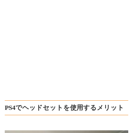
PS4でヘッドセットを使用するメリット