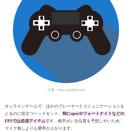
出典：
https://pixabay.com
オンラインゲームで、ほかのプレーヤーとコミュニケーションを
とるのに役立つヘッドセット。
特にapexやフォートナイトなどの
FPSでは必須アイテム
で
す。相手がいる位置を予想しやいため、
マイク無しよりも勝率が上がります。