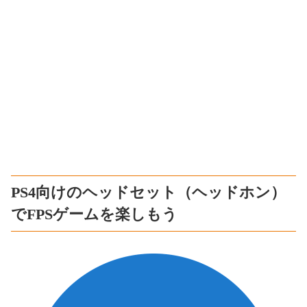
PS4向けのヘッドセット（ヘッドホン）
でFPSゲームを楽しもう