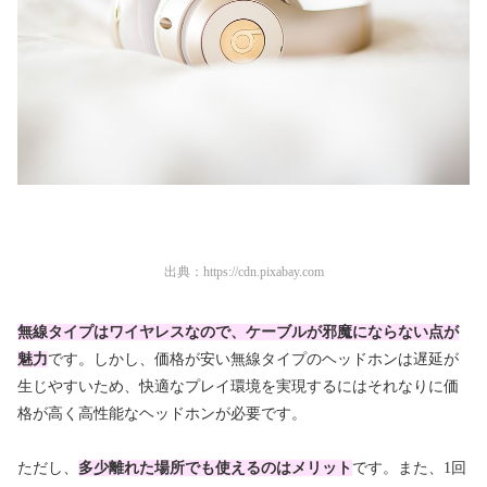
出典：
https://cdn.pixabay.com
無線タイプはワイヤレスなので、ケーブルが邪魔にならない点が
魅力
です。しかし、価格が安い無線タイプのヘッドホンは遅延が
生じやすいため、快適なプレイ環境を実現するにはそれなりに価
格が高く高性能なヘッドホンが必要です。
ただし、
多少離れた場所でも使えるのはメリット
です。また、1回