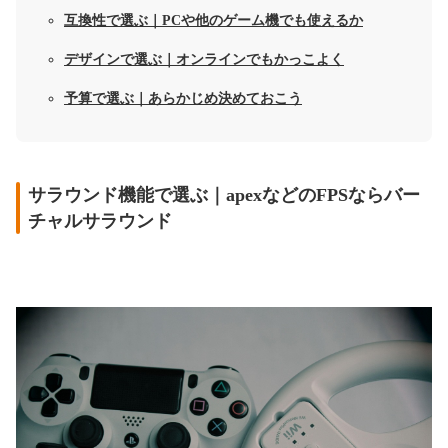
互換性で選ぶ｜PCや他のゲーム機でも使えるか
デザインで選ぶ｜オンラインでもかっこよく
予算で選ぶ｜あらかじめ決めておこう
サラウンド機能で選ぶ｜apexなどのFPSならバー
チャルサラウンド