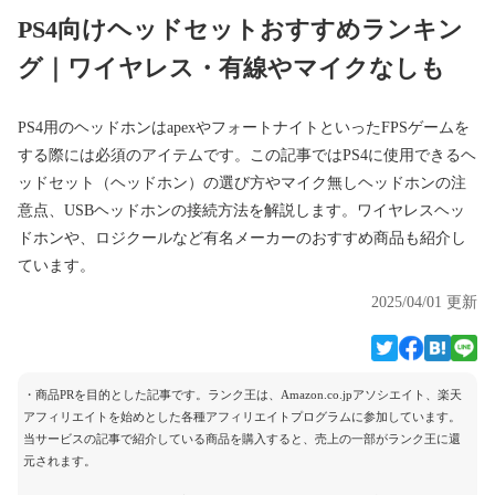
PS4向けヘッドセットおすすめランキン
グ｜ワイヤレス・有線やマイクなしも
PS4用のヘッドホンはapexやフォートナイトといったFPSゲームを
する際には必須のアイテムです。この記事ではPS4に使用できるヘ
ッドセット（ヘッドホン）の選び方やマイク無しヘッドホンの注
意点、USBヘッドホンの接続方法を解説します。ワイヤレスヘッ
ドホンや、ロジクールなど有名メーカーのおすすめ商品も紹介し
ています。
2025/04/01 更新
・商品PRを目的とした記事です。ランク王は、Amazon.co.jpアソシエイト、楽天
アフィリエイトを始めとした各種アフィリエイトプログラムに参加しています。
当サービスの記事で紹介している商品を購入すると、売上の一部がランク王に還
元されます。