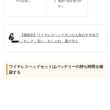
デルが多い
電波干渉を受けや
すい
【価格別】ワイヤレスヘッドホンの人気おすすめラ
ンキング｜安い・おしゃれ・選び方も
ワイヤレスヘッドセットはバッテリーの持ち時間を確
認する