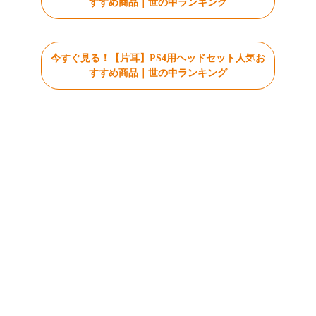
すすめ商品｜世の中ランキング
今すぐ見る！【片耳】PS4用ヘッドセット人気お
すすめ商品｜世の中ランキング