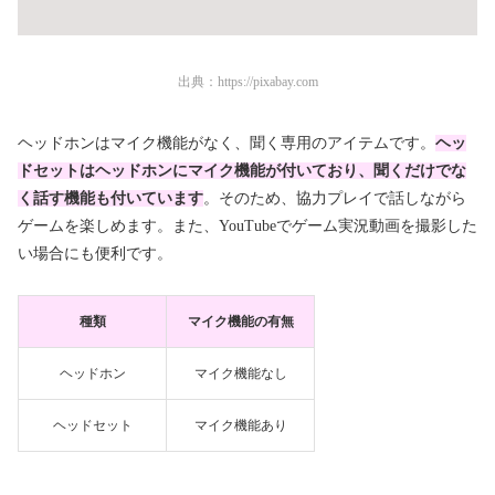
出典：
https://pixabay.com
ヘッドホンはマイク機能がなく、聞く専用のアイテムです。
ヘッ
ドセットはヘッドホンにマイク機能が付いており、聞くだけでな
く話す機能も付いています
。そのため、協力プレイで話しながら
ゲームを楽しめます。また、YouTubeでゲーム実況動画を撮影した
い場合にも便利です。
種類
マイク機能の有無
ヘッドホン
マイク機能なし
ヘッドセット
マイク機能あり