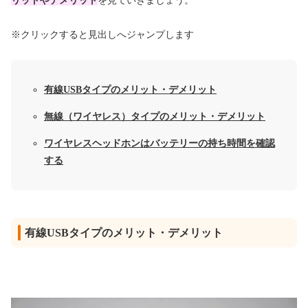
リットやデメリット
を見ていきましょう。
※クリックすると見出しへジャンプします
有線USBタイプのメリット・デメリット
無線（ワイヤレス）タイプのメリット・デメリット
ワイヤレスヘッドホンはバッテリーの持ち時間を確認
する
有線USBタイプのメリット・デメリット