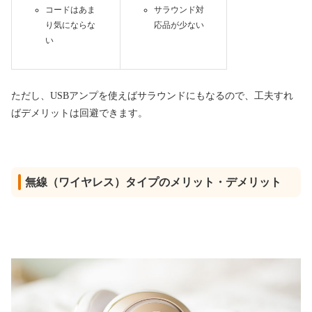
コードはあま
サラウンド対
り気にならな
応品が少ない
い
ただし、USBアンプを使えばサラウンドにもなるので、工夫すれ
ばデメリットは回避できます。
無線（ワイヤレス）タイプのメリット・デメリット