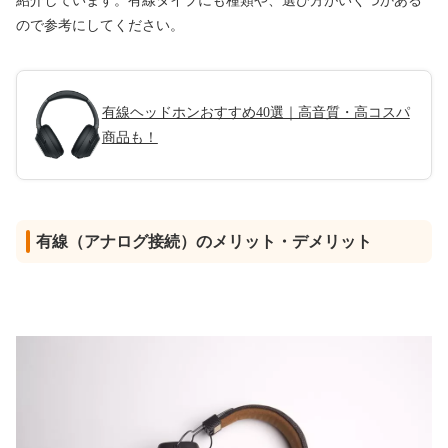
紹介しています。有線タイプにも種類や、選び方がいくつかある
ので参考にしてください。
有線ヘッドホンおすすめ40選｜高音質・高コスパ
商品も！
有線（アナログ接続）のメリット・デメリット