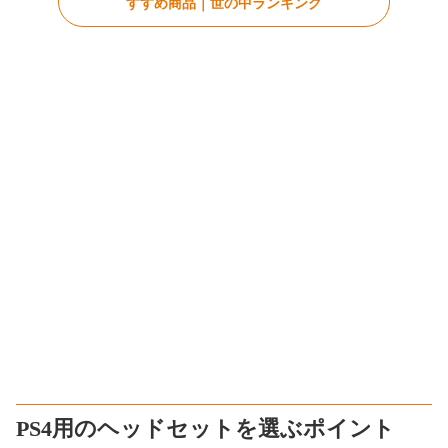
すすめ商品｜世の中ランキング
PS4用のヘッドセットを選ぶポイント