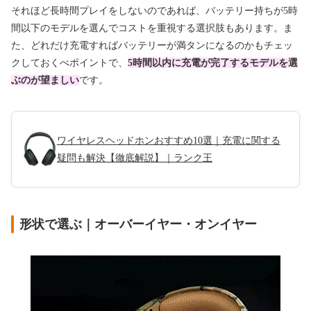
それほど長時間プレイをしないのであれば、バッテリー持ちが5時
間以下のモデルを選んでコストを重視する選択肢もあります。ま
た、どれだけ充電すればバッテリーが満タンになるのかもチェッ
クしておくべポイントで、
5時間以内に充電が完了するモデルを選
ぶのが望ましい
です。
ワイヤレスヘッドホンおすすめ10選｜充電に関する
疑問も解決【徹底解説】｜ランク王
形状で選ぶ｜オーバーイヤー・オンイヤー