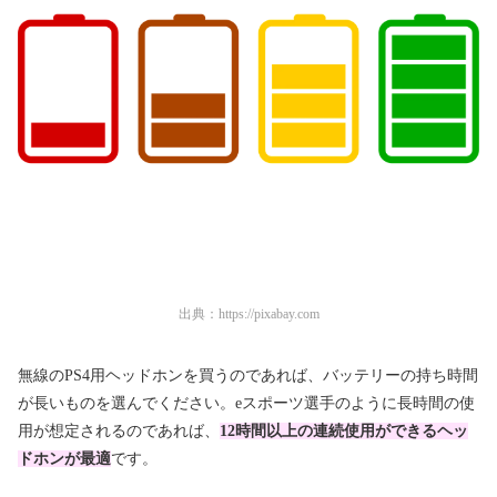
出典：
https://pixabay.com
無線のPS4用ヘッドホンを買うのであれば、バッテリーの持ち時間
が長いものを選んでください。eスポーツ選手のように長時間の使
用が想定されるのであれば、
12時間以上の連続使用ができるヘッ
ドホンが最適
です。