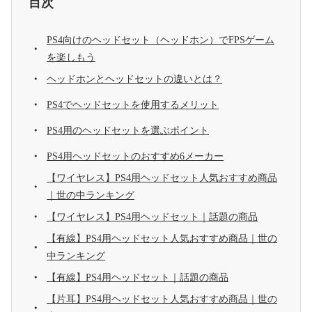
目次
PS4向けのヘッドセット（ヘッドホン）でFPSゲーム
を楽しもう
ヘッドホンとヘッドセットの違いとは？
PS4でヘッドセットを使用するメリット
PS4用のヘッドセットを選ぶポイント
PS4用ヘッドセットのおすすめ6メーカー
【ワイヤレス】PS4用ヘッドセット人気おすすめ商品
｜世の中ランキング
【ワイヤレス】PS4用ヘッドセット｜話題の商品
【有線】PS4用ヘッドセット人気おすすめ商品｜世の
中ランキング
【有線】PS4用ヘッドセット｜話題の商品
【片耳】PS4用ヘッドセット人気おすすめ商品｜世の