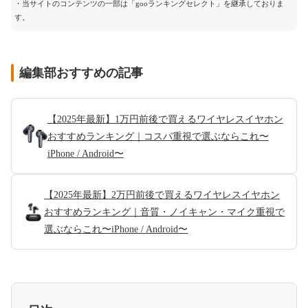
・当サイトのコンテンツの一部は「gooランキングセレクト」を継承しておりま
す。
編集部おすすめの記事
【2025年最新】1万円前後で買えるワイヤレスイヤホン
おすすめランキング｜コスパ重視で選ぶならこれ〜
iPhone / Android〜
【2025年最新】2万円前後で買えるワイヤレスイヤホン
おすすめランキング｜音質・ノイキャン・マイク重視で
選ぶならこれ〜iPhone / Android〜