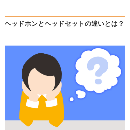
ヘッドホンとヘッドセットの違いとは？