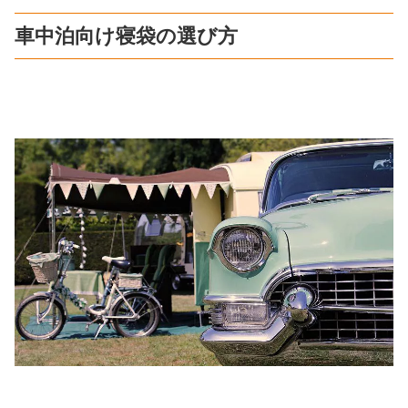
車中泊向け寝袋の選び方