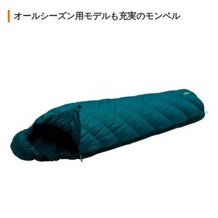
オールシーズン用モデルも充実のモンベル