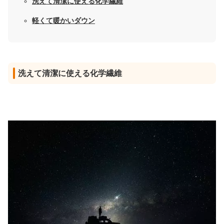
洗えて清潔に使える化学繊維
軽くて暖かいダウン
洗えて清潔に使える化学繊維