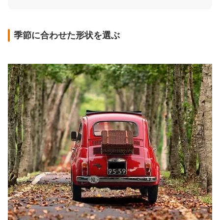
季節に合わせた形状を選ぶ