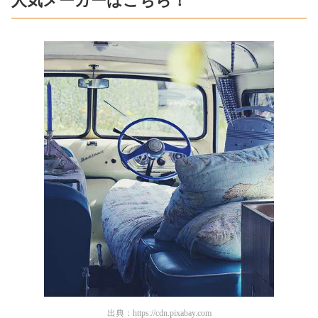
人気メーカーはこちら！
出典：
https://cdn.pixabay.com