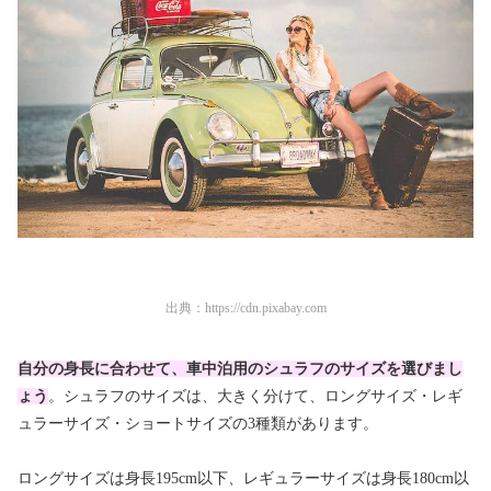
出典：
https://cdn.pixabay.com
自分の身長に合わせて、車中泊用のシュラフのサイズを選びまし
ょう
。シュラフのサイズは、大きく分けて、ロングサイズ・レギ
ュラーサイズ・ショートサイズの3種類があります。
ロングサイズは身長195cm以下、レギュラーサイズは身長180cm以