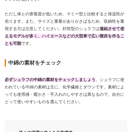
ただし体との密着度が低いため、マミー型と比較すると保温性が
劣ります。また、サイズと重量がありかさばるため、収納性を重
視する方は注意してください。封筒型のシュラフは
連結させて使
えるモデルが多く、ハイエースなどの大型車で広い寝床を作るこ
とも可能
です。
中綿の素材をチェック
必ずシュラフの中綿の素材をチェックしましょう
。シュラフに使
われている中綿の素材は主に、化学繊維とダウン
です。素材によ
っても使用感・暖かさ・手入れのしやすさは異なるので、自分に
とって使いやすいものを選んでください。