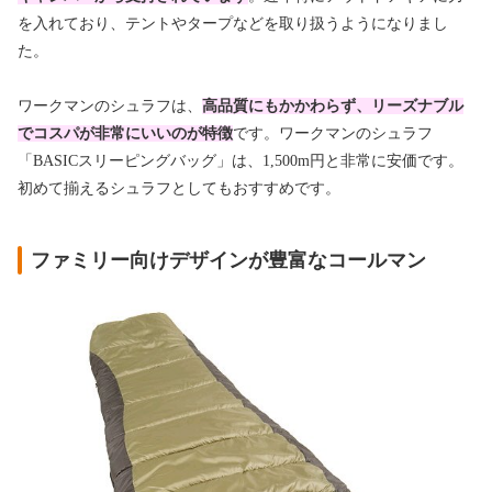
を入れており、テントやタープなどを取り扱うようになりまし
た。
ワークマンのシュラフは、
高品質にもかかわらず、リーズナブル
でコスパが非常にいいのが特徴
です。ワークマンのシュラフ
「BASICスリーピングバッグ」は、1,500m円と非常に安価です。
初めて揃えるシュラフとしてもおすすめです。
ファミリー向けデザインが豊富なコールマン