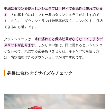
中綿にダウンを使用したシュラフは、軽くて保温性に優れていま
す
。冬の車中泊には、マミー型のダウンシュラフがおすすめで
す。さらに、ダウンシュラフは伸縮率が高く、コンパクトに収納
できるのも魅力です。
ダウンシュラフは、
水に濡れると保温効果がなくなってしまうデ
メリットがあります
。しかし車中泊は、雨に濡れるというリスク
がないので、気にする必要ありませんね。キャンプでも使う方
は、防水機能付きのダウンシュラフがおすすめです。
身長に合わせてサイズをチェック