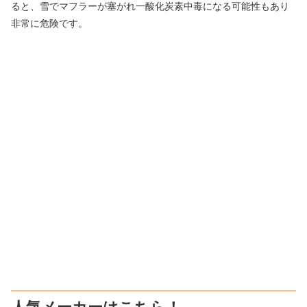
ると、雪でマフラーが塞がれ一酸化炭素中毒になる可能性もあり
非常に危険です。