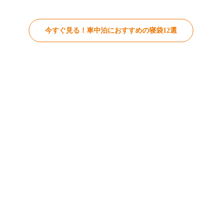
今すぐ見る！車中泊におすすめの寝袋12選