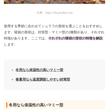
出典：
https://cdn.pixabay.com
使用する季節に合わせてシュラフの形状を選ぶことをおすすめし
ます。寝袋の形状は、封筒型・マミー型の2種類があり、それぞれ
特徴があります。ここでは、
それぞれの寝袋の形状の特徴を解説
します。
冬用なら保温性の高いマミー型
春夏用なら温度調節しやすい封筒型
冬用なら保温性の高いマミー型