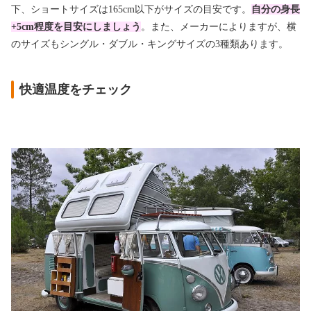
下、ショートサイズは165cm以下がサイズの目安です。
自分の身長
+5cm程度を目安にしましょう
。また、メーカーによりますが、横
のサイズもシングル・ダブル・キングサイズの3種類あります。
快適温度をチェック