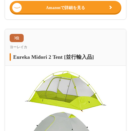
Amazonで詳細を見る
3位
ヨーレイカ
Eureka Midori 2 Tent [並行輸入品]