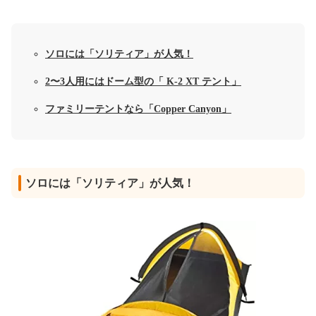
ソロには「ソリティア」が人気！
2〜3人用にはドーム型の「 K-2 XT テント」
ファミリーテントなら「Copper Canyon」
ソロには「ソリティア」が人気！