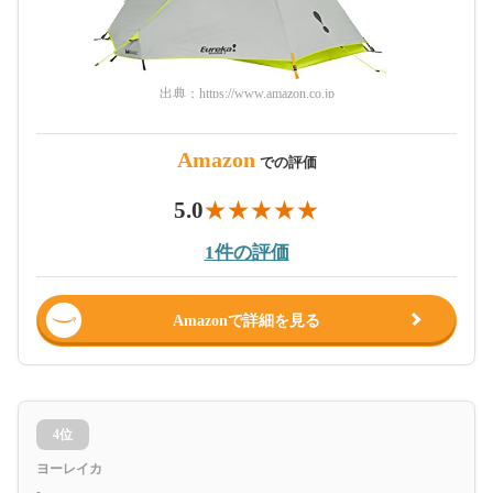
出典：
https://www.amazon.co.jp
Amazon
での評価
5.0
1件の評価
Amazonで詳細を見る
4位
ヨーレイカ