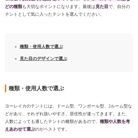
どの種類
も大切なポイントになります。最後は
見た目
で、自分の
テントとして気に入ったテントを選んでください。
種類・使用人数で選ぶ
見た目のデザインで選ぶ
種類・使用人数で選ぶ
ヨーレイカのテントには、ドーム型、ワンポール型、2ルーム型な
どがあり、それぞれ扱いやすさ、居住性が違ってきます。また、
人数によっても適したテントの種類があるので、
種類や人数を考
えあわせて選ぶ
のがベストです。