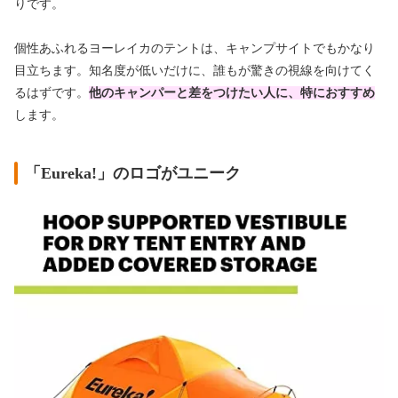
りです。
個性あふれるヨーレイカのテントは、キャンプサイトでもかなり
目立ちます。知名度が低いだけに、誰もが驚きの視線を向けてく
るはずです。
他のキャンパーと差をつけたい人に、特におすすめ
します。
「Eureka!」のロゴがユニーク