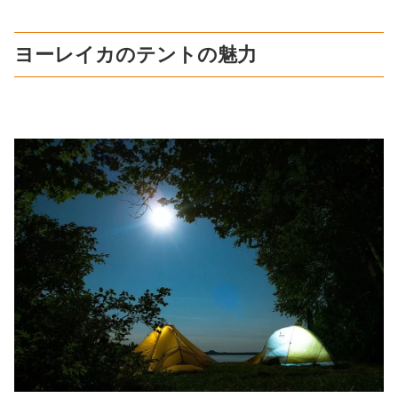
ヨーレイカのテントの魅力