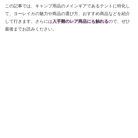
この記事では、キャンプ用品のメインギアであるテントに特化し
て、ヨーレイカの魅力や商品の選び方、おすすめ商品などを紹介
して行きます。さらには
入手難のレア商品にも触れる
ので、ぜひ
最後までお読みください。