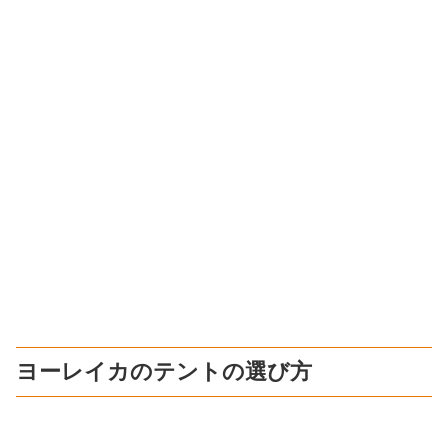
ヨーレイカのテントの選び方