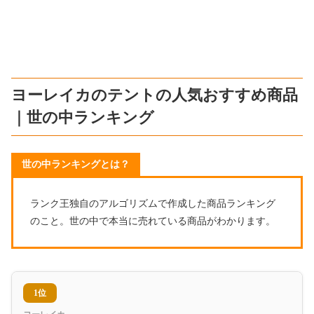
ヨーレイカのテントの人気おすすめ商品
｜世の中ランキング
世の中ランキングとは？
ランク王独自のアルゴリズムで作成した商品ランキング
のこと。世の中で本当に売れている商品がわかります。
1位