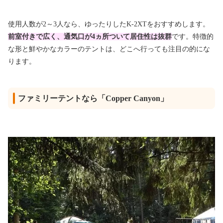
使用人数が2～3人なら、ゆったりしたK-2XTをおすすめします。
前室付きで広く、通気口が4ヵ所ついて居住性は抜群
です。特徴的
な形と鮮やかなカラーのテントは、どこへ行っても注目の的にな
ります。
ファミリーテントなら「Copper Canyon」