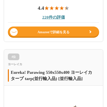
4.4
220件の評価
Amazonで詳細を見る
4位
ヨーレイカ
Eureka! Parawing 550x550x400 ヨーレイカ
タープ tarp(並行輸入品) [並行輸入品]