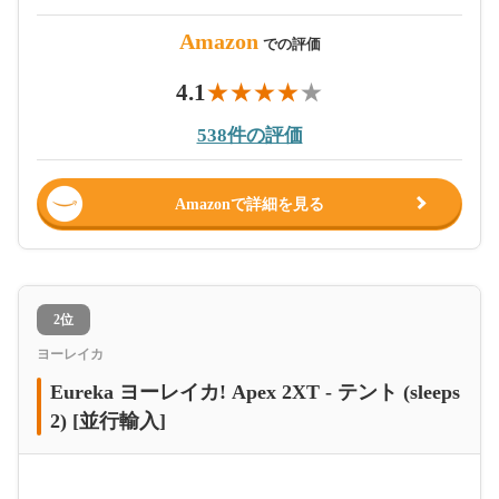
Amazon
での評価
4.1
538件の評価
Amazonで詳細を見る
2位
ヨーレイカ
Eureka ヨーレイカ! Apex 2XT - テント (sleeps
2) [並行輸入]