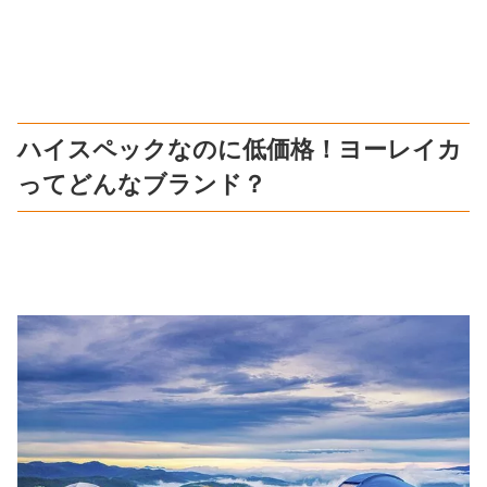
ハイスペックなのに低価格！ヨーレイカ
ってどんなブランド？