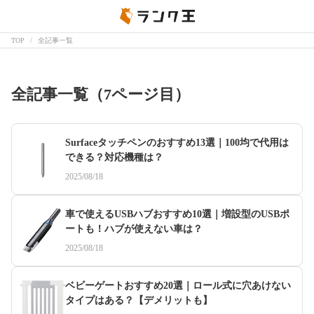
TOP
全記事一覧
全記事一覧（7ページ目）
Surfaceタッチペンのおすすめ13選｜100均で代用は
できる？対応機種は？
2025/08/18
車で使えるUSBハブおすすめ10選｜増設型のUSBポ
ートも！ハブが使えない車は？
2025/08/18
ベビーゲートおすすめ20選｜ロール式に穴あけない
タイプはある？【デメリットも】