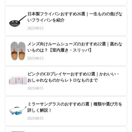
日本製フライパンおすすめ26選｜一生ものの焦げな
いフライパンを紹介
2025/08/15
メンズ向けルームシューズのおすすめ22選｜蒸れな
いものは？【室内履き・スリッパ】
2025/08/15
ピンクのCDプレイヤーおすすめ12選｜かわいい・
おしゃれなものからレトロなものまで
2025/08/15
ミラーサングラスのおすすめ25選｜種類や選び方を
詳しく解説！
2025/08/15