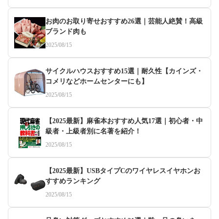
お肉のお取り寄せおすすめ26選｜芸能人絶賛！高級
ブランド肉も
2025/08/15
サイクルハウスおすすめ15選｜耐久性【カインズ・
コメリなどホームセンターにも】
2025/08/15
【2025最新】麻雀本おすすめ人気17選｜初心者・中
級者・上級者別に名著を紹介！
2025/08/15
【2025最新】USBタイプCのワイヤレスイヤホンお
すすめランキング
2025/08/15