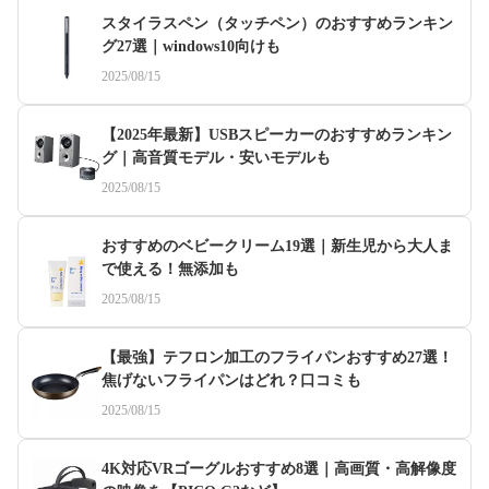
スタイラスペン（タッチペン）のおすすめランキン
グ27選｜windows10向けも
2025/08/15
【2025年最新】USBスピーカーのおすすめランキン
グ｜高音質モデル・安いモデルも
2025/08/15
おすすめのベビークリーム19選｜新生児から大人ま
で使える！無添加も
2025/08/15
【最強】テフロン加工のフライパンおすすめ27選！
焦げないフライパンはどれ？口コミも
2025/08/15
4K対応VRゴーグルおすすめ8選｜高画質・高解像度