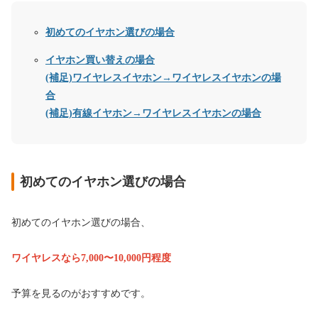
初めてのイヤホン選びの場合
イヤホン買い替えの場合
(補足)ワイヤレスイヤホン→ワイヤレスイヤホンの場
合
(補足)有線イヤホン→ワイヤレスイヤホンの場合
初めてのイヤホン選びの場合
初めてのイヤホン選びの場合、
ワイヤレスなら7,000〜10,000円程度
予算を見るのがおすすめです。