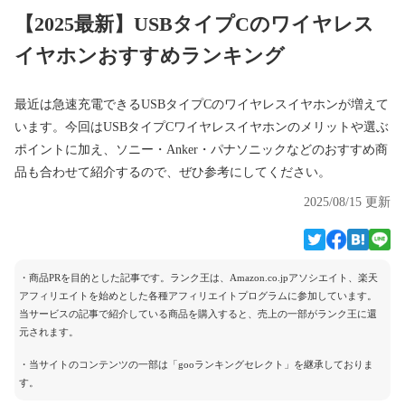
【2025最新】USBタイプCのワイヤレス
イヤホンおすすめランキング
最近は急速充電できるUSBタイプCのワイヤレスイヤホンが増えて
います。今回はUSBタイプCワイヤレスイヤホンのメリットや選ぶ
ポイントに加え、ソニー・Anker・パナソニックなどのおすすめ商
品も合わせて紹介するので、ぜひ参考にしてください。
2025/08/15 更新
・商品PRを目的とした記事です。ランク王は、Amazon.co.jpアソシエイト、楽天
アフィリエイトを始めとした各種アフィリエイトプログラムに参加しています。
当サービスの記事で紹介している商品を購入すると、売上の一部がランク王に還
元されます。
・当サイトのコンテンツの一部は「gooランキングセレクト」を継承しておりま
す。