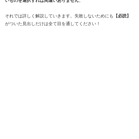
いものを選択すれば間違いありません
。
それでは詳しく解説していきます。失敗しないためにも
【必読】
がついた見出しだけは全て目を通してください！