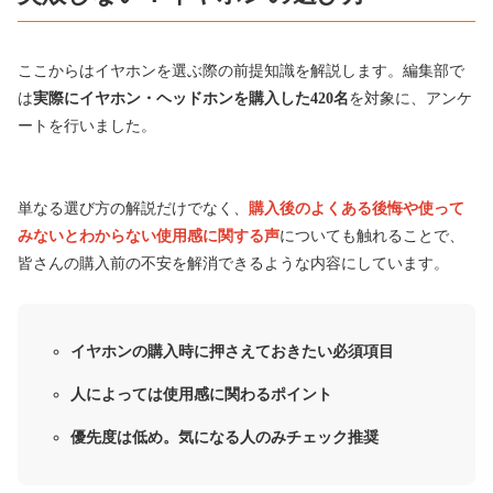
ここからはイヤホンを選ぶ際
の前提知識を解説します。
編集部で
は
実際にイヤホン・ヘッドホンを購入した420名
を対象に、アンケ
ートを行いました。
単なる選び方の解説だけでなく、
購入後のよくある後悔や使って
みないとわからない使用感に関する声
についても触れることで、
皆さんの購入前の不安を解消できるような内容にしています。
イヤホンの購入時に押さえておきたい必須項目
人によっては使用感に関わるポイント
優先度は低め。気になる人のみチェック推奨