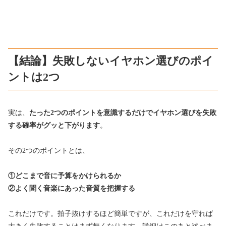
【結論】失敗しないイヤホン選びのポイ
ントは2つ
実は、
たった2つのポイントを意識するだけでイヤホン選びを失敗
する確率がグッと下がります
。
その2つのポイントとは、
①どこまで音に予算をかけられるか
②よく聞く音楽にあった音質を把握する
これだけです。拍子抜けするほど簡単ですが、これだけを守れば