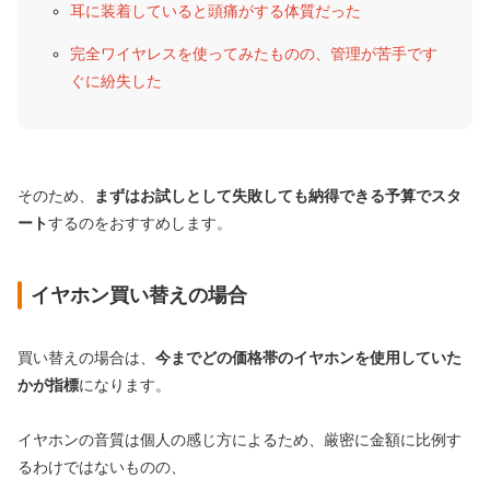
耳に装着していると頭痛がする体質だった
完全ワイヤレスを使ってみたものの、管理が苦手です
ぐに紛失した
そのため、
まずはお試しとして失敗しても納得できる予算でスタ
ート
するのをおすすめします。
イヤホン買い替えの場合
買い替えの場合は、
今までどの価格帯のイヤホンを使用していた
かが指標
になります。
イヤホンの音質は個人の感じ方によるため、厳密に金額に比例す
るわけではないものの、