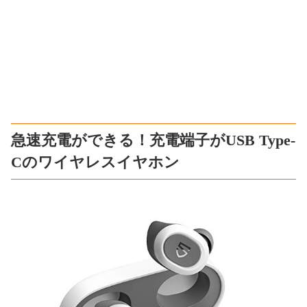
急速充電ができる！充電端子がUSB Type-
Cのワイヤレスイヤホン