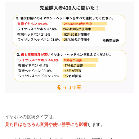
イヤホンの接続タイプは、
見た目はもちろん音質や使い勝手にも影響
します。