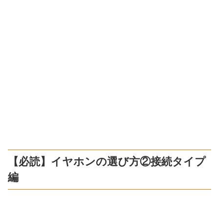
【必読】イヤホンの選び方②接続タイプ
編