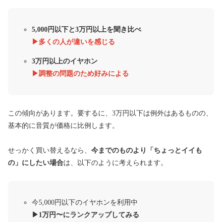
5,000円以下と
3万円以上を聞き比べ
▶︎多くの人が違いを感じる
3万円以上のイヤホン
▶︎調整の問題のため好みによる
この傾向があります。要するに、3万円以下は例外はあるものの、
基本的に音質が価格に比例します。
せっかく買い替えるなら、
今までのものより「ちょっとイイも
の」にしたい場合
は、以下のように考えられます。
今5,000円以下のイヤホンを利用中
▶︎1万円〜にランクアップしてみる