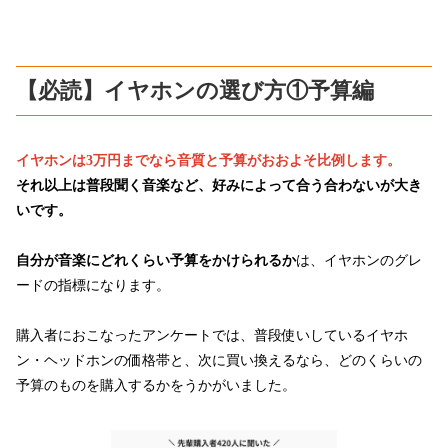
【必読】イヤホンの選び方①予算編
イヤホンは3万円までなら音質と予算がおおよそ比例します。
それ以上は普段聞く音楽など、好みによって合う合わないが大き
いです。
自分が音楽にどれくらい予算をかけられるか
は、イヤホンのグレ
ードの指標になります。
購入者におこなったアンケートでは、普段使いしているイヤホ
ン・ヘッドホンの価格帯と、次に買い換えるなら、どのくらいの
予算のものを購入するかをうかがいました。