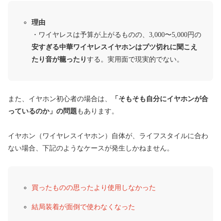
理由
・ワイヤレスは予算が上がるものの、3,000〜5,000円の
安すぎる中華ワイヤレスイヤホンはブツ切れに聞こえ
たり音が籠ったり
する。実用面で現実的でない。
また、イヤホン初心者の場合は、
「そもそも自分にイヤホンが合
っているのか」の問題
もあります。
イヤホン（ワイヤレスイヤホン）自体が、ライフスタイルに合わ
ない場合、下記のようなケースが発生しかねません。
買ったものの思ったより使用しなかった
結局装着が面倒で使わなくなった