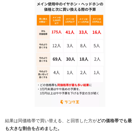
結果は同価格帯で買い替える、と回答した方が
どの価格帯でも最
も大きな割合を占めました。