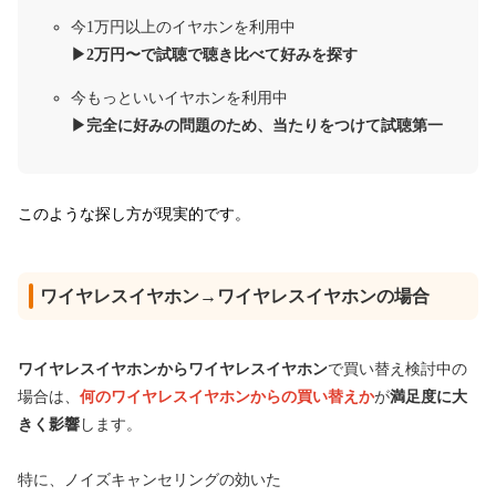
今1万円以上のイヤホンを利用中
▶︎2万円〜で試聴で聴き比べて好みを探す
今もっといいイヤホンを利用中
▶︎完全に好みの問題のため、当たりをつけて試聴第一
このような探し方が現実的です。
ワイヤレスイヤホン→ワイヤレスイヤホンの場合
ワイヤレスイヤホンからワイヤレスイヤホン
で買い替え検討中の
場合は、
何のワイヤレスイヤホンからの買い替えか
が
満足度に大
きく影響
します。
特に、ノイズキャンセリングの効いた