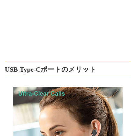
USB Type-Cポートのメリット