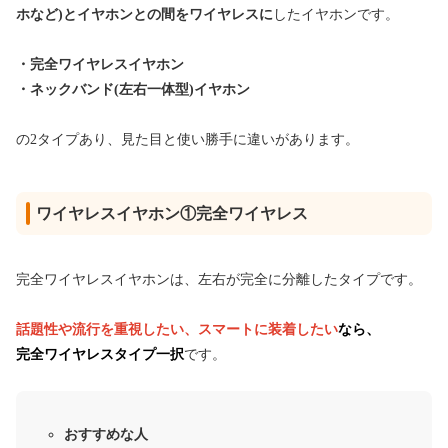
ホなど)とイヤホンとの間をワイヤレスに
したイヤホンです。
・完全ワイヤレスイヤホン
・ネックバンド(左右一体型)イヤホン
の2タイプあり、見た目と使い勝手に違いがあります。
ワイヤレスイヤホン①完全ワイヤレス
完全ワイヤレスイヤホンは、左右が完全に分離したタイプです。
話題性や流行を重視したい、スマートに装着したい
なら、
完全ワイヤレスタイプ一択
です。
おすすめな人