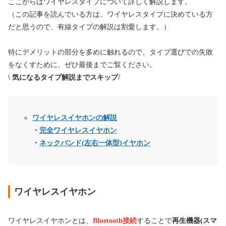
ここからはワイヤレスタイプについて詳しく解説します。
（この記事を読んでいる方は、ワイヤレスタイプに決めている方
だと思うので、有線タイプの解説は割愛します。）
特にデメリットの部分を多めに触れるので、タイプ選びでの失敗
をなくすために、ぜひ最後までご覧ください。
\ 気になるタイプ解説までスキップ/
ワイヤレスイヤホンの解説
・
完全ワイヤレスイヤホン
・
ネックバンド(左右一体型)イヤホン
ワイヤレスイヤホン
ワイヤレスイヤホンとは、
Bluetooth接続
することで
再生機器(スマ