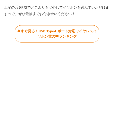
上記の3部構成でどこよりも安心してイヤホンを選んでいただけま
すので、ぜひ最後までお付き合いください！
今すぐ見る！USB Type-Cポート対応ワイヤレスイ
ヤホン世の中ランキング