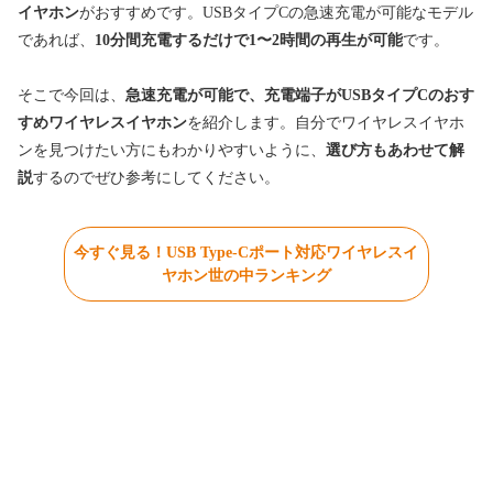
イヤホン
がおすすめです。USBタイプCの急速充電が可能なモデル
であれば、
10分間充電するだけで1〜2時間の再生が可能
です。
そこで今回は、
急速充電が可能で、充電端子がUSBタイプCのおす
すめワイヤレスイヤホン
を紹介します。自分でワイヤレスイヤホ
ンを見つけたい方にもわかりやすいように、
選び方もあわせて解
説
するのでぜひ参考にしてください。
今すぐ見る！USB Type-Cポート対応ワイヤレスイ
ヤホン世の中ランキング