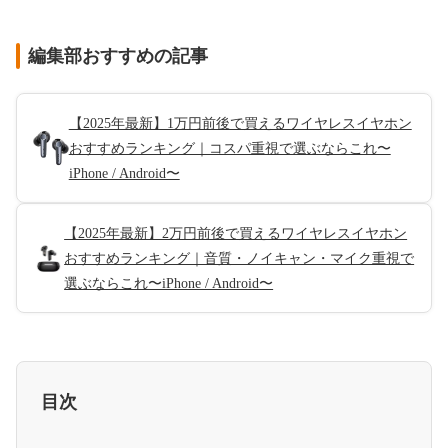
編集部おすすめの記事
【2025年最新】1万円前後で買えるワイヤレスイヤホン
おすすめランキング｜コスパ重視で選ぶならこれ〜
iPhone / Android〜
【2025年最新】2万円前後で買えるワイヤレスイヤホン
おすすめランキング｜音質・ノイキャン・マイク重視で
選ぶならこれ〜iPhone / Android〜
目次