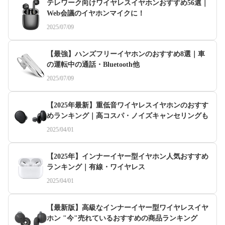
テレワーク向けワイヤレスイヤホンおすすめ56選｜
Web会議のイヤホンマイクに！
2025/07/09
【最強】ハンズフリーイヤホンのおすすめ8選｜車
の運転中の通話・Bluetooth他
2025/07/09
【2025年最新】重低音ワイヤレスイヤホンのおすす
めランキング｜高コスパ・ノイズキャンセリングも
2025/04/01
【2025年】インナーイヤー型イヤホン人気おすすめ
ランキング｜有線・ワイヤレス
2025/04/01
【最新版】高級なインナーイヤー型ワイヤレスイヤ
ホン "今"売れているおすすめの商品ランキング