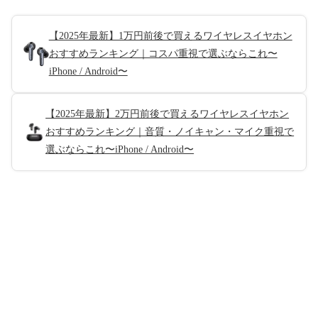
【2025年最新】1万円前後で買えるワイヤレスイヤホン
おすすめランキング｜コスパ重視で選ぶならこれ〜
iPhone / Android〜
【2025年最新】2万円前後で買えるワイヤレスイヤホン
おすすめランキング｜音質・ノイキャン・マイク重視で
選ぶならこれ〜iPhone / Android〜