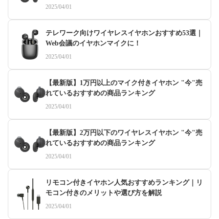
2025/04/01
テレワーク向けワイヤレスイヤホンおすすめ53選｜
Web会議のイヤホンマイクに！
2025/04/01
【最新版】1万円以上のマイク付きイヤホン "今"売
れているおすすめの商品ランキング
2025/04/01
【最新版】2万円以下のワイヤレスイヤホン "今"売
れているおすすめの商品ランキング
2025/04/01
リモコン付きイヤホン人気おすすめランキング｜リ
モコン付きのメリットや選び方を解説
2025/04/01