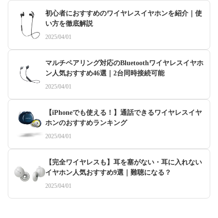
初心者におすすめのワイヤレスイヤホンを紹介｜使
い方を徹底解説
2025/04/01
マルチペアリング対応のBluetoothワイヤレスイヤホ
ン人気おすすめ46選｜2台同時接続可能
2025/04/01
【iPhoneでも使える！】通話できるワイヤレスイヤ
ホンのおすすめランキング
2025/04/01
【完全ワイヤレスも】耳を塞がない・耳に入れない
イヤホン人気おすすめ9選｜難聴になる？
2025/04/01