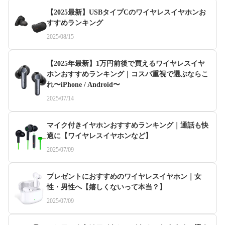
【2025最新】USBタイプCのワイヤレスイヤホンお
すすめランキング
2025/08/15
【2025年最新】1万円前後で買えるワイヤレスイヤ
ホンおすすめランキング｜コスパ重視で選ぶならこ
れ〜iPhone / Android〜
2025/07/14
マイク付きイヤホンおすすめランキング｜通話も快
適に【ワイヤレスイヤホンなど】
2025/07/09
プレゼントにおすすめのワイヤレスイヤホン｜女
性・男性へ【嬉しくないって本当？】
2025/07/09