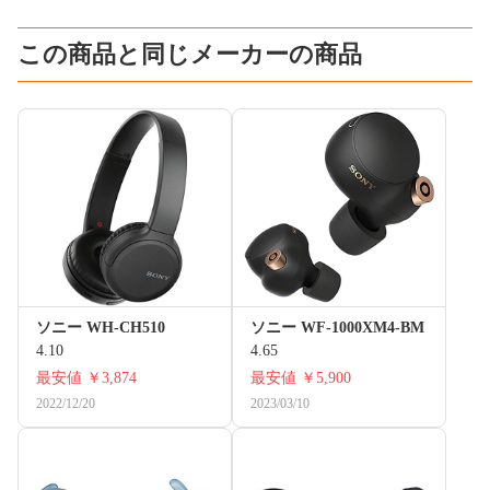
この商品と同じメーカーの商品
ソニー WH-CH510
ソニー WF-1000XM4-BM
4.10
4.65
最安値
￥3,874
最安値
￥5,900
2022/12/20
2023/03/10