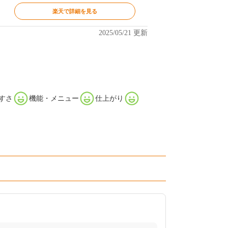
楽天で詳細を見る
2025/05/21 更新
すさ
機能・メニュー
仕上がり