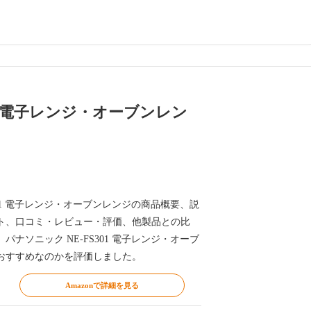
 電子レンジ・オーブンレン
301 電子レンジ・オーブンレンジの商品概要、説
ト、口コミ・レビュー・評価、他製品との比
ナソニック NE-FS301 電子レンジ・オーブ
おすすめなのかを評価しました。
Amazonで詳細を見る