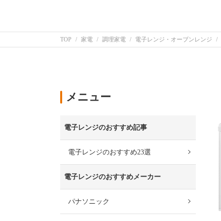
TOP
家電
調理家電
電子レンジ・オーブンレンジ
メニュー
電子レンジのおすすめ記事
電子レンジのおすすめ23選
電子レンジのおすすめメーカー
パナソニック