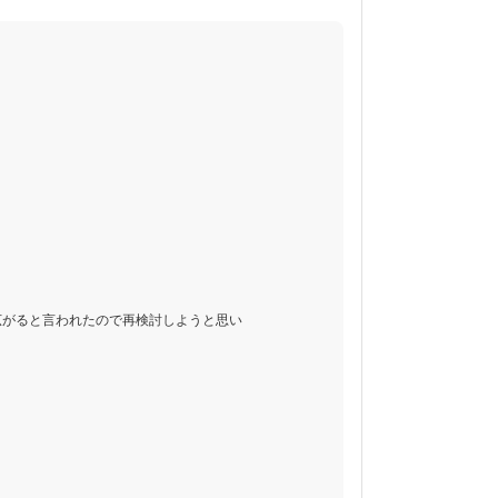
広がると言われたので再検討しようと思い