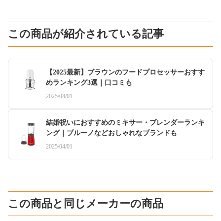
この商品が紹介されている記事
【2025最新】ブラウンのフードプロセッサーおすす
めランキング3選｜口コミも
2025/04/01
結婚祝いにおすすめのミキサー・ブレンダーランキ
ング｜ブルーノなどおしゃれなブランドも
2025/04/01
この商品と同じメーカーの商品