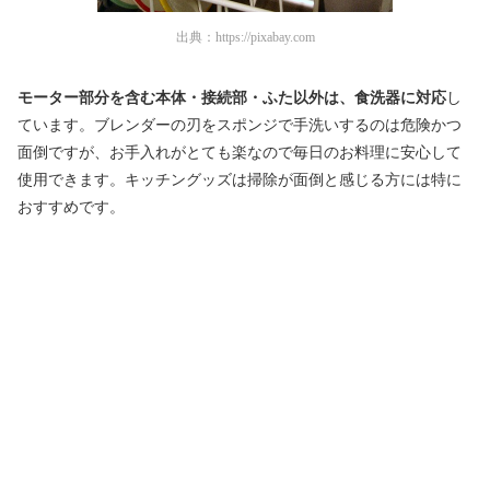
出典：
https://pixabay.com
モーター部分を含む本体・接続部・ふた以外は、食洗器に対応
し
ています。ブレンダーの刃をスポンジで手洗いするのは危険かつ
面倒ですが、お手入れがとても楽なので毎日のお料理に安心して
使用できます。キッチングッズは掃除が面倒と感じる方には特に
おすすめです。