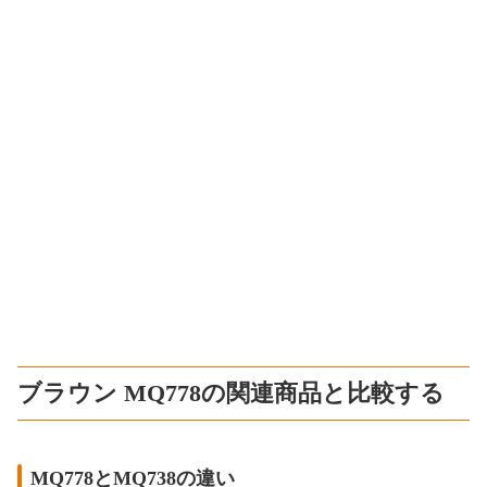
ブラウン MQ778の関連商品と比較する
MQ778とMQ738の違い