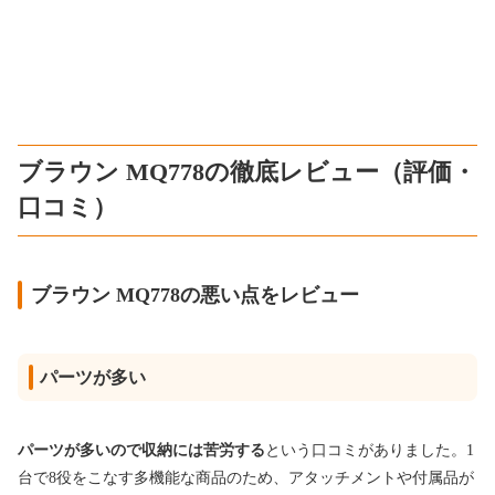
ブラウン MQ778の徹底レビュー（評価・
口コミ）
ブラウン MQ778の悪い点をレビュー
パーツが多い
パーツが多いので収納には苦労する
という口コミがありました。1
台で8役をこなす多機能な商品のため、アタッチメントや付属品が