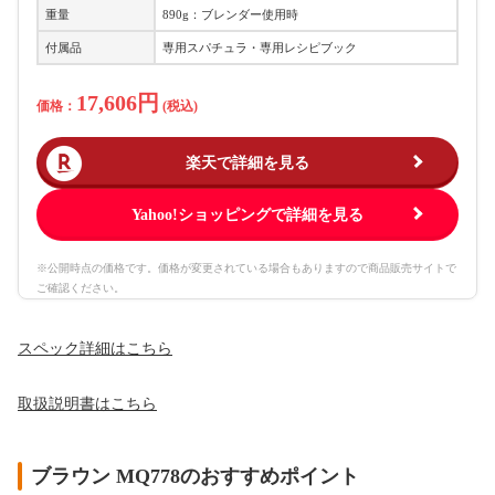
重量
890g：ブレンダー使用時
付属品
専用スパチュラ・専用レシピブック
17,606円
価格：
(税込)
楽天で詳細を見る
Yahoo!ショッピングで詳細を見る
※公開時点の価格です。価格が変更されている場合もありますので商品販売サイトで
ご確認ください。
スペック詳細はこちら
取扱説明書はこちら
ブラウン MQ778のおすすめポイント