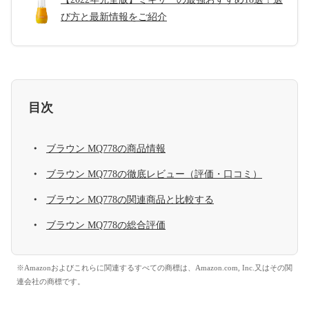
び方と最新情報をご紹介
目次
ブラウン MQ778の商品情報
ブラウン MQ778の徹底レビュー（評価・口コミ）
ブラウン MQ778の関連商品と比較する
ブラウン MQ778の総合評価
※Amazonおよびこれらに関連するすべての商標は、Amazon.com, Inc.又はその関
連会社の商標です。