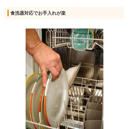
食洗器対応でお手入れが楽