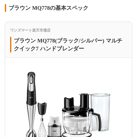
ブラウン MQ778の基本スペック
ワンズマート楽天市場店
ブラウン MQ778(ブラック/シルバー) マルチ
クイック7 ハンドブレンダー