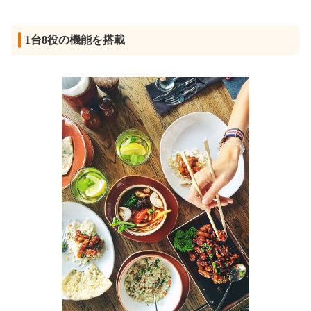
1台8役の機能を搭載