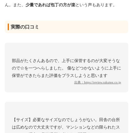
ん。また、
少量であれば包丁の方が楽
という声もあります。
実際の口コミ
部品がたくさんあるので、上手に保管するのが大変そうな
ので☆を一つへらしました。 傷などつかないように上手に
保管ができたらまた評価をプラスしようと思います
出典：
https://review.rakuten.co.jp
【サイズ】必要なサイズなのでしょうがない。田舎の台所
は広めなので大丈夫ですが、マンションなどの限られたス