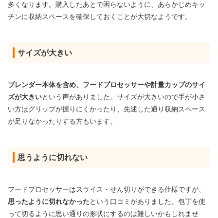
多くなります。購入したあとで困らないように、あらかじめキッ
チンに収納スペースを確保しておくことが大切なようです。
サイズが大きい
ブレンダー本体を含め、フードプロセッサーや計量カップのサイ
ズが大きい
という声がありました。サイズが大きいので手が小さ
い方はグリップが握りにくかったり、先述した通り収納スペース
が足りなかったりする方もいます。
思うように切れない
フードプロセッサーはスライス・せん切りができる仕様ですが、
思ったように切れなかった
という口コミがありました。包丁を使
って切るように思い通りの形状にするのは難しいかもしれませ