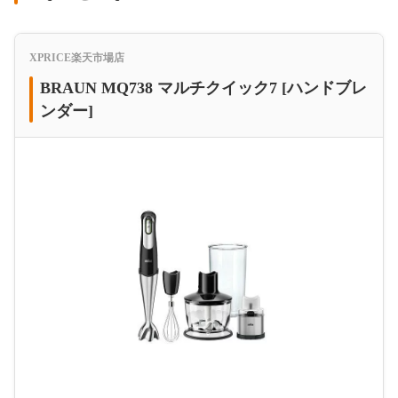
XPRICE楽天市場店
BRAUN MQ738 マルチクイック7 [ハンドブレ
ンダー]