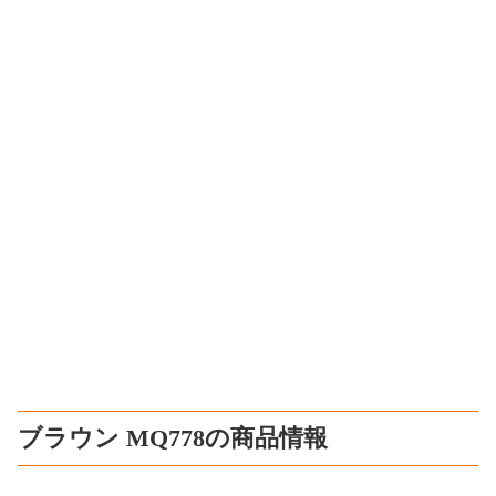
ブラウン MQ778の商品情報