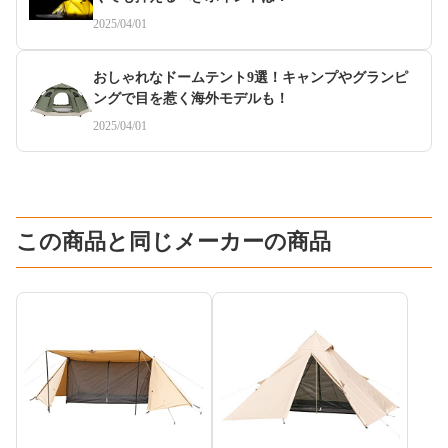
2025/04/01
おしゃれなドームテント9選！キャンプやグランピ
ングで目を惹く海外モデルも！
2025/04/01
この商品と同じメーカーの商品