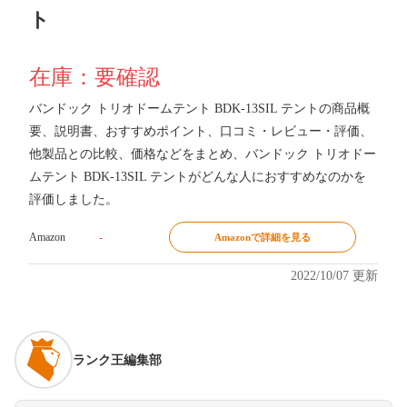
ト
在庫：要確認
バンドック トリオドームテント BDK-13SIL テントの商品概
要、説明書、おすすめポイント、口コミ・レビュー・評価、
他製品との比較、価格などをまとめ、バンドック トリオドー
ムテント BDK-13SIL テントがどんな人におすすめなのかを
評価しました。
Amazon
-
Amazonで詳細を見る
2022/10/07 更新
ランク王編集部