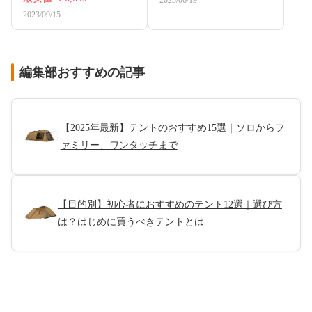
2023/09/15
編集部おすすめの記事
【2025年最新】テントのおすすめ15選｜ソロからフ
ァミリー、ワンタッチまで
【目的別】初心者におすすめのテント12選｜選び方
は？はじめに買うべきテントとは