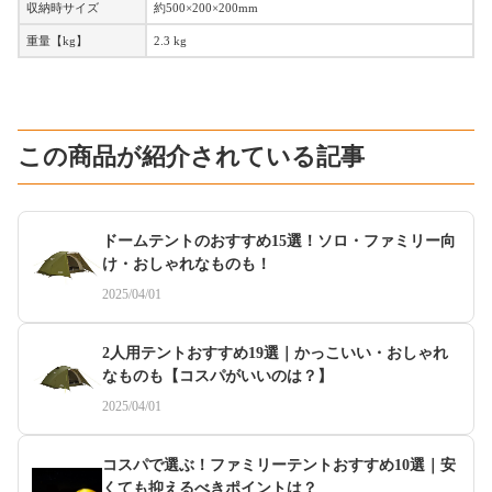
収納時サイズ
約500×200×200mm
重量【kg】
2.3 kg
この商品が紹介されている記事
ドームテントのおすすめ15選！ソロ・ファミリー向
け・おしゃれなものも！
2025/04/01
2人用テントおすすめ19選｜かっこいい・おしゃれ
なものも【コスパがいいのは？】
2025/04/01
コスパで選ぶ！ファミリーテントおすすめ10選｜安
くても抑えるべきポイントは？