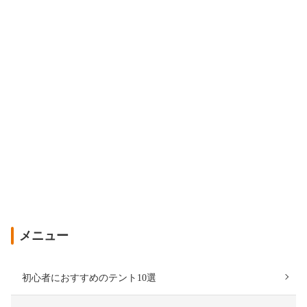
メニュー
初心者におすすめのテント10選