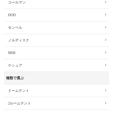
コールマン
DOD
モンベル
ノルディスク
MSR
ケシュア
種類で選ぶ
ドームテント
2ルームテント