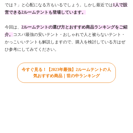
では？」と心配になる方もいるでしょう。しかし最近では
1人で設
営できる2ルームテントも登場しています。
今回は、
2ルームテントの選び方とおすすめ商品ランキングをご紹
介。
コスパ最強の安いテント・おしゃれで人と被らないテント・
かっこいいテントも解説しますので、購入を検討している方はぜ
ひ参考にしてみてください。
今すぐ見る！【2023年最強】2ルームテントの人
気おすすめ商品｜世の中ランキング