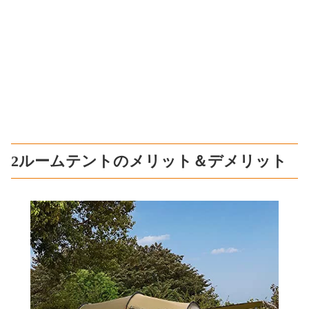
2ルームテントのメリット＆デメリット