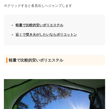
※クリックすると各見出しへジャンプします
軽量で比較的安いポリエステル
近くで焚き火がしたいならポリコットン
軽量で比較的安いポリエステル