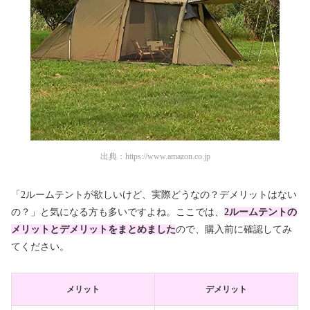
出典：
https://www.amazon.co.jp
「2ルームテントが欲しいけど、実際どうなの？デメリットはない
の？」と気になる方も多いですよね。ここでは、
2ルームテントの
メリットとデメリットをまとめました
ので、購入前に確認してみ
てください。
メリット
デメリット