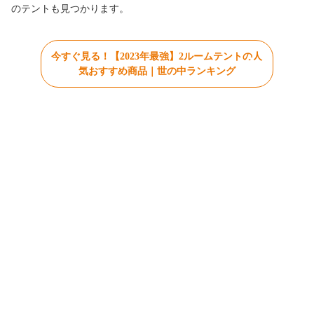
のテントも見つかります。
今すぐ見る！【2023年最強】2ルームテントの人
気おすすめ商品｜世の中ランキング