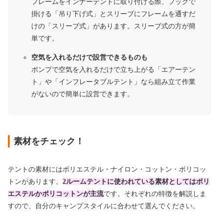
フレームをインナーテントに取り付ける際、フックで
掛ける「吊り下げ式」とスリーブにフレームを通すだ
けの「スリーブ式」があります。スリーブ式の方が簡
単です。
空気を入れるだけで設営できるものも
ポンプで空気を入れるだけで立ち上がる「エアーテン
ト」や「インフレータブルテント」なら組み立て作業
がないので簡単に設営できます。
素材をチェック！
テントの素材にはポリエステル・ナイロン・コットン・ポリコッ
トンがあります。
2ルームテントに使われている素材としてはポリ
エステルかポリコットンが主流
です。それぞれの特徴を解説しま
すので、自分のキャンプスタイルに合わせて選んでください。