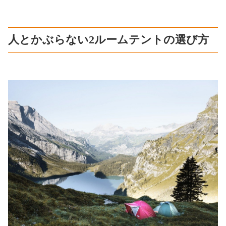
人とかぶらない2ルームテントの選び方