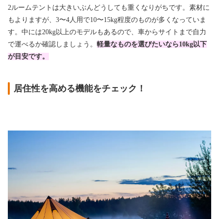
2ルームテントは大きいぶんどうしても重くなりがちです。素材に
もよりますが、3〜4人用で10〜15kg程度のものが多くなっていま
す。中には20kg以上のモデルもあるので、車からサイトまで自力
で運べるか確認しましょう。
軽量なものを選びたいなら10kg以下
が目安です。
居住性を高める機能をチェック！