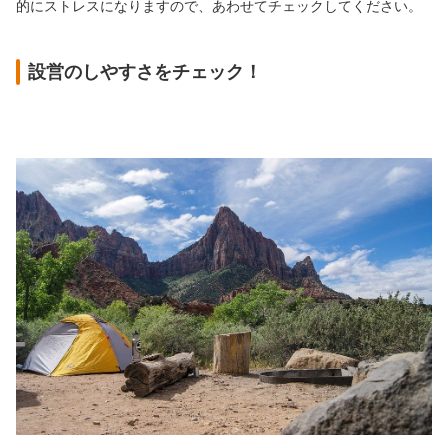
的にストレスになりますので、あわせてチェックしてください。
設営のしやすさをチェック！