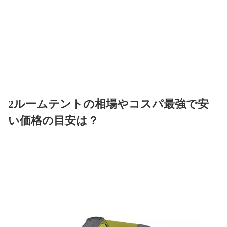
2ルームテントの相場やコスパ最強で安
い価格の目安は？