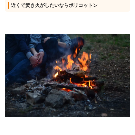
近くで焚き火がしたいならポリコットン