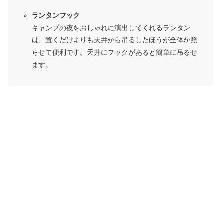
ランタンフック
キャンプの夜をおしゃれに演出してくれるランタン
は、置くだけよりも天井から吊るしたほうが全体が照
らせて便利です。天井にフックがあると簡単に吊るせ
ます。