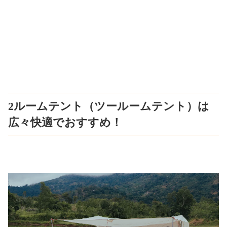
2ルームテント（ツールームテント）は
広々快適でおすすめ！