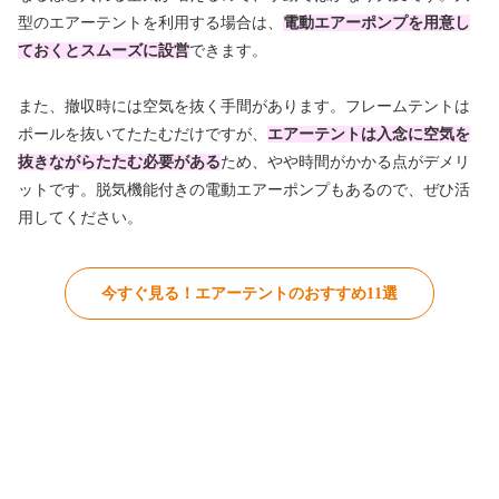
型のエアーテントを利用する場合は、
電動エアーポンプを用意し
ておくとスムーズに設営
できます。
また、撤収時には空気を抜く手間があります。フレームテントは
ポールを抜いてたたむだけですが、
エアーテントは入念に空気を
抜きながらたたむ必要がある
ため、やや時間がかかる点がデメリ
ットです。脱気機能付きの電動エアーポンプもあるので、ぜひ活
用してください。
今すぐ見る！エアーテントのおすすめ11選