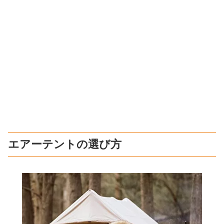
エアーテントの選び方