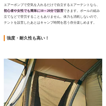
エアーポンプで空気を入れるだけで自立するエアーテントなら、
初心者や女性でも簡単に10～20分で設営
できます。ポールの組み
立てなどで苦労することもありません。体力も消耗しないので、
テントを設営したあとはキャンプ時間を思う存分楽しめます。
強度・耐久性も高い！