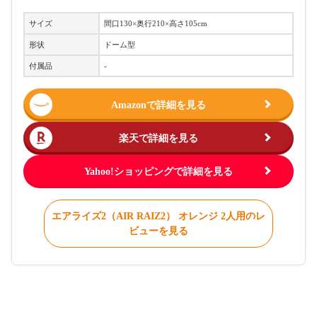
サイズ
間口130×奥行210×高さ105cm
形状
ドーム型
付属品
-
Amazonで詳細を見る
楽天で詳細を見る
Yahoo!ショッピングで詳細を見る
エアライズ2（AIR RAIZ2） オレンジ 2人用のレ
ビューを見る