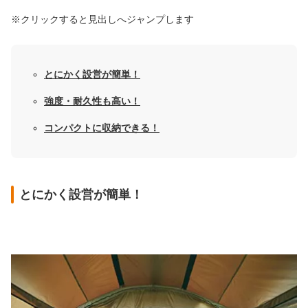
※クリックすると見出しへジャンプします
とにかく設営が簡単！
強度・耐久性も高い！
コンパクトに収納できる！
とにかく設営が簡単！