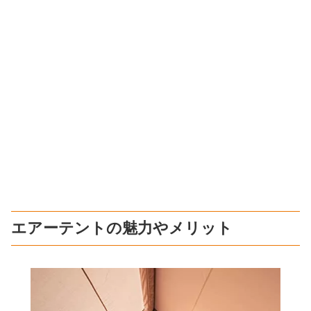
エアーテントの魅力やメリット