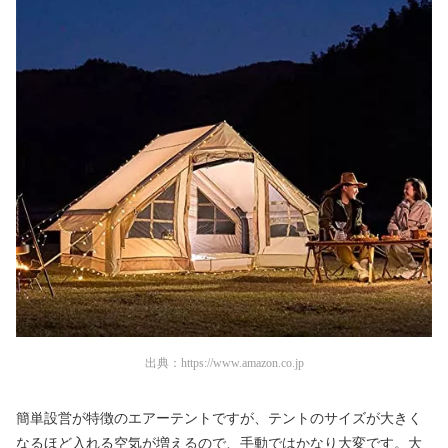
出典：
https://www.amazon.co.jp
簡単設営が特徴のエアーテントですが、テントのサイズが大きく
なるほど入れる空気が増えるので、手動ではかなり大変です。大