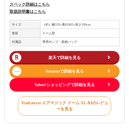
スペック詳細はこちら
取扱説明書はこちら
サイズ
（約）幅310×奥行405×高さ190cm
形状
ドーム型
付属品
専用ポンプ・収納バッグ
楽天で詳細を見る
Amazonで詳細を見る
Yahoo!ショッピングで詳細を見る
Tradcanvas エアマジック ドーム XL-BJのレビュ
ーを見る