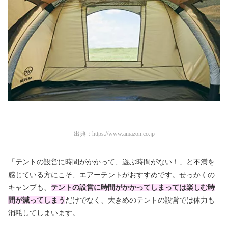
出典：
https://www.amazon.co.jp
「テントの設営に時間がかかって、遊ぶ時間がない！」と不満を
感じている方にこそ、エアーテントがおすすめです。せっかくの
キャンプも、
テントの設営に時間がかかってしまっては楽しむ時
間が減ってしまう
だけでなく、大きめのテントの設営では体力も
消耗してしまいます。