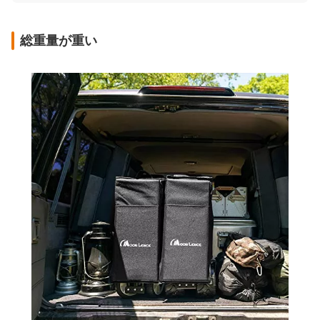
総重量が重い