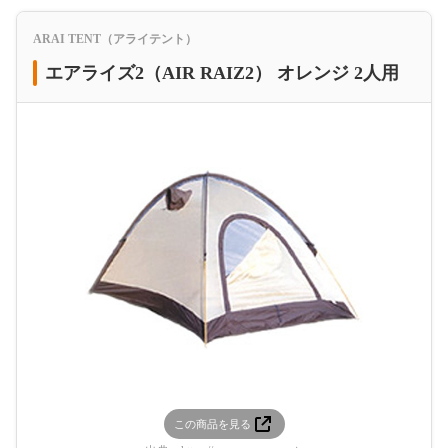
ARAI TENT（アライテント）
エアライズ2（AIR RAIZ2） オレンジ 2人用
この商品を見る