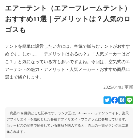
エアーテント（エアーフレームテント）
おすすめ11選｜デメリットは？人気のロ
ゴスも
テントを簡単に設営したい方には、空気で膨らむテントがおすす
めです。しかし、「デメリットはあるの？」「人気メーカーはど
こ？」と気になっている方も多いですよね。今回は、空気式のエ
アーテントの魅力・デメリット・人気メーカー・おすすめ商品11
選まで紹介します。
2025/04/01 更新
・商品PRを目的とした記事です。ランク王は、Amazon.co.jpアソシエイト、楽天
アフィリエイトを始めとした各種アフィリエイトプログラムに参加しています。
当サービスの記事で紹介している商品を購入すると、売上の一部がランク王に還
元されます。