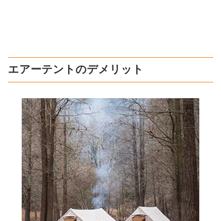
エアーテントのデメリット