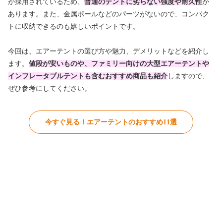
が採用されているため、
普通のテントに劣らない強度や耐久性
が
あります。また、金属ポールなどのパーツがないので、コンパク
トに収納できるのも嬉しいポイントです。
今回は、エアーテントの選び方や魅力、デメリットなどを紹介し
ます。
値段が安いものや、ファミリー向けの大型エアーテントや
インフレータブルテントも含むおすすめ商品も紹介
しますので、
ぜひ参考にしてください。
今すぐ見る！エアーテントのおすすめ11選