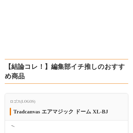
【結論コレ！】編集部イチ推しのおすす
め商品
ロゴス(LOGOS)
Tradcanvas エアマジック ドーム XL-BJ
＜