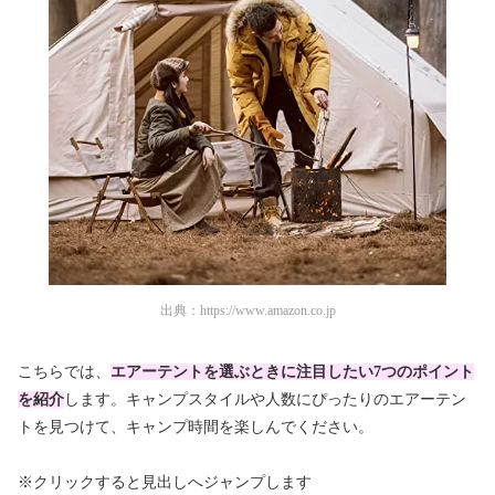
出典：
https://www.amazon.co.jp
こちらでは、
エアーテントを選ぶときに注目したい7つのポイント
を紹介
します。キャンプスタイルや人数にぴったりのエアーテン
トを見つけて、キャンプ時間を楽しんでください。
※クリックすると見出しへジャンプします