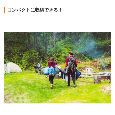
コンパクトに収納できる！