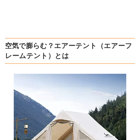
空気で膨らむ？エアーテント（エアーフ
レームテント）とは