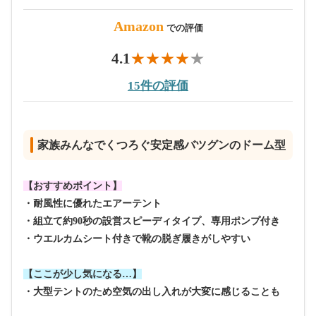
Amazon
での評価
4.1
15件の評価
家族みんなでくつろぐ安定感バツグンのドーム型
【おすすめポイント】
・耐風性に優れたエアーテント
・組立て約90秒の設営スピーディタイプ、専用ポンプ付き
・ウエルカムシート付きで靴の脱ぎ履きがしやすい
【ここが少し気になる…】
・大型テントのため空気の出し入れが大変に感じることも