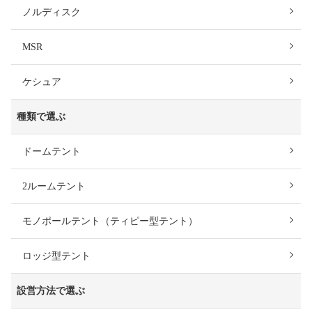
ノルディスク
MSR
ケシュア
種類で選ぶ
ドームテント
2ルームテント
モノポールテント（ティピー型テント）
ロッジ型テント
設営方法で選ぶ