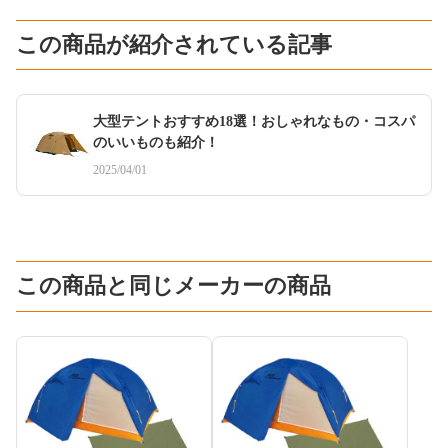
この商品が紹介されている記事
大型テントおすすめ18選！おしゃれなもの・コスパ
のいいものも紹介！
2025/04/01
この商品と同じメーカーの商品