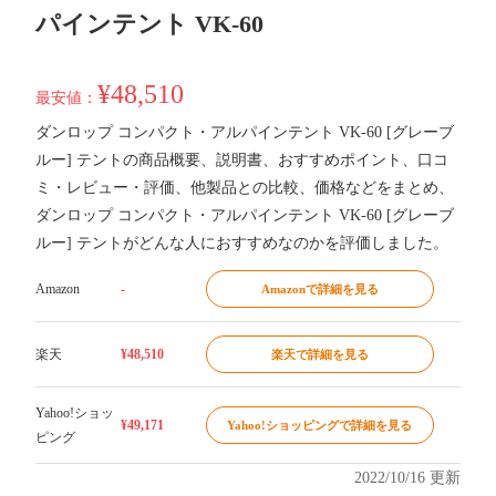
パインテント VK-60
¥48,510
最安値：
ダンロップ コンパクト・アルパインテント VK-60 [グレーブ
ルー] テントの商品概要、説明書、おすすめポイント、口コ
ミ・レビュー・評価、他製品との比較、価格などをまとめ、
ダンロップ コンパクト・アルパインテント VK-60 [グレーブ
ルー] テントがどんな人におすすめなのかを評価しました。
Amazon
-
Amazonで詳細を見る
楽天
¥48,510
楽天で詳細を見る
Yahoo!ショッ
¥49,171
Yahoo!ショッピングで詳細を見る
ピング
2022/10/16 更新