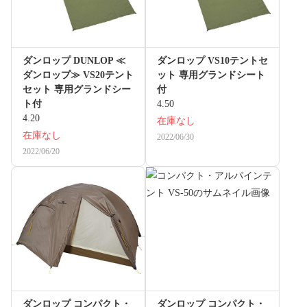
ダンロップ DUNLOP ≪
ダンロップ VS10テントセ
ダンロップ≫ VS20テント
ット 専用グランドシート
セット 専用グランドシー
付
ト付
4.50
4.20
在庫なし
在庫なし
2022/06/30
2022/06/20
ダンロップ コンパクト・
ダンロップ コンパクト・