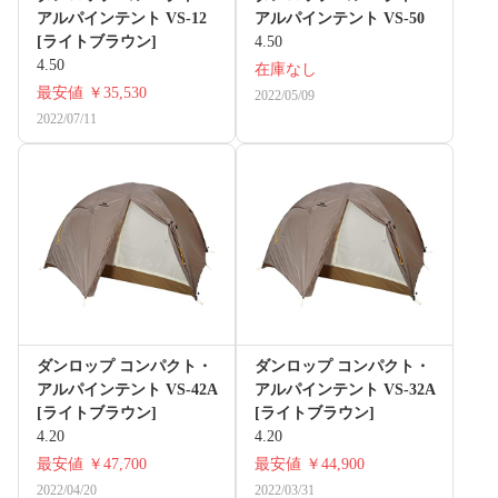
アルパインテント VS-12
アルパインテント VS-50
[ライトブラウン]
4.50
4.50
在庫なし
最安値
￥35,530
2022/05/09
2022/07/11
ダンロップ コンパクト・
ダンロップ コンパクト・
アルパインテント VS-42A
アルパインテント VS-32A
[ライトブラウン]
[ライトブラウン]
4.20
4.20
最安値
￥47,700
最安値
￥44,900
2022/04/20
2022/03/31