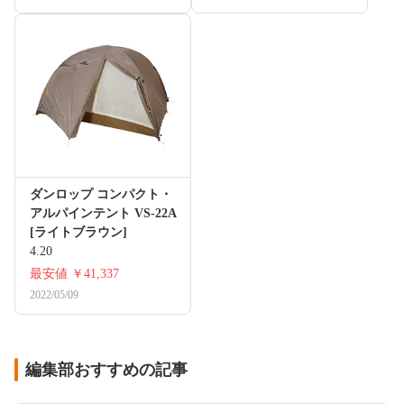
ダンロップ コンパクト・
アルパインテント VS-22A
[ライトブラウン]
4.20
最安値
￥41,337
2022/05/09
編集部おすすめの記事