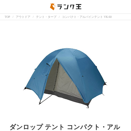
TOP
アウトドア
テント・タープ
コンパクト・アルパインテント VK-60
ダンロップ テント コンパクト・アル