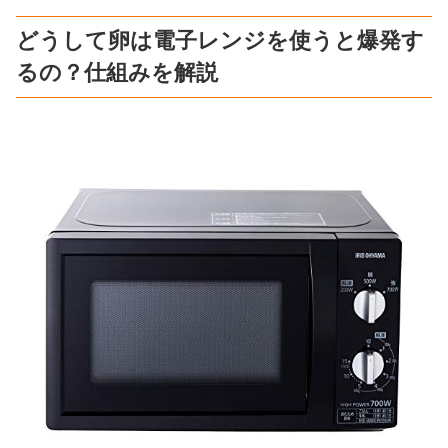
どうして卵は電子レンジを使うと爆発す
るの？仕組みを解説