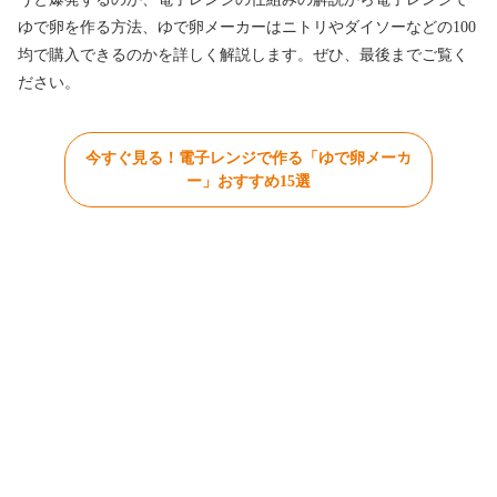
ゆで卵を作る方法、ゆで卵メーカーはニトリやダイソーなどの100
均で購入できるのかを詳しく解説します。ぜひ、最後までご覧く
ださい。
今すぐ見る！電子レンジで作る「ゆで卵メーカ
ー」おすすめ15選