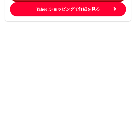
Yahoo!ショッピングで詳細を見る