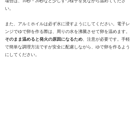
場合は、10秒・20秒など少しずつ様子を見ながら温めてくださ
い。
また、アルミホイルは必ず水に浸すようにしてください。電子レ
ンジでゆで卵を作る際は、周りの水を沸騰させて卵を温めます。
そのまま温めると発火の原因になるため
、注意が必要です。手軽
で簡単な調理方法ですが安全に配慮しながら、ゆで卵を作るよう
にしてください。