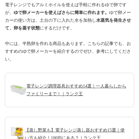
電子レンジでもアルミホイルを使えば手軽に作れるゆで卵です
が、
ゆで卵メーカーを使えばさらに簡単に作れます。
ゆで卵メー
カーの使い方は、土台の下に入れた水を加熱し
水蒸気を発生させ
て、卵を蒸す状態
にするだけです。
中には、半熟卵を作れる商品もあります。
こちらの記事でも、お
すすめのゆで卵メーカーを紹介するのでぜひ、参考にしてくださ
い。
電子レンジ調理器具おすすめ14選｜一人暮らしから
ファミリーまで！｜ランク王
【蒸し野菜も】電子レンジ蒸し器おすすめ15選｜使
い方も紹介！100均にある？｜ランク王