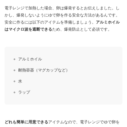
電子レンジで加熱した場合、卵は爆発するとお伝えしました。し
かし、爆発しないようにゆで卵を作る安全な方法があるんです。
安全に作るには以下のアイテムを準備しましょう。
アルミホイル
はマイクロ波を遮断できる
ため、爆発防止として必須です。
アルミホイル
耐熱容器
（マグカップなど）
水
ラップ
どれも簡単に用意できる
アイテムなので、電子レンジでゆで卵を