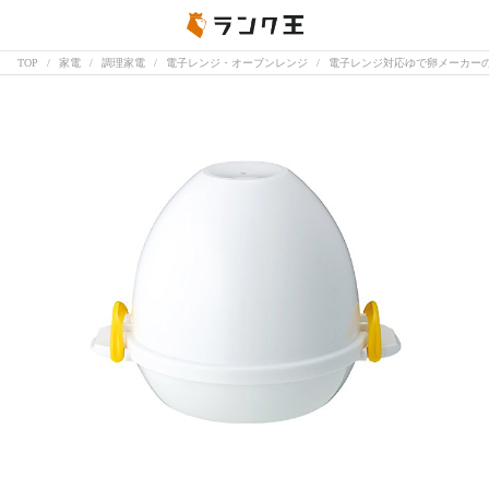
TOP
家電
調理家電
電子レンジ・オーブンレンジ
電子レンジ対応ゆで卵メーカーの