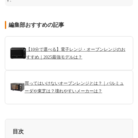
す。
編集部おすすめの記事
【10分で選べる】電子レンジ・オーブンレンジのお
すすめ｜2025最強モデルは？
買ってはいけないオーブンレンジとは？｜バルミュ
ーダや東芝は？壊れやすいメーカーは？
目次