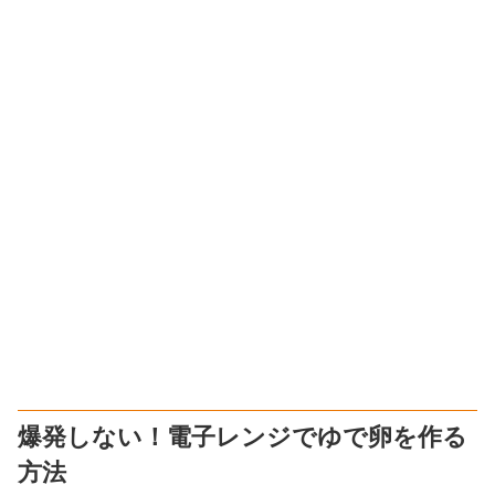
爆発しない！電子レンジでゆで卵を作る
方法