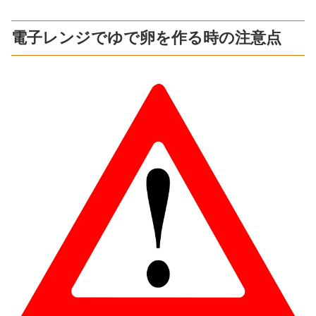
電子レンジでゆで卵を作る時の注意点