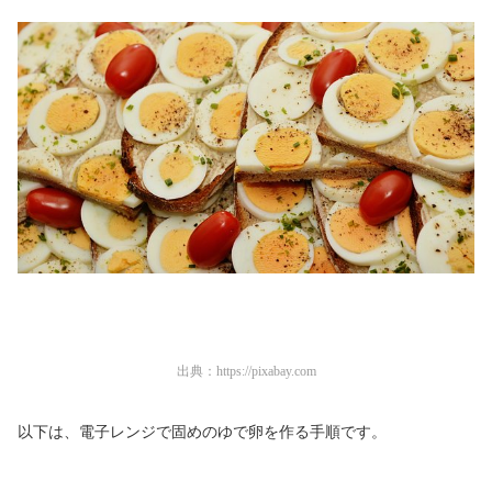
出典：
https://pixabay.com
以下は、電子レンジで固めのゆで卵を作る手順です。