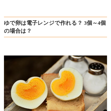
ゆで卵は電子レンジで作れる？ 3個～4個
の場合は？