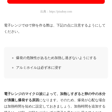
出典：
https://pixabay.com
電子レンジでゆで卵を作る際は、下記の点に注意するようにして
ください。
爆発の危険性があるため加熱し過ぎないようにする
アルミホイルは必ず水に浸す
電子レンジのマイクロ波によって、加熱しすぎると卵の中の水分
が沸騰し爆発する原因
になります。そのため、爆発が心配な場合
は加熱時間を短めに設定しておきましょう。加熱時間を追加する