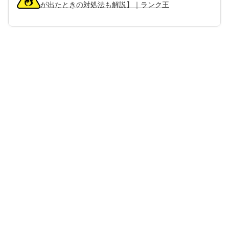
が出たときの対処法も解説】｜ランク王