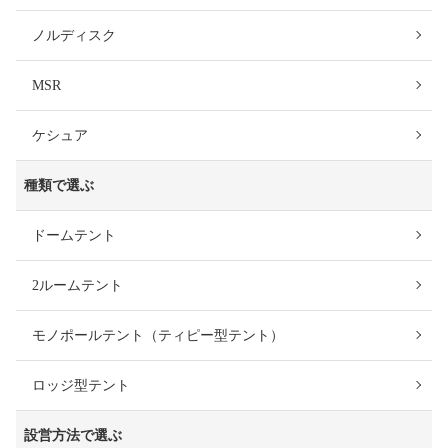
ノルディスク
MSR
ケシュア
種類で選ぶ
ドームテント
2ルームテント
モノポールテント（ティピー型テント）
ロッジ型テント
設営方法で選ぶ