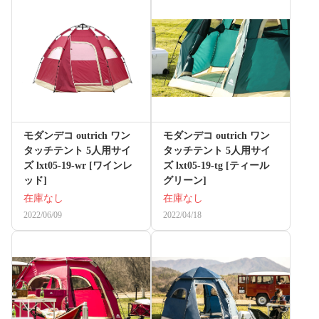
モダンデコ outrich ワン
モダンデコ outrich ワン
タッチテント 5人用サイ
タッチテント 5人用サイ
ズ lxt05-19-wr [ワインレ
ズ lxt05-19-tg [ティール
ッド]
グリーン]
在庫なし
在庫なし
2022/06/09
2022/04/18