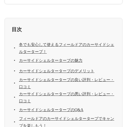
目次
冬でも安心して使えるフィールドアのカーサイドシェ
ルタータープ！
カーサイドシェルタータープの魅力
カーサイドシェルタータープのデメリット
カーサイドシェルタータープの良い評判・レビュー・
口コミ
カーサイドシェルタータープの悪い評判・レビュー・
口コミ
カーサイドシェルタータープのQ&A
フィールドアのカーサイドシェルタータープでキャン
プを楽しもう！