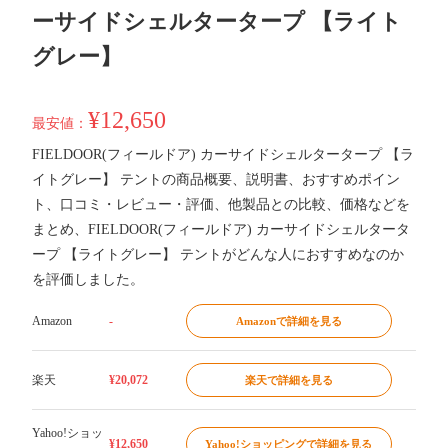
ーサイドシェルタータープ 【ライト
グレー】
¥12,650
最安値：
FIELDOOR(フィールドア) カーサイドシェルタータープ 【ラ
イトグレー】 テントの商品概要、説明書、おすすめポイン
ト、口コミ・レビュー・評価、他製品との比較、価格などを
まとめ、FIELDOOR(フィールドア) カーサイドシェルタータ
ープ 【ライトグレー】 テントがどんな人におすすめなのか
を評価しました。
Amazon
-
Amazonで詳細を見る
楽天
¥20,072
楽天で詳細を見る
Yahoo!ショッ
¥12,650
Yahoo!ショッピングで詳細を見る