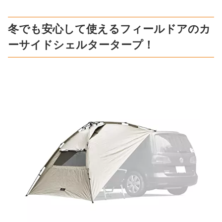
冬でも安心して使えるフィールドアのカ
ーサイドシェルタータープ！