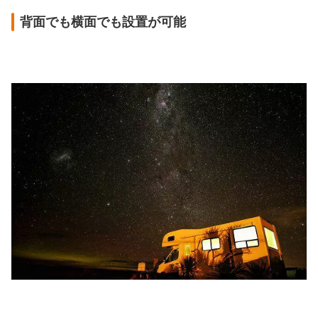
背面でも横面でも設置が可能