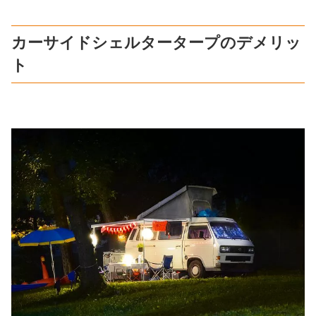
カーサイドシェルタータープのデメリッ
ト