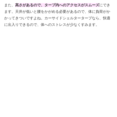
また、
高さがあるので、タープ内へのアクセスがスムーズ
にでき
ます。天井が低いと腰をかがめる必要があるので、体に負荷がか
かってきついですよね。カーサイドシェルタータープなら、快適
に出入りできるので、体へのストレスが少なくすみます。