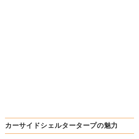
カーサイドシェルタータープの魅力