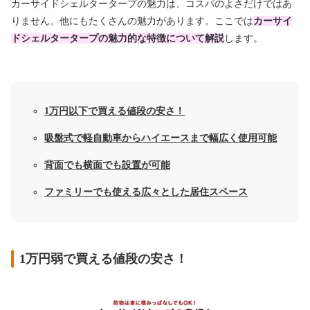
カーサイドシェルタータープの魅力は、コスパのよさだけではあ
りません。他にもたくさんの魅力があります。ここでは
カーサイ
ドシェルタータープの魅力的な特徴について解説
します。
1万円以下で買える値段の安さ！
吸盤式で軽自動車からハイエースまで幅広く使用可能
背面でも横面でも設置が可能
ファミリーでも使える広々とした居住スペース
1万円弱で買える値段の安さ！