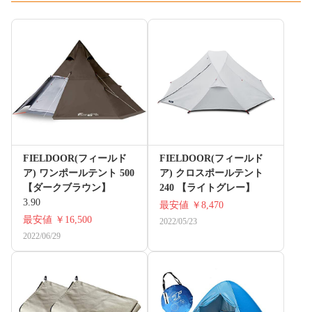
FIELDOOR(フィールド
FIELDOOR(フィールド
ア) ワンポールテント 500
ア) クロスポールテント
【ダークブラウン】
240 【ライトグレー】
3.90
最安値
￥8,470
最安値
￥16,500
2022/05/23
2022/06/29