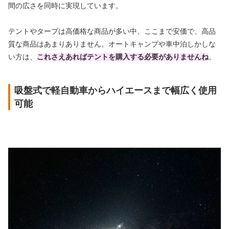
間の広さを同時に実現しています。
テントやタープは高価格な商品が多い中、ここまで安価で、高品
質な商品はあまりありません。オートキャンプや車中泊しかしな
い方は、
これさえあればテントを購入する必要がありませんね
。
吸盤式で軽自動車からハイエースまで幅広く使用
可能