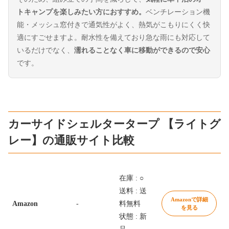
トキャンプを楽しみたい方におすすめ。
ベンチレーション機
能・メッシュ窓付きで通気性がよく、熱気がこもりにくく快
適にすごせますよ。耐水性を備えており急な雨にも対応して
いるだけでなく、
濡れることなく車に移動ができるので安心
です。
カーサイドシェルタータープ 【ライトグ
レー】の通販サイト比較
在庫 : ○
送料 : 送
Amazonで詳細
Amazon
-
料無料
を見る
状態 : 新