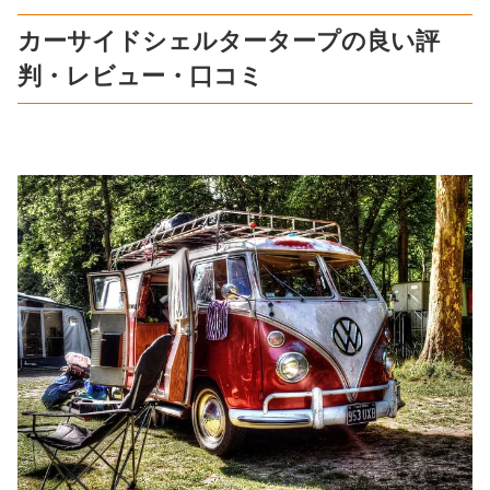
カーサイドシェルタータープの良い評
判・レビュー・口コミ