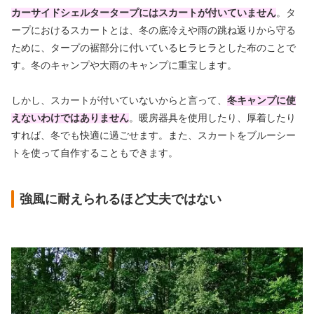
カーサイドシェルタータープにはスカートが付いていません
。タ
ープにおけるスカートとは、冬の底冷えや雨の跳ね返りから守る
ために、タープの裾部分に付いているヒラヒラとした布のことで
す。冬のキャンプや大雨のキャンプに重宝します。
しかし、スカートが付いていないからと言って、
冬キャンプに使
えないわけではありません
。暖房器具を使用したり、厚着したり
すれば、冬でも快適に過ごせます。また、スカートをブルーシー
トを使って自作することもできます。
強風に耐えられるほど丈夫ではない