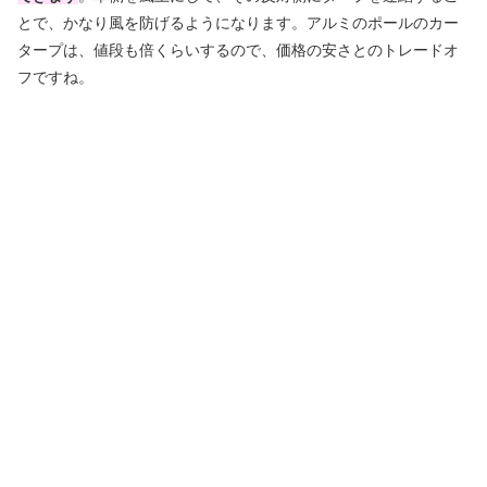
とで、かなり風を防げるようになります。アルミのポールのカー
タープは、値段も倍くらいするので、価格の安さとのトレードオ
フですね。