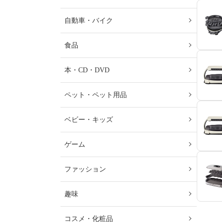
自動車・バイク
食品
本・CD・DVD
ペット・ペット用品
ベビー・キッズ
ゲーム
ファッション
趣味
コスメ・化粧品