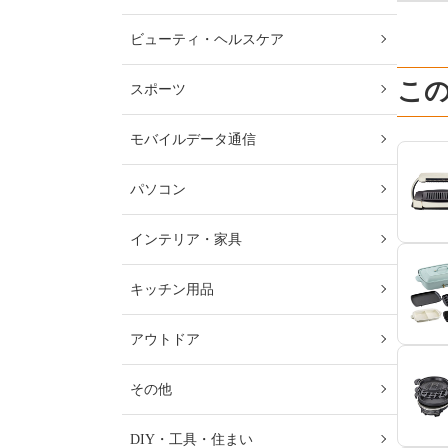
ビューティ・ヘルスケア
こ
スポーツ
モバイルデータ通信
パソコン
インテリア・家具
キッチン用品
アウトドア
その他
DIY・工具・住まい