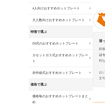
4人向けおすすめホットプレート
大人数向けおすすめホットプレート
特徴で選ぶ
迷
IH式のおすすめホットプレート
鉄
は
カセットガス式おすすめホットプレー
利
ト
お
赤外線式おすすめホットプレート
文
価格で選ぶ
価格毎のおすすめホットプレートまと
め