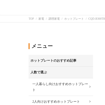
TOP
家電
調理家電
ホットプレート
CQD-B300T
メニュー
ホットプレートのおすすめ記事
人数で選ぶ
一人暮らし向けおすすめホットプレー
ト
2人向けおすすめホットプレート