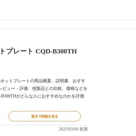
プレート CQD-B300TH
0TH ホットプレートの商品概要、説明書、おすす
レビュー・評価、他製品との比較、価格などを
-B300THがどんな人におすすめなのかを評価
楽天で詳細を見る
2023/03/09 更新