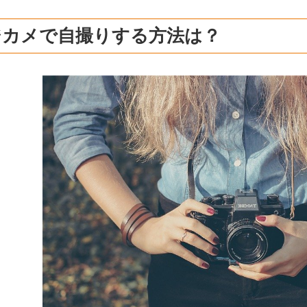
ジカメで自撮りする方法は？