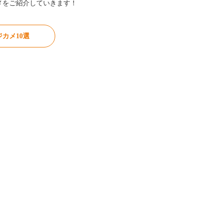
メをご紹介していきます！
カメ10選