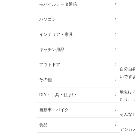
モバイルデータ通信
パソコン
インテリア・家具
キッチン用品
アウトドア
自分自
いです
その他
最近は
DIY・工具・住まい
たり、
自動車・バイク
そんな
食品
デジカ