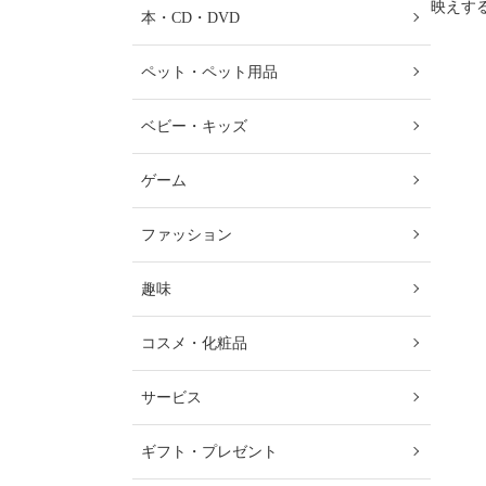
映えす
本・CD・DVD
ペット・ペット用品
ベビー・キッズ
ゲーム
ファッション
趣味
コスメ・化粧品
サービス
ギフト・プレゼント