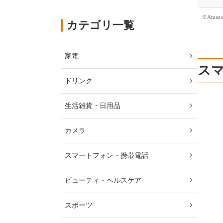
※Ama
カテゴリ一覧
家電
ス
ドリンク
生活雑貨・日用品
カメラ
スマートフォン・携帯電話
ビューティ・ヘルスケア
スポーツ