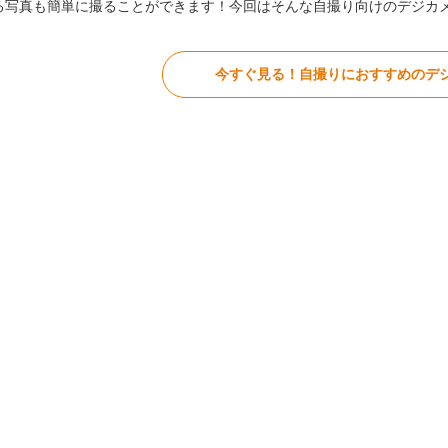
る写真も簡単に撮ることができます！今回はそんな自撮り向けのデジカ
今すぐ見る！自撮りにおすすめのデジ