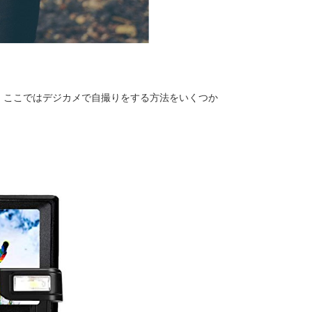
。ここではデジカメで自撮りをする方法をいくつか