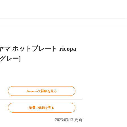
 ホットプレート ricopa
 [グレー]
Amazonで詳細を見る
楽天で詳細を見る
2023/03/13 更新