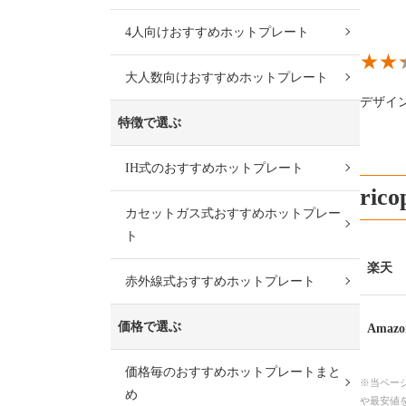
4人向けおすすめホットプレート
大人数向けおすすめホットプレート
デザイ
特徴で選ぶ
IH式のおすすめホットプレート
ri
カセットガス式おすすめホットプレー
ト
楽天
赤外線式おすすめホットプレート
価格で選ぶ
Amazo
価格毎のおすすめホットプレートまと
※当ペー
め
や最安値