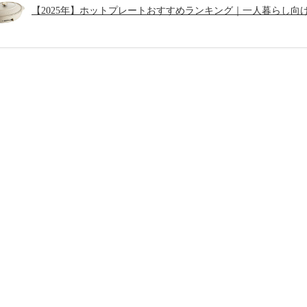
【2025年】ホットプレートおすすめランキング｜一人暮らし向