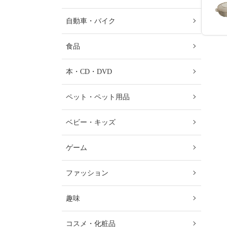
自動車・バイク
食品
本・CD・DVD
ペット・ペット用品
ベビー・キッズ
ゲーム
ファッション
趣味
コスメ・化粧品