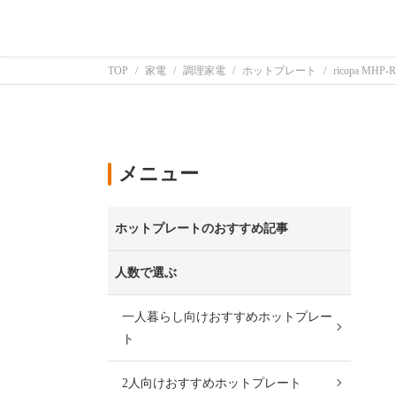
TOP
家電
調理家電
ホットプレート
ricopa MHP
メニュー
ホットプレートのおすすめ記事
人数で選ぶ
一人暮らし向けおすすめホットプレー
ト
2人向けおすすめホットプレート