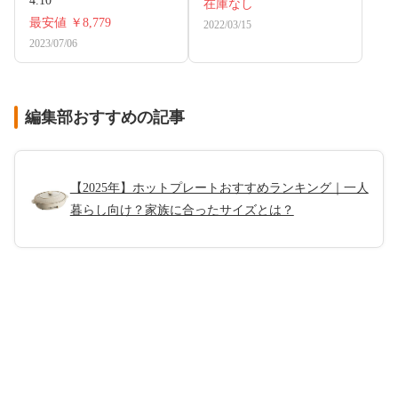
4.10
在庫なし
最安値
￥8,779
2022/03/15
2023/07/06
編集部おすすめの記事
【2025年】ホットプレートおすすめランキング｜一人
暮らし向け？家族に合ったサイズとは？