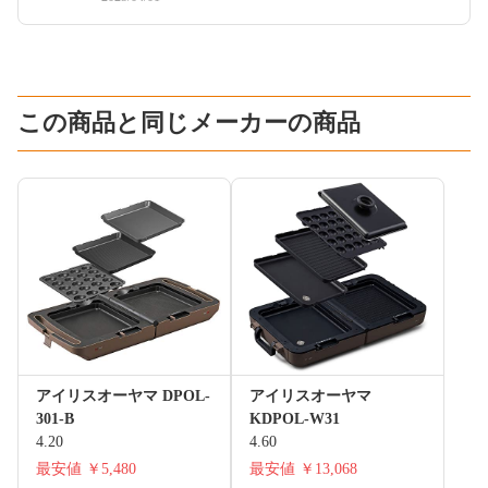
この商品と同じメーカーの商品
アイリスオーヤマ DPOL-
アイリスオーヤマ
301-B
KDPOL-W31
4.20
4.60
最安値
￥5,480
最安値
￥13,068