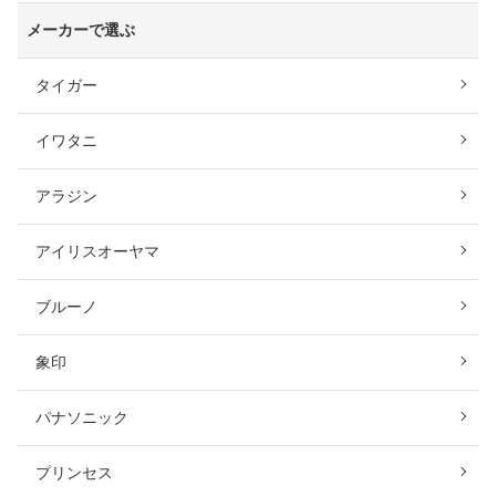
メーカーで選ぶ
タイガー
イワタニ
アラジン
アイリスオーヤマ
ブルーノ
象印
パナソニック
プリンセス