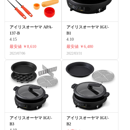
アイリスオーヤマ APA-
アイリスオーヤマ IGU-
137-B
B1
4.15
4.10
最安値
￥8,610
最安値
￥6,480
2023/07/06
2022/03/31
アイリスオーヤマ IGU-
アイリスオーヤマ IGU-
B3
B2