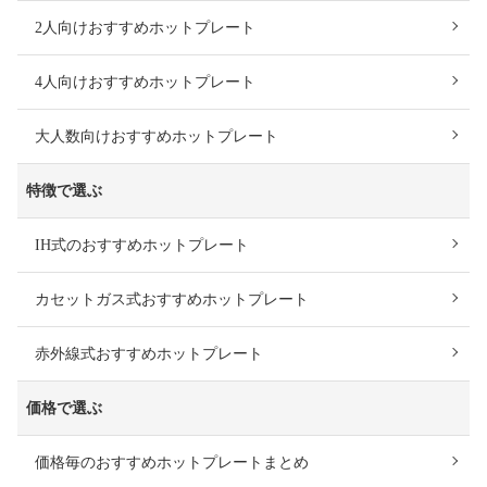
2人向けおすすめホットプレート
4人向けおすすめホットプレート
大人数向けおすすめホットプレート
特徴で選ぶ
IH式のおすすめホットプレート
カセットガス式おすすめホットプレート
赤外線式おすすめホットプレート
価格で選ぶ
価格毎のおすすめホットプレートまとめ