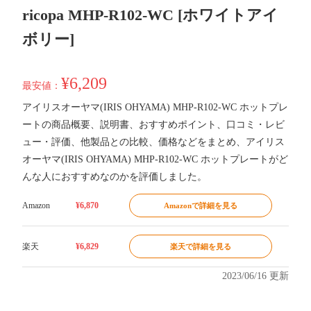
ricopa MHP-R102-WC [ホワイトアイ
ボリー]
¥6,209
最安値：
アイリスオーヤマ(IRIS OHYAMA) MHP-R102-WC ホットプレ
ートの商品概要、説明書、おすすめポイント、口コミ・レビ
ュー・評価、他製品との比較、価格などをまとめ、アイリス
オーヤマ(IRIS OHYAMA) MHP-R102-WC ホットプレートがど
んな人におすすめなのかを評価しました。
Amazon
¥6,870
Amazonで詳細を見る
楽天
¥6,829
楽天で詳細を見る
2023/06/16 更新