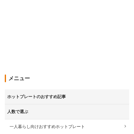
メニュー
ホットプレートのおすすめ記事
人数で選ぶ
一人暮らし向けおすすめホットプレート