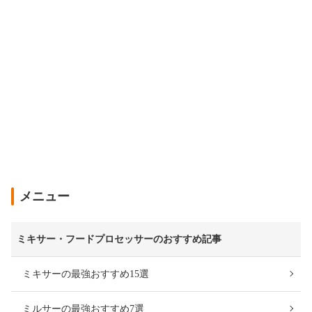
メニュー
ミキサー・フードプロセッサーのおすすめ記事
ミキサーの最強おすすめ15選
ミルサーの最強おすすめ7選