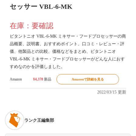
セッサー VBL-6-MK
在庫：要確認
ビタントニオ VBL-6-MK ミキサー・フードプロセッサーの商
品概要、説明書、おすすめポイント、口コミ・レビュー・評
価、他製品との比較、価格などをまとめ、ビタントニオ
VBL-6-MK ミキサー・フードプロセッサーがどんな人におす
すめなのかを評価しました。
Amazon
¥4,378
新品
Amazonで詳細を見る
2022/03/15 更新
ランク王編集部