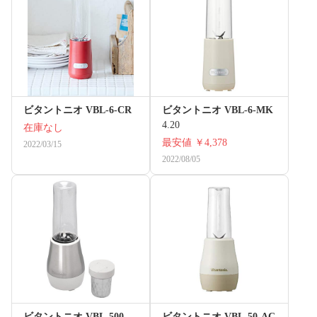
ビタントニオ VBL-6-CR
ビタントニオ VBL-6-MK
4.20
在庫なし
最安値
￥4,378
2022/03/15
2022/08/05
ビタントニオ VBL-500
ビタントニオ VBL-50-AC