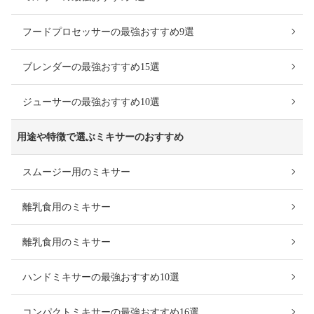
フードプロセッサーの最強おすすめ9選
ブレンダーの最強おすすめ15選
ジューサーの最強おすすめ10選
用途や特徴で選ぶミキサーのおすすめ
スムージー用のミキサー
離乳食用のミキサー
離乳食用のミキサー
ハンドミキサーの最強おすすめ10選
コンパクトミキサーの最強おすすめ16選