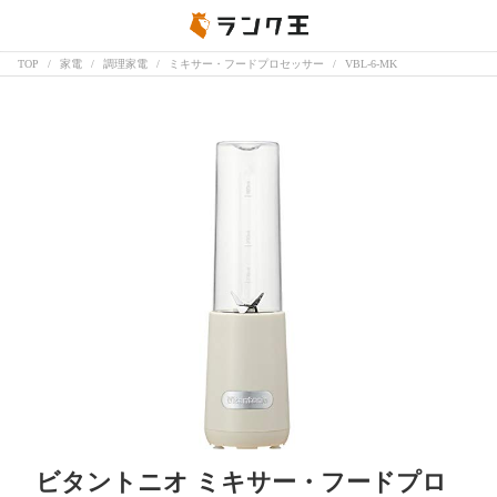
TOP
家電
調理家電
ミキサー・フードプロセッサー
VBL-6-MK
ビタントニオ ミキサー・フードプロ