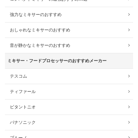
強力なミキサーのおすすめ
おしゃれなミキサーのおすすめ
音が静かなミキサーのおすすめ
ミキサー・フードプロセッサーのおすすめメーカー
テスコム
ティファール
ビタントニオ
パナソニック
ブルーノ