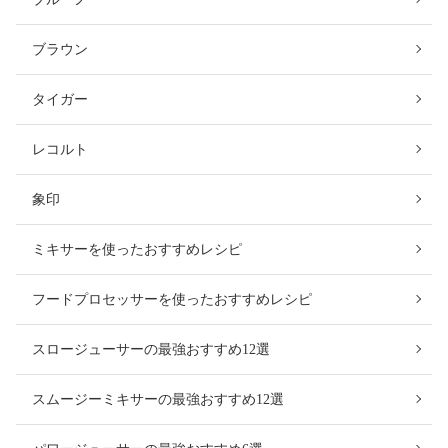
ブラウン
タイガー
レコルト
象印
ミキサーを使ったおすすめレシピ
フードプロセッサーを使ったおすすめレシピ
スロージューサーの最強おすすめ12選
スムージーミキサーの最強おすすめ12選