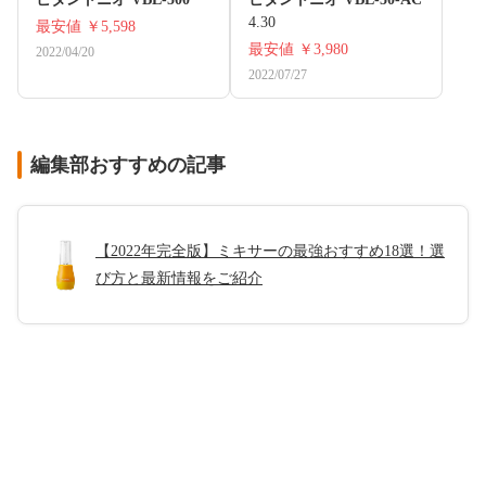
4.30
最安値
￥5,598
最安値
￥3,980
2022/04/20
2022/07/27
編集部おすすめの記事
【2022年完全版】ミキサーの最強おすすめ18選！選
び方と最新情報をご紹介