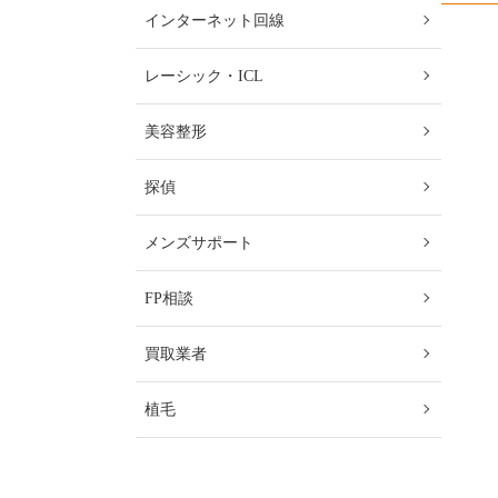
インターネット回線
レーシック・ICL
美容整形
探偵
メンズサポート
FP相談
買取業者
植毛