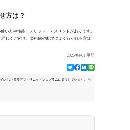
せ方は？
い使い方や性能、メリット・デメリットがあります。
て詳しくご紹介。美術館や劇場によく行かれる方は
2025/04/01 更新
トを始めとした各種アフィリエイトプログラムに参加しています。 当