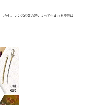
。しかし、レンズの数の違いよって生まれる差異は