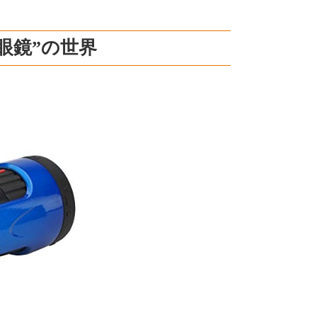
眼鏡”の世界