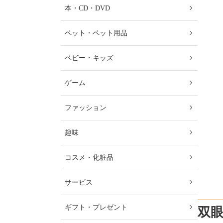
本・CD・DVD
ペット・ペット用品
ベビー・キッズ
ゲーム
ファッション
趣味
コスメ・化粧品
サービス
ギフト・プレゼント
双