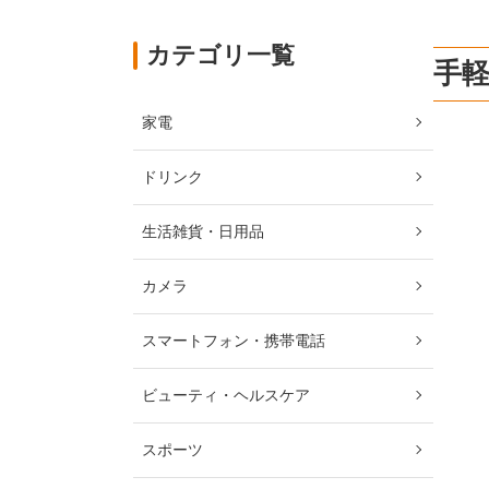
カテゴリ一覧
手軽
家電
ドリンク
生活雑貨・日用品
カメラ
スマートフォン・携帯電話
ビューティ・ヘルスケア
スポーツ