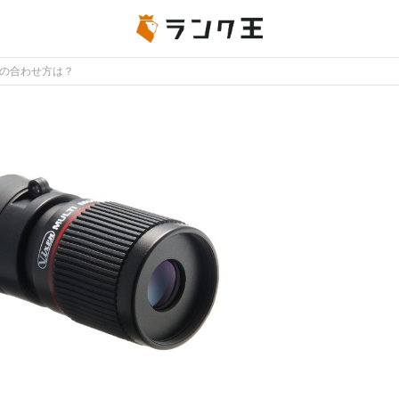
の合わせ方は？