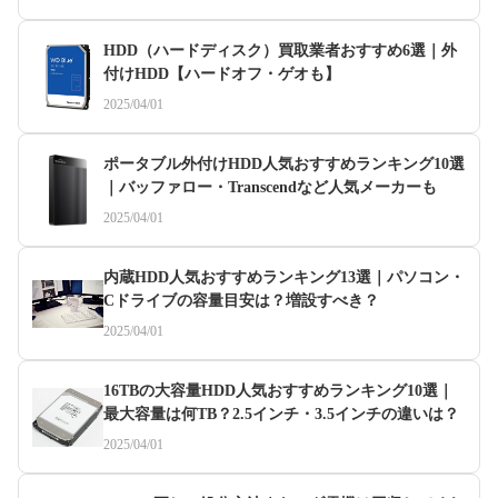
HDD（ハードディスク）買取業者おすすめ6選｜外
付けHDD【ハードオフ・ゲオも】
2025/04/01
ポータブル外付けHDD人気おすすめランキング10選
｜バッファロー・Transcendなど人気メーカーも
2025/04/01
内蔵HDD人気おすすめランキング13選｜パソコン・
Cドライブの容量目安は？増設すべき？
2025/04/01
16TBの大容量HDD人気おすすめランキング10選｜
最大容量は何TB？2.5インチ・3.5インチの違いは？
2025/04/01