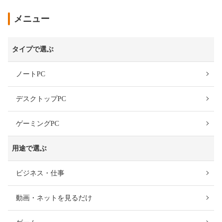
メニュー
タイプで選ぶ
ノートPC
デスクトップPC
ゲーミングPC
用途で選ぶ
ビジネス・仕事
動画・ネットを見るだけ