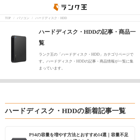
TOP
パソコン
ハードディスク・HDD
ハードディスク・HDDの記事・商品一
覧
ランク王の「ハードディスク・HDD」カテゴリページで
す。ハードディスク・HDDの記事・商品情報が一覧に集
まっています。
ハードディスク・HDDの新着記事一覧
PS4の容量を増やす方法とおすすめ14選｜容量不足