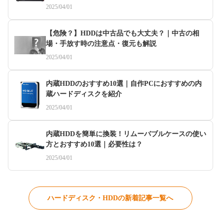
2025/04/01
【危険？】HDDは中古品でも大丈夫？｜中古の相
場・手放す時の注意点・復元も解説
2025/04/01
内蔵HDDのおすすめ10選｜自作PCにおすすめの内
蔵ハードディスクを紹介
2025/04/01
内蔵HDDを簡単に換装！リムーバブルケースの使い
方とおすすめ10選｜必要性は？
2025/04/01
ハードディスク・HDDの新着記事一覧へ