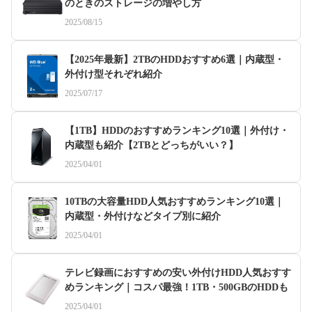
のときのストレージの増やし方
2025/08/15
【2025年最新】2TBのHDDおすすめ6選｜内蔵型・
外付け型それぞれ紹介
2025/07/17
【1TB】HDDのおすすめランキング10選｜外付け・
内蔵型も紹介【2TBとどっちがいい？】
2025/04/01
10TBの大容量HDD人気おすすめランキング10選｜
内蔵型・外付けなどタイプ別に紹介
2025/04/01
テレビ録画におすすめの安い外付けHDD人気おすす
めランキング｜コスパ最強！1TB・500GBのHDDも
2025/04/01