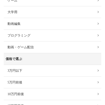
ゲーム
大学用
動画編集
プログラミング
動画・ゲーム配信
価格で選ぶ
3万円以下
5万円前後
10万円前後