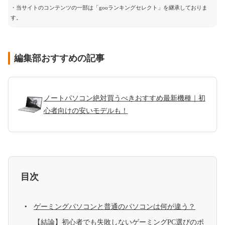
・当サイトのコンテンツの一部は「gooランキングセレクト」を継承しておりま
す。
編集部おすすめの記事
ノートパソコン絶対買うべきおすすめ最新機種｜初
心者向けの安いモデルも！
目次
ゲーミングパソコンと普通のパソコンは何が違う？
【結論】初心者でも失敗しないゲーミングPC選びのポ