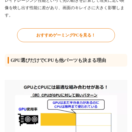
レイトレーシング性能といって光の動きを計算して現実に近い映
像を映し出す性能に差があり、画面のキレイさに大きく影響しま
す。
おすすめゲーミングPCを見る！
GPU選びだけでCPUも他パーツも決まる理由