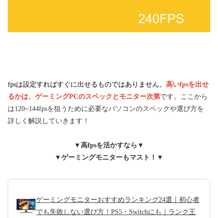
fpsは設定すればすぐに出せるものではありません。
高いfpsを出せ
るかは、ゲーミングPCのスペックとモニター次第
です。ここから
は120~144fpsを狙うために必要なパソコンのスペックや選び方を
詳しく解説していきます！
▼高fpsを活かすなら▼
▼ゲーミングモニターもマスト！▼
ゲーミングモニターおすすめランキング24選｜初心者
でも失敗しない選び方！PS5・Switchにも｜ランク王