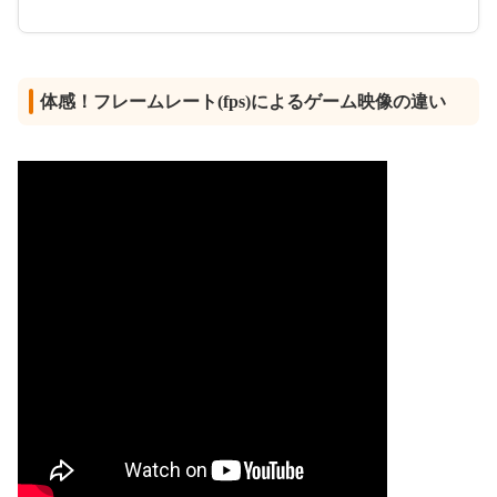
体感！フレームレート(fps)によるゲーム映像の違い