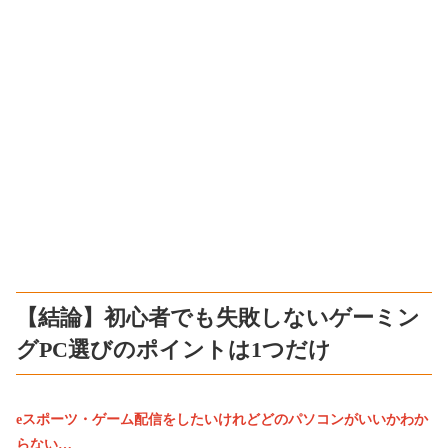
【結論】初心者でも失敗しないゲーミン
グPC選びのポイントは1つだけ
eスポーツ・ゲーム配信をしたいけれどどのパソコンがいいかわか
らない…