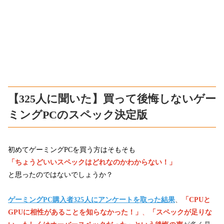
【325人に聞いた】買って後悔しないゲー
ミングPCのスペック決定版
初めてゲーミングPCを買う方はそもそも
「ちょうどいいスペックはどれなのかわからない！」
と思ったのではないでしょうか？
ゲーミングPC購入者325人にアンケートを取った結果
、
「CPUと
GPUに相性があることを知らなかった！」
、
「スペックが足りな