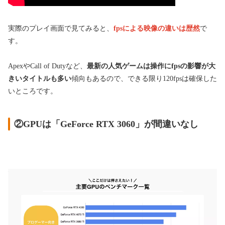
実際のプレイ画面で見てみると、
fpsによる映像の違いは歴然
で
す。
ApexやCall of Dutyなど、
最新の人気ゲームは操作にfpsの影響が大
きいタイトルも多い
傾向もあるので、できる限り120fpsは確保した
いところです。
②GPUは「GeForce RTX 3060」が間違いなし