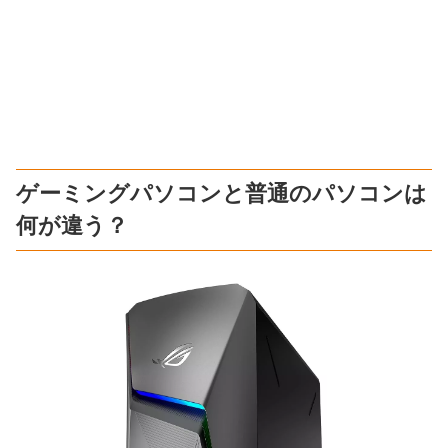
ゲーミングパソコンと普通のパソコンは
何が違う？