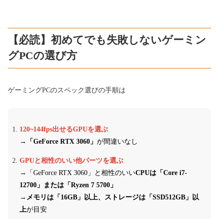
【必読】初めてでも失敗しないゲーミン
グPCの選び方
ゲーミングPCのスペック選びの手順は
120~144fps出せるGPUを選ぶ
→「GeForce RTX 3060」
が間違いなし
GPUと相性のいい他パーツを選ぶ
→「GeForce RTX 3060」と相性のいい
CPUは「Core i7-
12700」または「Ryzen 7 5700」
→
メモリは「16GB」以上、ストレージは「SSD512GB」以
上
が目安