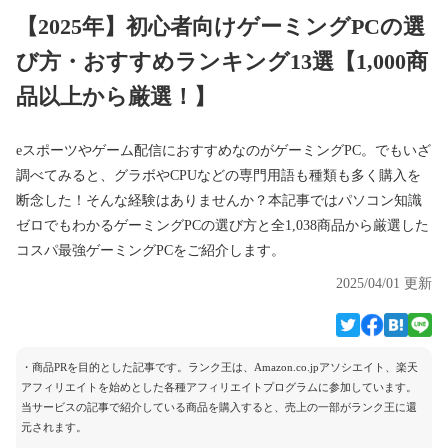
【2025年】初心者向けゲーミングPCの選
び方・おすすめランキング13選【1,000商
品以上から厳選！】
eスポーツやゲーム配信におすすめなのがゲーミングPC。でもいざ
調べてみると、グラボやCPUなどの専門用語も種類も多く購入を
断念した！そんな経験はありませんか？本記事ではパソコン知識
ゼロでもわかるゲーミングPCの選び方と全1,038商品から厳選した
コスパ最強ゲーミングPCをご紹介します。
2025/04/01 更新
・商品PRを目的とした記事です。ランク王は、Amazon.co.jpアソシエイト、楽天
アフィリエイトを始めとした各種アフィリエイトプログラムに参加しています。
当サービスの記事で紹介している商品を購入すると、売上の一部がランク王に還
元されます。