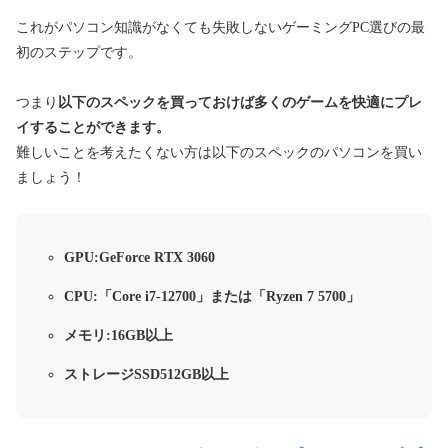
これがパソコン知識がなくても失敗しないゲーミングPC選びの最
初のステップです。
つまり
以下のスペックを買っておけば多くのゲームを快適にプレ
イすることができます。
難しいことを考えたくない方は以下のスペックのパソコンを買い
ましょう！
GPU:GeForce RTX 3060
CPU:「Core i7-12700」または「Ryzen 7 5700」
メモリ:16GB以上
ストレージSSD512GB以上