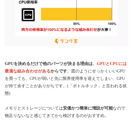
GPUを決めるだけで他のパーツが決まる理由は、
GPUとCPUには
最適な組み合わせがある
からです
。図のようにせっかくいいGPU
を買っても、CPUが弱いと先に限界使用率を迎えてしまい、GPU
が持て余すことがありがちです。(「ボトルネック」と言われる状
態)
メモリとストレージについては
安価かつ簡単に増設が可能
なので
物足りないなと感じてきてから検討するのがおすすめ。