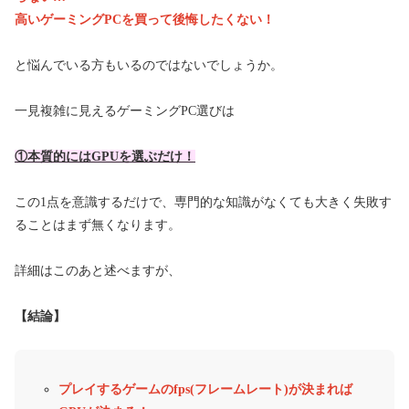
高いゲーミングPCを買って後悔したくない！
と悩んでいる方もいるのではないでしょうか。
一見複雑に見えるゲーミングPC選びは
①本質的にはGPUを選ぶだけ！
この1点を意識するだけで、専門的な知識がなくても大きく失敗す
ることはまず無くなります。
詳細はこのあと述べますが、
【結論】
プレイするゲームのfps(フレームレート)が決まれば