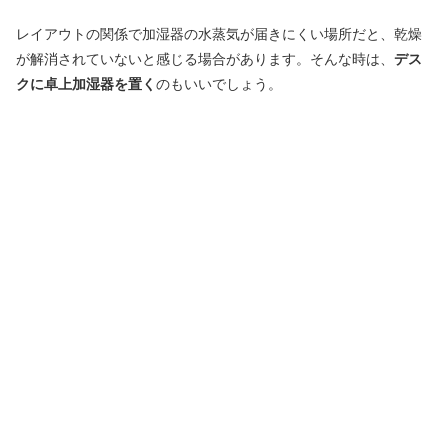
レイアウトの関係で加湿器の水蒸気が届きにくい場所だと、乾燥
が解消されていないと感じる場合があります。そんな時は、
デス
クに卓上加湿器を置く
のもいいでしょう。