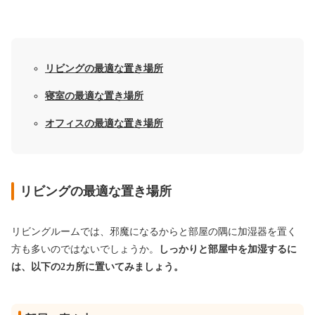
リビングの最適な置き場所
寝室の最適な置き場所
オフィスの最適な置き場所
リビングの最適な置き場所
リビングルームでは、邪魔になるからと部屋の隅に加湿器を置く
方も多いのではないでしょうか。
しっかりと部屋中を加湿するに
は、以下の2カ所に置いてみましょう。