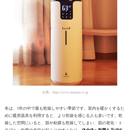
出典：
https://www.amazon.co.jp
冬は、1年の中で最も乾燥しやすい季節です。室内を暖かくするた
めに暖房器具を利用すると、より乾燥を感じる人も多いです。乾
燥した空間にいると、肌や粘膜も乾燥してしまい、肌の老化・ト