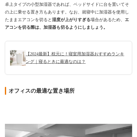
卓上タイプの小型加湿器であれば、ベッドサイドに台を置いてそ
の上に乗せる置き方もあります。なお、就寝中に加湿器を使用し
たままエアコンを切ると
湿度が上がりすぎる
場合があるため、
エ
アコンを切る際は、加湿器も切るようにしましょう。
【2024最新】枕元に！寝室用加湿器おすすめランキ
ング｜寝るときに最適なのは？
オフィスの最適な置き場所