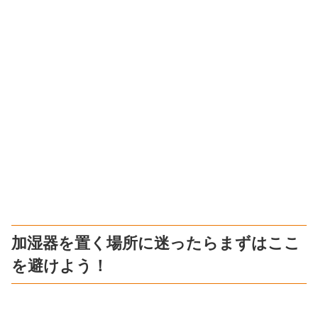
加湿器を置く場所に迷ったらまずはここ
を避けよう！