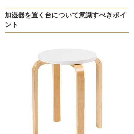
加湿器を置く台について意識すべきポイ
ント