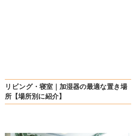
リビング・寝室｜加湿器の最適な置き場
所【場所別に紹介】