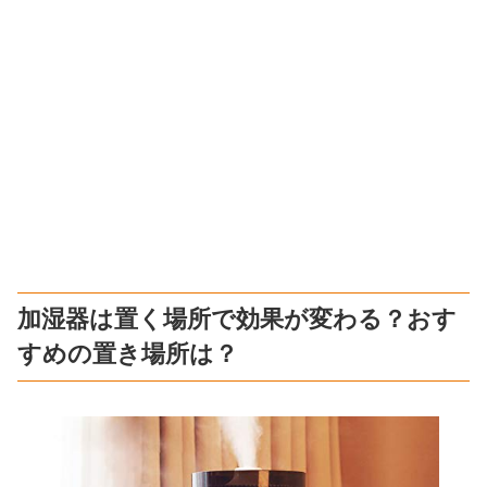
加湿器は置く場所で効果が変わる？おす
すめの置き場所は？