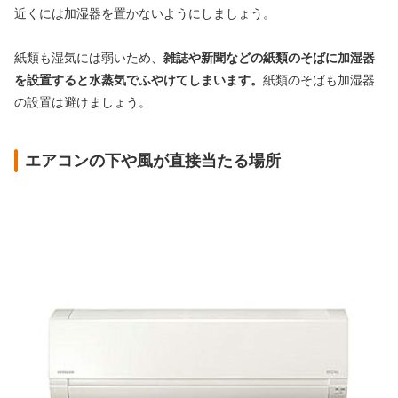
近くには加湿器を置かないようにしましょう。
紙類も湿気には弱いため、
雑誌や新聞などの紙類のそばに加湿器
を設置すると水蒸気でふやけてしまいます。
紙類のそばも加湿器
の設置は避けましょう。
エアコンの下や風が直接当たる場所