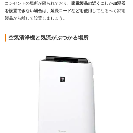
コンセントの場所が限られており、
家電製品の近くにしか加湿器
を設置できない場合は、延長コードなどを使用
してなるべく家電
製品から離して設置しましょう。
空気清浄機と気流がぶつかる場所