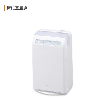
床に直置き