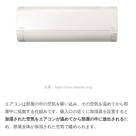
出典：
https://www.amazon.co.jp
エアコンは部屋の中の空気を吸い込み、その空気を温めてから部
屋中に拡散する仕組みです。吸入口の近くに加湿器を設置すると
加湿された空気をエアコンが温めてから部屋の中に放出される
た
め、部屋全体が加湿された空気で暖められます。