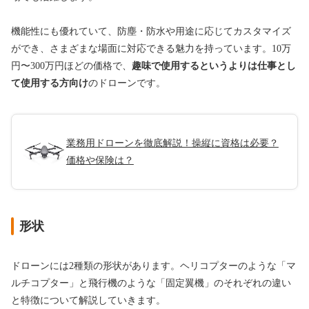
機能性にも優れていて、防塵・防水や用途に応じてカスタマイズ
ができ、さまざまな場面に対応できる魅力を持っています。10万
円〜300万円ほどの価格で、
趣味で使用するというよりは仕事とし
て使用する方向け
のドローンです。
業務用ドローンを徹底解説！操縦に資格は必要？
価格や保険は？
形状
ドローンには2種類の形状があります。ヘリコプターのような「マ
ルチコプター」と飛行機のような「固定翼機」のそれぞれの違い
と特徴について解説していきます。