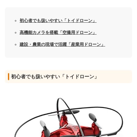
初心者でも扱いやすい「トイドローン」
高機能カメラを搭載「空撮用ドローン」
建設・農業の現場で活躍「産業用ドローン」
初心者でも扱いやすい「トイドローン」