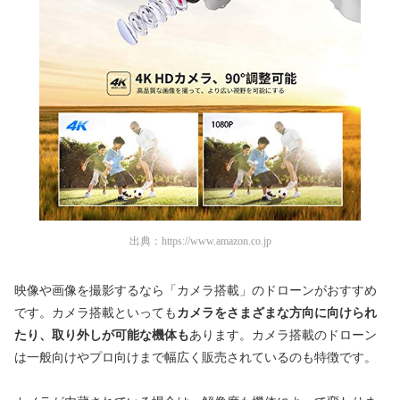
出典：
https://www.amazon.co.jp
映像や画像を撮影するなら「カメラ搭載」のドローンがおすすめ
です。カメラ搭載といっても
カメラをさまざまな方向に向けられ
たり、取り外しが可能な機体も
あります。カメラ搭載のドローン
は一般向けやプロ向けまで幅広く販売されているのも特徴です。