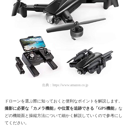
出典：
https://www.amazon.co.jp
ドローンを選ぶ際に知っておくと便利なポイントを解説します。
撮影に必要な「カメラ機能」や位置を追跡できる「GPS機能」
な
どの機能面と操縦方法について細かく解説していくので参考にし
てください。