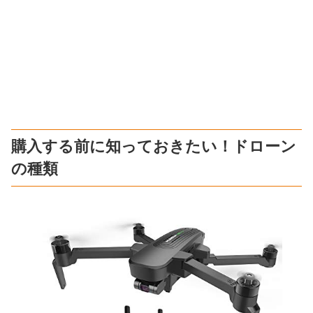
購入する前に知っておきたい！ドローン
の種類