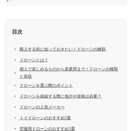
す。
目次
購入する前に知っておきたい！ドローンの種類
ドローンとは？
個人で楽しめるものから産業用まで！ドローンの種類
と形状
ドローンを選ぶ際のポイント
ドローンを操縦する際に免許や資格は必要？
ドローンの人気メーカー
トイドローンのおすすめ5選
空撮用ドローンのおすすめ5選