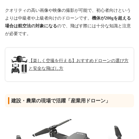
クオリティの高い画像や映像の撮影が可能で、初心者向けという
よりは中級者や上級者向けのドローンです。
機体が200gを超える
場合は航空法の対象になる
ので、飛ばす際には十分な知識と注意
が必要です。
【楽しく空撮を行える】おすすめドローンの選び方
と安全な飛ばし方
建設・農業の現場で活躍「産業用ドローン」