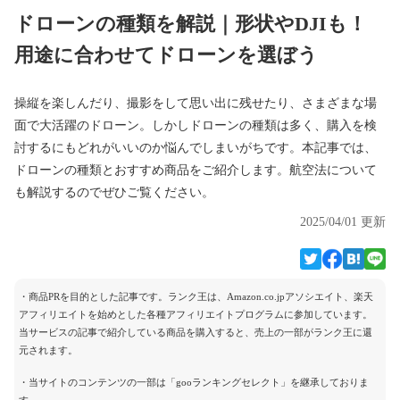
ドローンの種類を解説｜形状やDJIも！
用途に合わせてドローンを選ぼう
操縦を楽しんだり、撮影をして思い出に残せたり、さまざまな場
面で大活躍のドローン。しかしドローンの種類は多く、購入を検
討するにもどれがいいのか悩んでしまいがちです。本記事では、
ドローンの種類とおすすめ商品をご紹介します。航空法について
も解説するのでぜひご覧ください。
2025/04/01 更新
・商品PRを目的とした記事です。ランク王は、Amazon.co.jpアソシエイト、楽天
アフィリエイトを始めとした各種アフィリエイトプログラムに参加しています。
当サービスの記事で紹介している商品を購入すると、売上の一部がランク王に還
元されます。
・当サイトのコンテンツの一部は「gooランキングセレクト」を継承しておりま