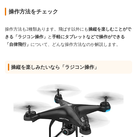
操作方法をチェック
操作方法も2種類あります。飛ばす以外にも
操縦を楽しむことがで
きる「ラジコン操作」
と
手軽にタブレットなどで操作ができる
「自律飛行」
について、どんな操作方法なのか解説します。
操縦を楽しみたいなら「ラジコン操作」