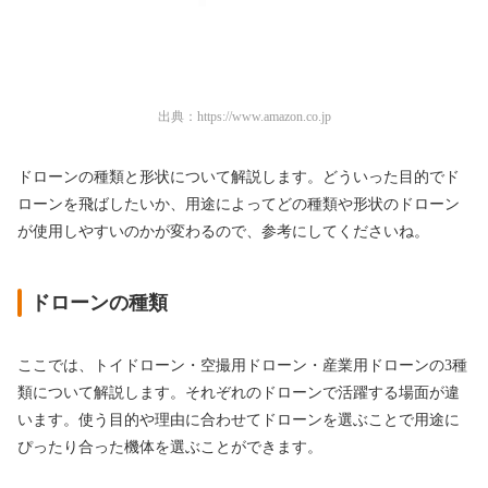
出典：
https://www.amazon.co.jp
ドローンの種類と形状について解説します。どういった目的でド
ローンを飛ばしたいか、用途によってどの種類や形状のドローン
が使用しやすいのかが変わるので、参考にしてくださいね。
ドローンの種類
ここでは、トイドローン・空撮用ドローン・産業用ドローンの3種
類について解説します。それぞれのドローンで活躍する場面が違
います。使う目的や理由に合わせてドローンを選ぶことで用途に
ぴったり合った機体を選ぶことができます。