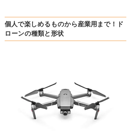
個人で楽しめるものから産業用まで！ド
ローンの種類と形状