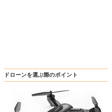
ドローンを選ぶ際のポイント