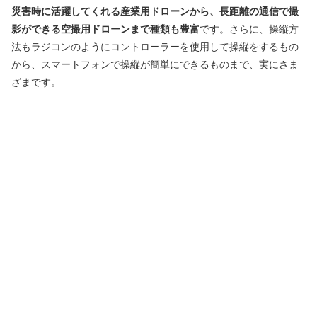
災害時に活躍してくれる産業用ドローンから、長距離の通信で撮
影ができる空撮用ドローンまで種類も豊富
です。さらに、操縦方
法もラジコンのようにコントローラーを使用して操縦をするもの
から、スマートフォンで操縦が簡単にできるものまで、実にさま
ざまです。