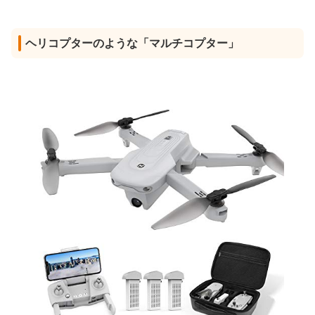
ヘリコプターのような「マルチコプター」