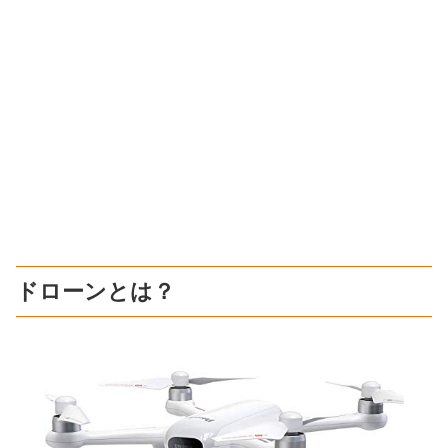
ドローンとは？