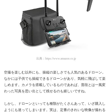
出典：
https://www.amazon.co.jp
空撮を楽しむ以外にも、操縦の楽しさでも人気のあるドローン。
なかには子供でも操縦できるドローンがあり、気軽に飛ばして楽
しめます。カメラを搭載しているものであれば、普段とは一風変
わった写真を思い出として残せるのも嬉しいですね。
しかし、ドローンといっても種類がたくさんあって、いざ購入し
ようにも迷ってしまいます。実は、定番のきれいな映像が撮れる