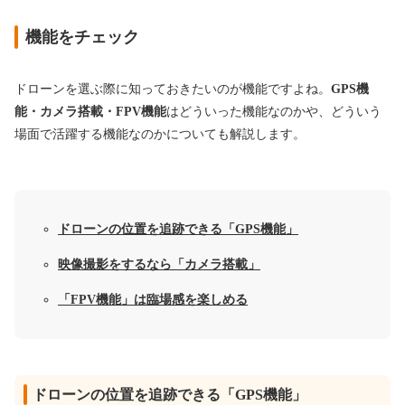
機能をチェック
ドローンを選ぶ際に知っておきたいのが機能ですよね。
GPS機
能・カメラ搭載・FPV機能
はどういった機能なのかや、どういう
場面で活躍する機能なのかについても解説します。
ドローンの位置を追跡できる「GPS機能」
映像撮影をするなら「カメラ搭載」
「FPV機能」は臨場感を楽しめる
ドローンの位置を追跡できる「GPS機能」