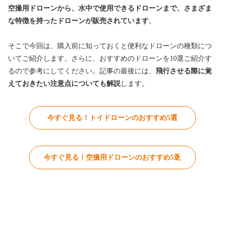
空撮用ドローンから、水中で使用できるドローンまで、さまざま
な特徴を持ったドローンが販売されています
。
そこで今回は、購入前に知っておくと便利なドローンの種類につ
いてご紹介します。さらに、おすすめのドローンを10選ご紹介す
るので参考にしてください。記事の最後には、
飛行させる際に覚
えておきたい注意点についても解説
します。
今すぐ見る！トイドローンのおすすめ5選
今すぐ見る！空撮用ドローンのおすすめ5選