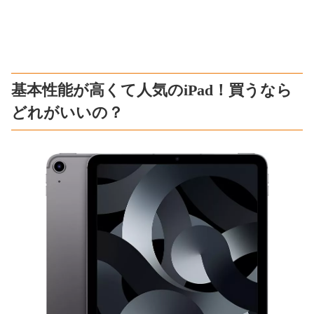
基本性能が高くて人気のiPad！買うなら
どれがいいの？