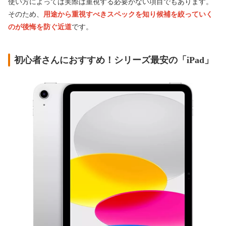
使い方によっては実際は重視する必要がない項目でもあります。
そのため、
用途から重視すべきスペックを知り候補を絞っていく
のが後悔を防ぐ近道
です。
初心者さんにおすすめ！シリーズ最安の「iPad」