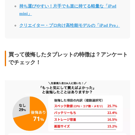
持ち運びやすい！片手でも楽に持てる軽量な「iPad
mini」
クリエイター・プロ向け高性能モデルの「iPad Pro」
買って後悔したタブレットの特徴は？アンケート
でチェック！