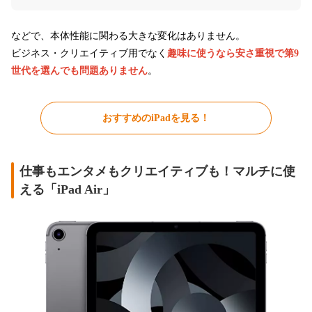
などで、本体性能に関わる大きな変化はありません。
ビジネス・クリエイティブ用でなく
趣味に使うなら安さ重視で第9
世代を選んでも問題ありません
。
おすすめのiPadを見る！
仕事もエンタメもクリエイティブも！マルチに使
える「iPad Air」