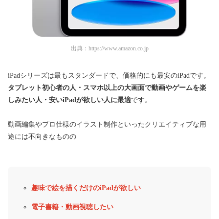
出典：
https://www.amazon.co.jp
iPadシリーズは最もスタンダードで、価格的にも最安のiPadです。
タブレット初心者の人・スマホ以上の大画面で動画やゲームを楽
しみたい人・安いiPadが欲しい人に最適
です。
動画編集やプロ仕様のイラスト制作といったクリエイティブな用
途には不向きなものの
趣味で絵を描くだけのiPadが欲しい
電子書籍・動画視聴したい