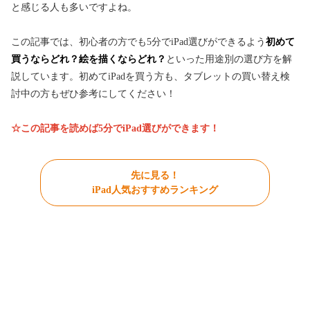
と感じる人も多いですよね。
この記事では、初心者の方でも5分でiPad選びができるよう
初めて
買うならどれ？絵を描くならどれ？
といった用途別の選び方を解
説しています。初めてiPadを買う方も、タブレットの買い替え検
討中の方もぜひ参考にしてください！
☆この記事を読めば5分でiPad選びができます！
先に見る！
iPad人気おすすめランキング