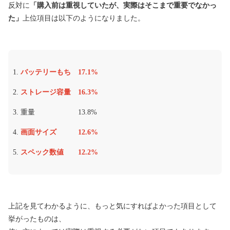
反対に
「購入前は重視していたが、実際はそこまで重要でなかっ
た」
上位項目は以下のようになりました。
バッテリーもち 17.1%
ストレージ容量 16.3%
重量 13.8%
画面サイズ 12.6%
スペック数値 12.2%
上記を見てわかるように、もっと気にすればよかった項目として
挙がったものは、