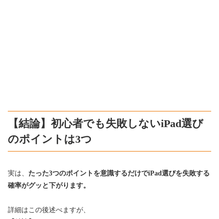
【結論】初心者でも失敗しないiPad選び
のポイントは3つ
実は、
たった3つのポイントを意識するだけでiPad選びを失敗する
確率がグッと下がります。
詳細はこの後述べますが、