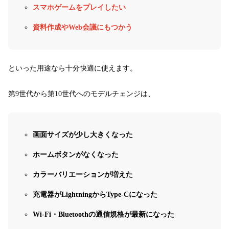
スマホゲームをプレイしたい
資料作成やWeb会議にもつかう
といった用途なら十分快適に使えます。
第9世代から第10世代へのモデルチェンジは、
画面サイズが少し大きくなった
ホームボタンがなくなった
カラーバリエーションが増えた
充電器がLightningからType-Cになった
Wi-Fi・Bluetoothの通信規格が最新になった