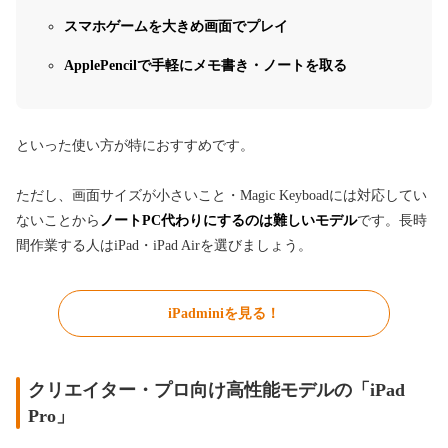
スマホゲームを大きめ画面でプレイ
ApplePencilで手軽にメモ書き・ノートを取る
といった使い方が特におすすめです。
ただし、画面サイズが小さいこと・Magic Keyboadには対応してい
ないことから
ノートPC代わりにするのは難しいモデル
です。長時
間作業する人はiPad・iPad Airを選びましょう。
iPadminiを見る！
クリエイター・プロ向け高性能モデルの「iPad
Pro」