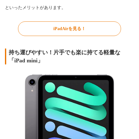
といったメリットがあります。
iPadAirを見る！
持ち運びやすい！片手でも楽に持てる軽量な
「iPad mini」