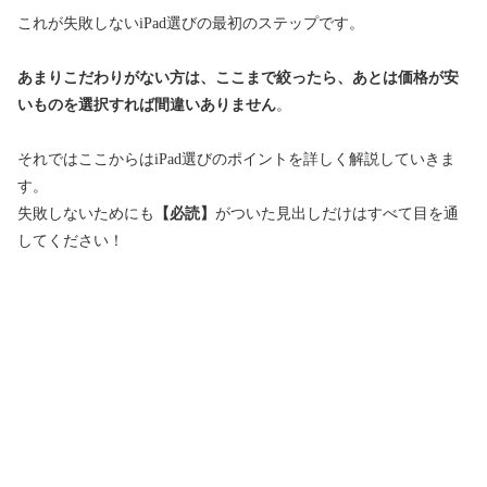
これが失敗しないiPad選びの最初のステップです。
あまりこだわりがない方は、ここまで絞ったら、あとは価格が安
いものを選択すれば間違いありません
。
それではここからはiPad選びのポイントを詳しく解説していきま
す。
失敗しないためにも
【必読】
がついた見出しだけはすべて目を通
してください！