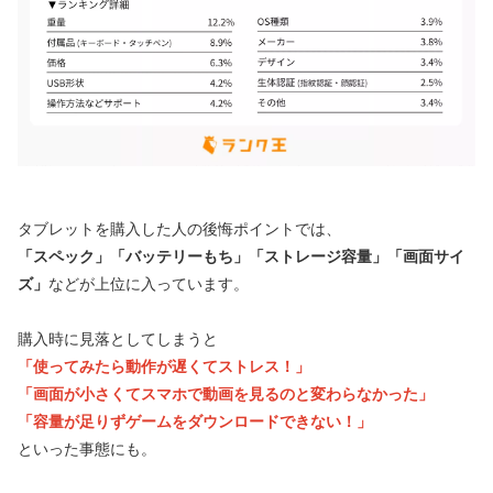
タブレットを購入した人の後悔ポイントでは、
「スペック」「バッテリーもち」「ストレージ容量」「画面サイ
ズ」
などが上位に入っています。
購入時に見落としてしまうと
「使ってみたら動作が遅くてストレス！」
「画面が小さくてスマホで動画を見るのと変わらなかった」
「容量が足りずゲームをダウンロードできない！」
といった事態にも。