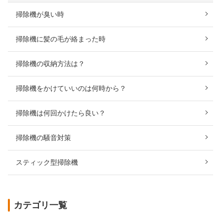
掃除機が臭い時
掃除機に髪の毛が絡まった時
掃除機の収納方法は？
掃除機をかけていいのは何時から？
掃除機は何回かけたら良い？
掃除機の騒音対策
スティック型掃除機
カテゴリ一覧