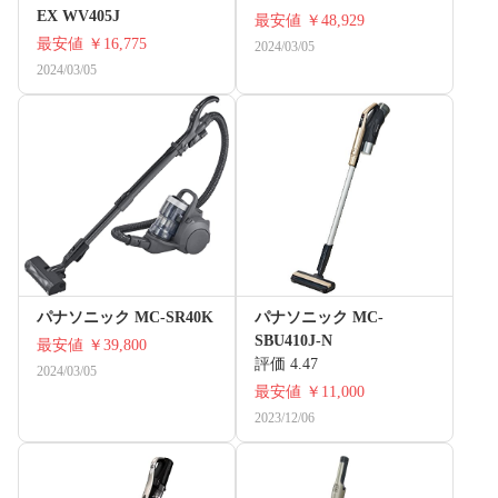
EX WV405J
最安値
￥48,929
最安値
￥16,775
2024/03/05
2024/03/05
パナソニック MC-SR40K
パナソニック MC-
SBU410J-N
最安値
￥39,800
評価 4.47
2024/03/05
最安値
￥11,000
2023/12/06