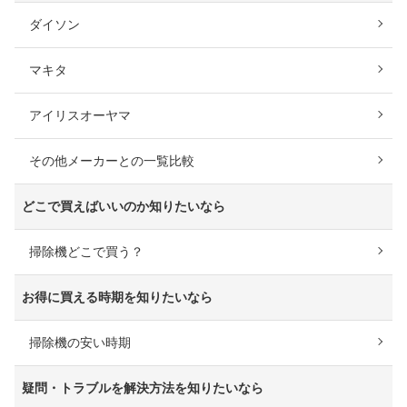
ダイソン
マキタ
アイリスオーヤマ
その他メーカーとの一覧比較
どこで買えばいいのか知りたいなら
掃除機どこで買う？
お得に買える時期を知りたいなら
掃除機の安い時期
疑問・トラブルを解決方法を知りたいなら