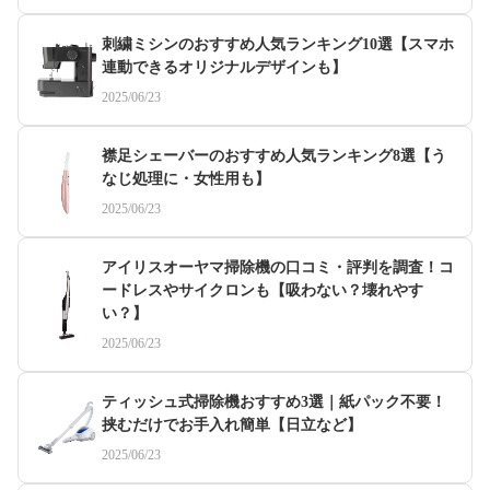
刺繍ミシンのおすすめ人気ランキング10選【スマホ
連動できるオリジナルデザインも】
2025/06/23
襟足シェーバーのおすすめ人気ランキング8選【う
なじ処理に・女性用も】
2025/06/23
アイリスオーヤマ掃除機の口コミ・評判を調査！コ
ードレスやサイクロンも【吸わない？壊れやす
い？】
2025/06/23
ティッシュ式掃除機おすすめ3選｜紙パック不要！
挟むだけでお手入れ簡単【日立など】
2025/06/23