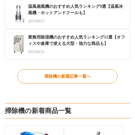
温風扇風機のおすすめ人気ランキング9選【温風冷
風機・ホットアンドクールも】
2025/06/23
業務用除湿機のおすすめ人気ランキング11選【オフ
ィスや倉庫で使える大型・強力な商品も】
2025/06/23
掃除機の新着記事一覧へ
掃除機の新着商品一覧