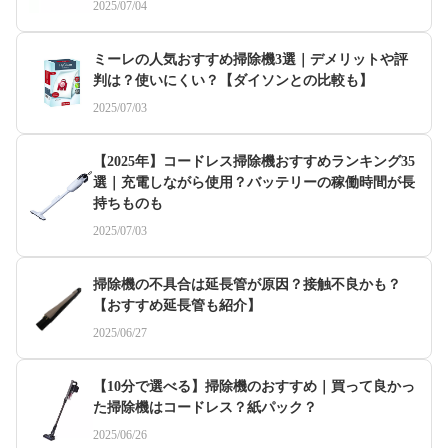
2025/07/04
ミーレの人気おすすめ掃除機3選｜デメリットや評
判は？使いにくい？【ダイソンとの比較も】
2025/07/03
【2025年】コードレス掃除機おすすめランキング35
選｜充電しながら使用？バッテリーの稼働時間が長
持ちものも
2025/07/03
掃除機の不具合は延長管が原因？接触不良かも？
【おすすめ延長管も紹介】
2025/06/27
【10分で選べる】掃除機のおすすめ｜買って良かっ
た掃除機はコードレス？紙パック？
2025/06/26