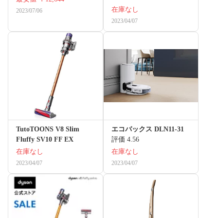
在庫なし
2023/07/06
2023/04/07
TutoTOONS V8 Slim
エコバックス DLN11-31
Fluffy SV10 FF EX
評価 4.56
在庫なし
在庫なし
2023/04/07
2023/04/07