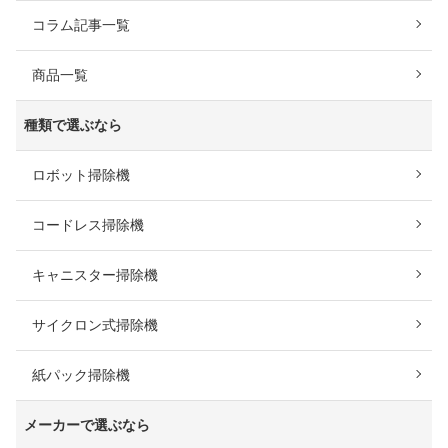
コラム記事一覧
商品一覧
種類で選ぶなら
ロボット掃除機
コードレス掃除機
キャニスター掃除機
サイクロン式掃除機
紙パック掃除機
メーカーで選ぶなら