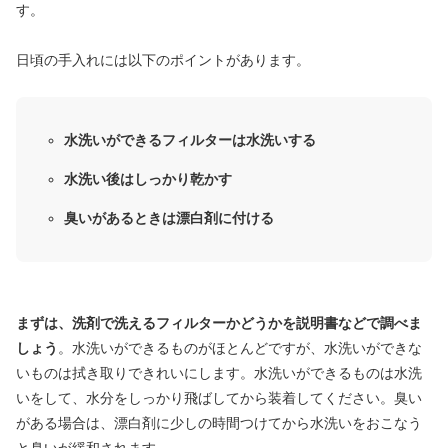
す。
日頃の手入れには以下のポイントがあります。
水洗いができるフィルターは水洗いする
水洗い後はしっかり乾かす
臭いがあるときは漂白剤に付ける
まずは、洗剤で洗えるフィルターかどうかを説明書などで調べま
しょう
。水洗いができるものがほとんどですが、水洗いができな
いものは拭き取りできれいにします。水洗いができるものは水洗
いをして、水分をしっかり飛ばしてから装着してください。臭い
がある場合は、漂白剤に少しの時間つけてから水洗いをおこなう