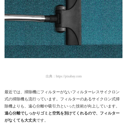
出典：
https://pixabay.com
最近では、掃除機にフィルターがないフィルターレスサイクロン
式の掃除機も流行っています。フィルターのあるサイクロン式掃
除機よりも、遠心分離や吸引力といった技術が向上しています。
遠心分離でしっかりゴミと空気を別けてくれるので、フィルター
がなくても大丈夫
です。