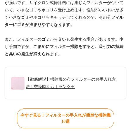
が強いです。サイクロン式掃除機には集じんフィルターが付いて
いて、小さなゴミやホコリを受け止めます。性能がいいものが多
く小さなゴミやホコリもキャッチしてくれるので、その分
フィル
ターにゴミが溜まりやすくなります。
また、フィルターのゴミから臭いも発生する場合があります。少
し手間ですが、
こまめにフィルター掃除をすると、吸引力の持続
と臭いの発生が抑えられます
。
【徹底解説】掃除機の布フィルターのお手入れ方
法！交換時期も｜ランク王
今すぐ見る！フィルターの手入れが簡単な掃除機
10選