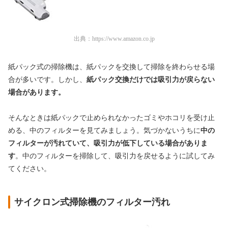
出典：
https://www.amazon.co.jp
紙パック式の掃除機は、紙パックを交換して掃除を終わらせる場
合が多いです。しかし、
紙パック交換だけでは吸引力が戻らない
場合があります。
そんなときは紙パックで止められなかったゴミやホコリを受け止
める、中のフィルターを見てみましょう。気づかないうちに
中の
フィルターが汚れていて、吸引力が低下している場合がありま
す
。中のフィルターを掃除して、吸引力を戻せるように試してみ
てください。
サイクロン式掃除機のフィルター汚れ