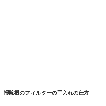
掃除機のフィルターの手入れの仕方