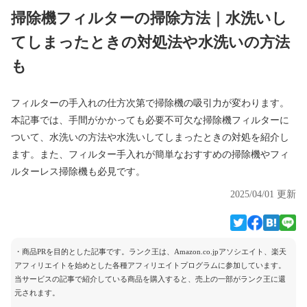
掃除機フィルターの掃除方法｜水洗いし
てしまったときの対処法や水洗いの方法
も
フィルターの手入れの仕方次第で掃除機の吸引力が変わります。
本記事では、手間がかかっても必要不可欠な掃除機フィルターに
ついて、水洗いの方法や水洗いしてしまったときの対処を紹介し
ます。また、フィルター手入れが簡単なおすすめの掃除機やフィ
ルターレス掃除機も必見です。
2025/04/01 更新
・商品PRを目的とした記事です。ランク王は、Amazon.co.jpアソシエイト、楽天
アフィリエイトを始めとした各種アフィリエイトプログラムに参加しています。
当サービスの記事で紹介している商品を購入すると、売上の一部がランク王に還
元されます。