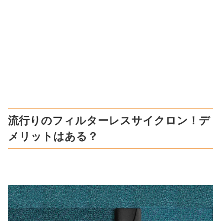
流行りのフィルターレスサイクロン！デ
メリットはある？