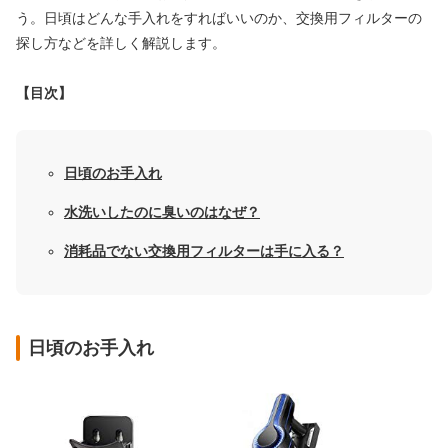
う。日頃はどんな手入れをすればいいのか、交換用フィルターの
探し方などを詳しく解説します。
【目次】
日頃のお手入れ
水洗いしたのに臭いのはなぜ？
消耗品でない交換用フィルターは手に入る？
日頃のお手入れ