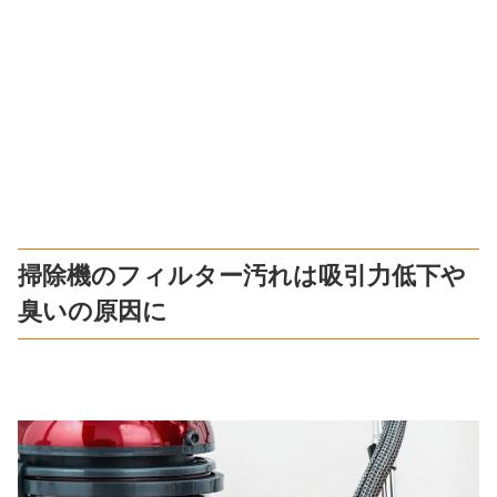
掃除機のフィルター汚れは吸引力低下や
臭いの原因に