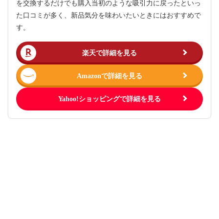
を交換するだけでも購入当初のような吸引力に戻ったといっ
た口コミが多く、新品気分を味わいたいときにはおすすめで
す。
楽天で詳細を見る
Amazonで詳細を見る
Yahoo!ショッピングで詳細を見る