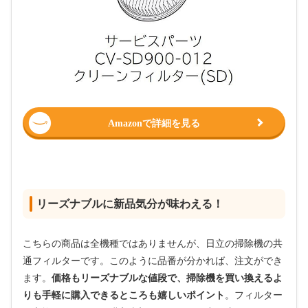
Amazonで詳細を見る
リーズナブルに新品気分が味わえる！
こちらの商品は全機種ではありませんが、日立の掃除機の共
通フィルターです。このように品番が分かれば、注文ができ
ます。
価格もリーズナブルな値段で、掃除機を買い換えるよ
りも手軽に購入できるところも嬉しいポイント
。フィルター