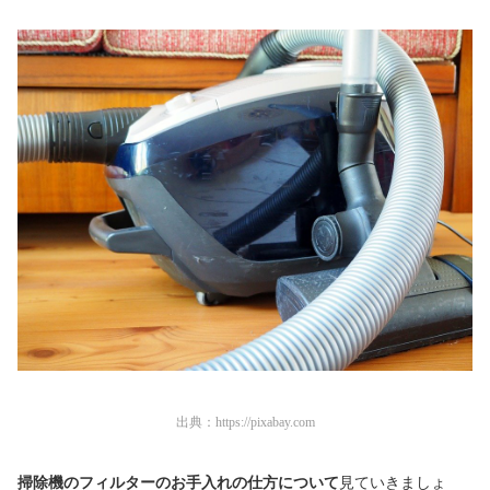
出典：
https://pixabay.com
掃除機のフィルターのお手入れの仕方について
見ていきましょ