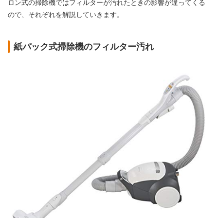
ロン式の掃除機ではフィルターが汚れたときの影響が違ってくる
ので、それぞれを解説していきます。
紙パック式掃除機のフィルター汚れ