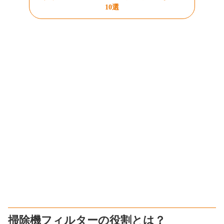
10選
掃除機フィルターの役割とは？