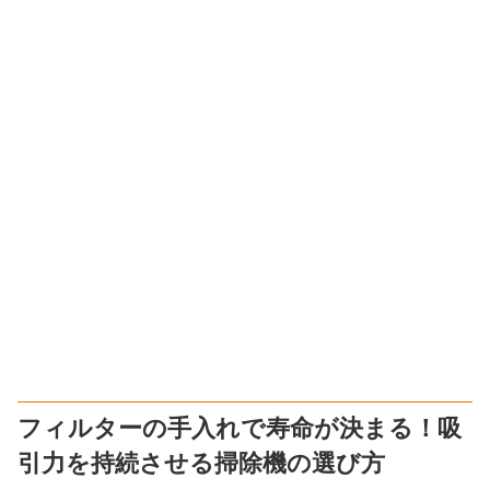
フィルターの手入れで寿命が決まる！吸
引力を持続させる掃除機の選び方