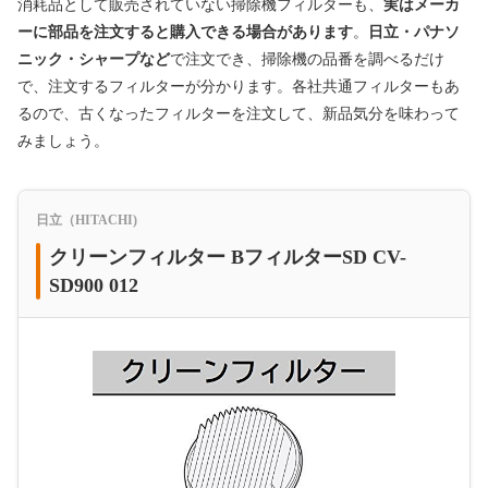
消耗品として販売されていない掃除機フィルターも、
実はメーカ
ーに部品を注文すると購入できる場合があります
。
日立・パナソ
ニック・シャープなど
で注文でき、掃除機の品番を調べるだけ
で、注文するフィルターが分かります。各社共通フィルターもあ
るので、古くなったフィルターを注文して、新品気分を味わって
みましょう。
日立（HITACHI)
クリーンフィルター BフィルターSD CV-
SD900 012