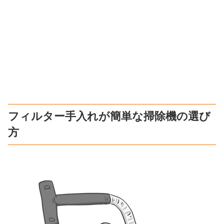
フィルター手入れが簡単な掃除機の選び
方