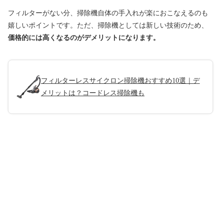
フィルターがない分、掃除機自体の手入れが楽におこなえるのも
嬉しいポイントです。ただ、掃除機としては新しい技術のため、
価格的には高くなるのがデメリットになります。
フィルターレスサイクロン掃除機おすすめ10選｜デ
メリットは？コードレス掃除機も