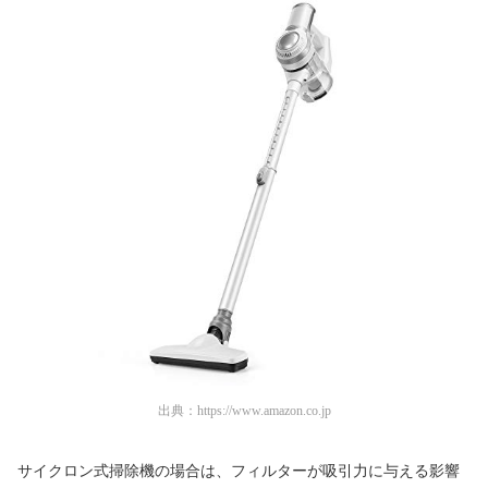
出典：
https://www.amazon.co.jp
サイクロン式掃除機の場合は、フィルターが吸引力に与える影響