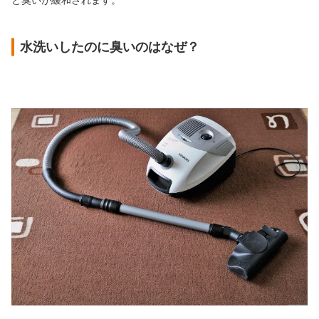
と臭いが緩和されます。
水洗いしたのに臭いのはなぜ？