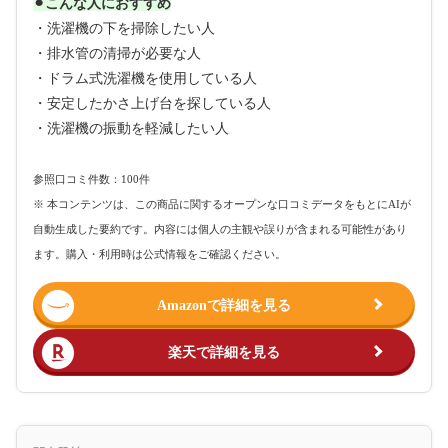
⚫︎こんな人におすすめ
・洗濯機の下を掃除したい人
・排水管の清掃が必要な人
・ドラム式洗濯機を使用している人
・安定したかさ上げ台を探している人
・洗濯機の振動を軽減したい人
参照口コミ件数：100件
※ 本コンテンツは、この商品に関するオープンな口コミデータをもとにAIが
自動生成した要約です。内容には個人の主観や誤りが含まれる可能性があり
ます。購入・利用時は公式情報をご確認ください。
Amazonで詳細を見る
楽天で詳細を見る