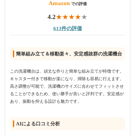
Amazon
での評価
4.2
613件の評価
簡単組み立て＆移動楽々、安定感抜群の洗濯機台
この洗濯機台は、頑丈な作りと簡単な組み立てが特徴です。
キャスター付きで移動が楽になり、掃除も容易に行えます。
高さ調整が可能で、洗濯機のサイズに合わせてフィットさせ
ることができるため、使い勝手が良いと評判です。安定感が
あり、振動を抑える設計も魅力です。
AIによる口コミ分析