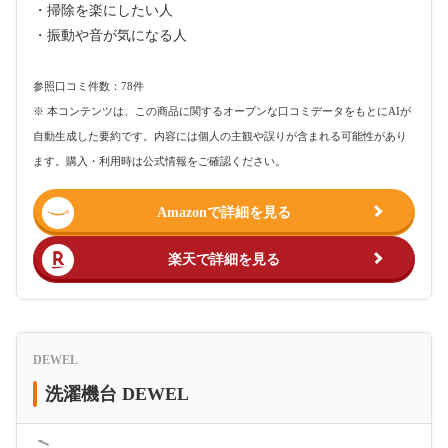
・掃除を楽にしたい人
・振動や音が気になる人
参照口コミ件数：78件
※ 本コンテンツは、この商品に関するオープンな口コミデータをもとにAIが
自動生成した要約です。内容には個人の主観や誤りが含まれる可能性があり
ます。購入・利用時は公式情報をご確認ください。
Amazonで詳細を見る
楽天で詳細を見る
DEWEL
洗濯機台 DEWEL
＜