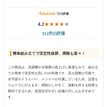
Amazon
での評価
4.2
912件の評価
簡単組み立てで安定性抜群、掃除も楽々！
この商品は、洗濯機や冷蔵庫の底上げに最適な台で、組み立
てが簡単で安定性が高いのが特徴です。高さ調整が可能で、
水平器やドライバー、メジャーが付属しているため、設置も
スムーズに行えます。掃除がしやすく、振動を抑える効果も
期待できるため、賃貸住宅や古い設備の方にもおすすめで
す。