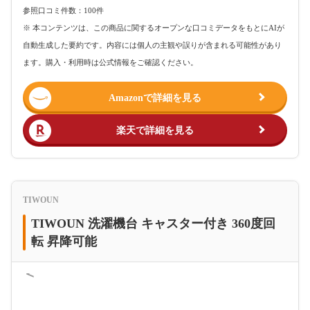
参照口コミ件数：100件
※ 本コンテンツは、この商品に関するオープンな口コミデータをもとにAIが
自動生成した要約です。内容には個人の主観や誤りが含まれる可能性があり
ます。購入・利用時は公式情報をご確認ください。
Amazonで詳細を見る
楽天で詳細を見る
TIWOUN
TIWOUN 洗濯機台 キャスター付き 360度回
転 昇降可能
＜