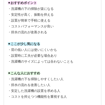
⚫︎おすすめポイント
・洗濯機の下の掃除が楽になる
・安定性が高く、振動を抑える
・設置が簡単で手軽に使える
・コストパフォーマンスが良い
・排水の流れが改善される
⚫︎ここが少し気になる
・背の低い人には使いにくいかも
・設置時に工夫が必要な場合あり
・洗濯機のサイズによっては合わないことも
⚫︎こんな人におすすめ
・洗濯機の下を掃除しやすくしたい人
・排水の流れを改善したい人
・安定した洗濯機の設置を求める人
・コストを抑えつつ機能性を重視する人