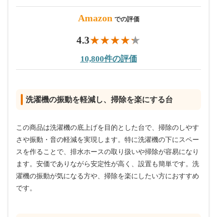
Amazon
での評価
4.3
10,800件の評価
洗濯機の振動を軽減し、掃除を楽にする台
この商品は洗濯機の底上げを目的とした台で、掃除のしやす
さや振動・音の軽減を実現します。特に洗濯機の下にスペー
スを作ることで、排水ホースの取り扱いや掃除が容易になり
ます。安価でありながら安定性が高く、設置も簡単です。洗
濯機の振動が気になる方や、掃除を楽にしたい方におすすめ
です。