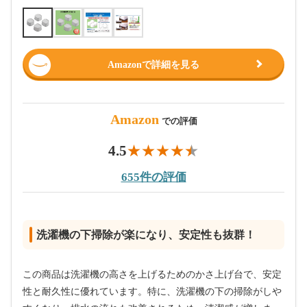
Amazonで詳細を見る
Amazon
での評価
4.5
655件の評価
洗濯機の下掃除が楽になり、安定性も抜群！
この商品は洗濯機の高さを上げるためのかさ上げ台で、安定
性と耐久性に優れています。特に、洗濯機の下の掃除がしや