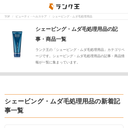
TOP
ビューティ・ヘルスケア
シェービング・ムダ毛処理用品
シェービング・ムダ毛処理用品の記
事・商品一覧
ランク王の「シェービング・ムダ毛処理用品」カテゴリペ
ージです。シェービング・ムダ毛処理用品の記事・商品情
報が一覧に集まっています。
シェービング・ムダ毛処理用品の新着記
事一覧