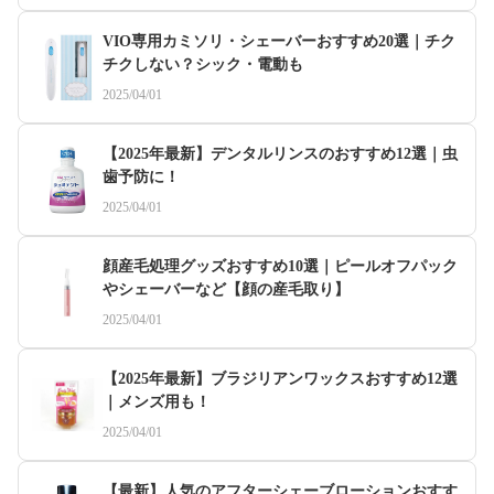
VIO専用カミソリ・シェーバーおすすめ20選｜チク
チクしない？シック・電動も
2025/04/01
【2025年最新】デンタルリンスのおすすめ12選｜虫
歯予防に！
2025/04/01
顔産毛処理グッズおすすめ10選｜ピールオフパック
やシェーバーなど【顔の産毛取り】
2025/04/01
【2025年最新】ブラジリアンワックスおすすめ12選
｜メンズ用も！
2025/04/01
【最新】人気のアフターシェーブローションおすす