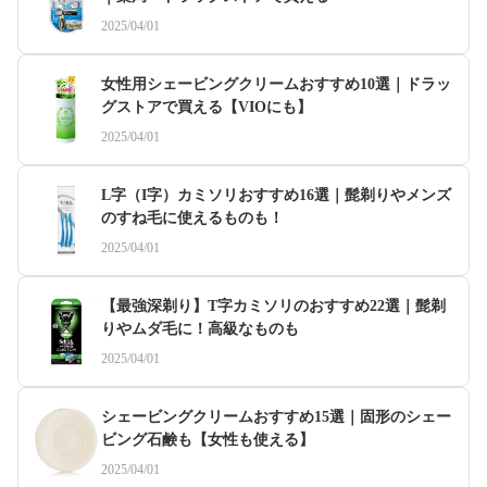
2025/04/01
女性用シェービングクリームおすすめ10選｜ドラッ
グストアで買える【VIOにも】
2025/04/01
L字（I字）カミソリおすすめ16選｜髭剃りやメンズ
のすね毛に使えるものも！
2025/04/01
【最強深剃り】T字カミソリのおすすめ22選｜髭剃
りやムダ毛に！高級なものも
2025/04/01
シェービングクリームおすすめ15選｜固形のシェー
ビング石鹸も【女性も使える】
2025/04/01