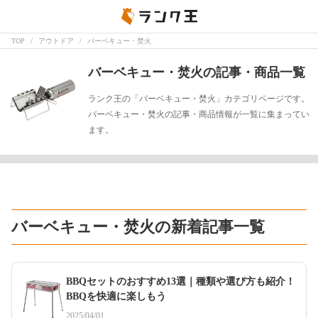
TOP
アウトドア
バーベキュー・焚火
バーベキュー・焚火の記事・商品一覧
ランク王の「バーベキュー・焚火」カテゴリページです。
バーベキュー・焚火の記事・商品情報が一覧に集まってい
ます。
バーベキュー・焚火の新着記事一覧
BBQセットのおすすめ13選｜種類や選び方も紹介！
BBQを快適に楽しもう
2025/04/01