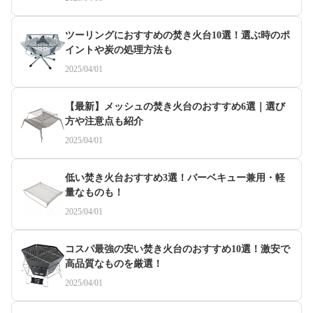
ツーリングにおすすめの焚き火台10選！選ぶ時のポ
イントや炭の処理方法も
2025/04/01
【最新】メッシュの焚き火台のおすすめ6選｜選び
方や注意点も紹介
2025/04/01
低い焚き火台おすすめ3選！バーベキュー兼用・軽
量なものも！
2025/04/01
コスパ最強の安い焚き火台のおすすめ10選！激安で
高品質なものを厳選！
2025/04/01