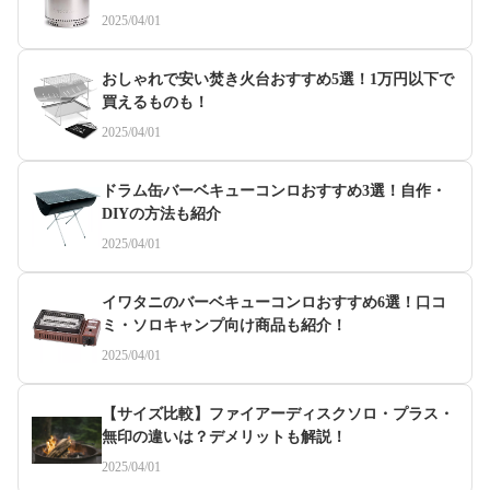
2025/04/01
おしゃれで安い焚き火台おすすめ5選！1万円以下で
買えるものも！
2025/04/01
ドラム缶バーベキューコンロおすすめ3選！自作・
DIYの方法も紹介
2025/04/01
イワタニのバーベキューコンロおすすめ6選！口コ
ミ・ソロキャンプ向け商品も紹介！
2025/04/01
【サイズ比較】ファイアーディスクソロ・プラス・
無印の違いは？デメリットも解説！
2025/04/01