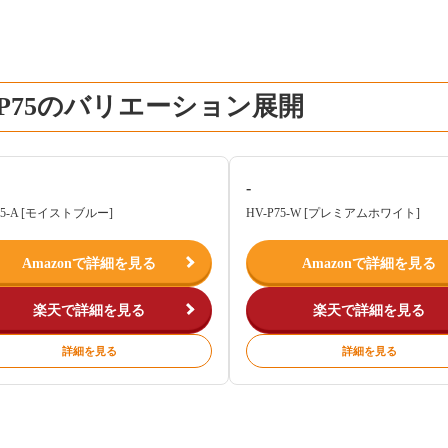
-P75のバリエーション展開
-
75-A [モイストブルー]
HV-P75-W [プレミアムホワイト]
Amazonで詳細を見る
Amazonで詳細を見る
楽天で詳細を見る
楽天で詳細を見る
詳細を見る
詳細を見る