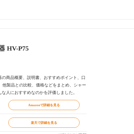
HV-P75
 加湿器の商品概要、説明書、おすすめポイント、口
、他製品との比較、価格などをまとめ、シャー
器がどんな人におすすめなのかを評価しました。
Amazonで詳細を見る
楽天で詳細を見る