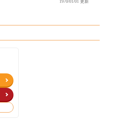
1970/01/01 更新