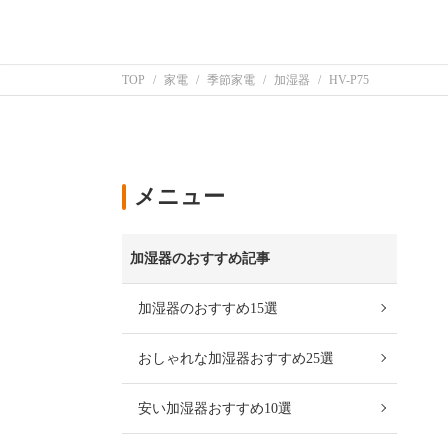
TOP
家電
季節家電
加湿器
HV-P75
メニュー
加湿器のおすすめ記事
加湿器のおすすめ15選
おしゃれな加湿器おすすめ25選
安い加湿器おすすめ10選