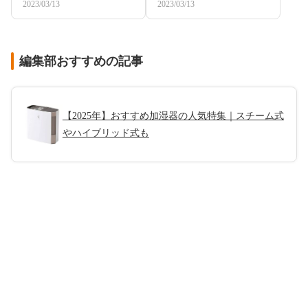
2023/03/13
2023/03/13
編集部おすすめの記事
【2025年】おすすめ加湿器の人気特集｜スチーム式
やハイブリッド式も