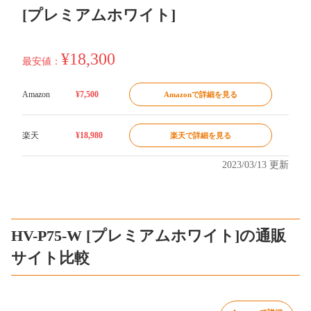
[プレミアムホワイト]
¥18,300
最安値：
Amazon
¥7,500
Amazonで詳細を見る
楽天
¥18,980
楽天で詳細を見る
2023/03/13 更新
HV-P75-W [プレミアムホワイト]の通販
サイト比較