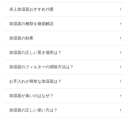
卓上加湿器おすすめ19選
加湿器の種類を徹底解説
加湿器の効果
加湿器の正しい置き場所は？
加湿器のフィルターの掃除方法は？
お手入れが簡単な加湿器は？
加湿器が臭いのはなぜ？
加湿器の正しい使い方は？