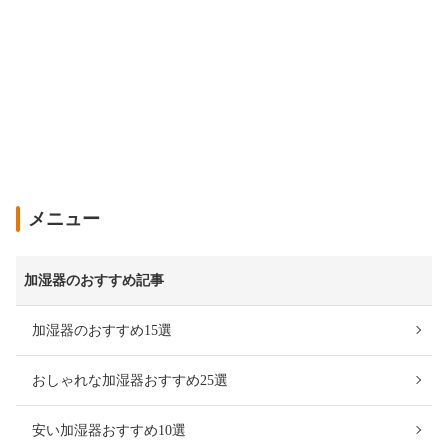
メニュー
加湿器のおすすめ記事
加湿器のおすすめ15選
おしゃれな加湿器おすすめ25選
安い加湿器おすすめ10選