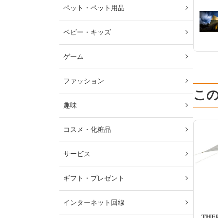
ペット・ペット用品
ベビー・キッズ
ゲーム
ファッション
こ
趣味
コスメ・化粧品
サービス
ギフト・プレゼント
インターネット回線
THE