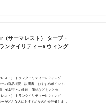
EST（サーマレスト） タープ・
ランクイリティー6 ウィング
ーマレスト） トランクイリティー6 ウィング
ェルターの商品概要、説明書、おすすめポイント、
価、他製品との比較、価格などをまとめ、
ーマレスト） トランクイリティー6 ウィング
ェルターがどんな人におすすめなのかを評価しまし