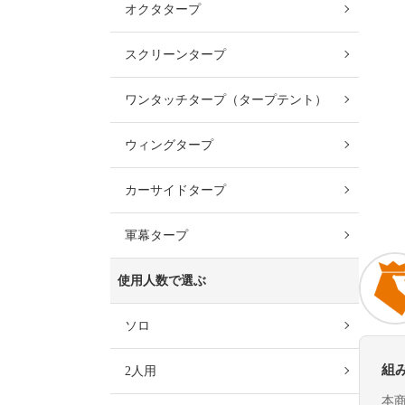
オクタタープ
スクリーンタープ
ワンタッチタープ（タープテント）
ウィングタープ
カーサイドタープ
軍幕タープ
使用人数で選ぶ
ソロ
組
2人用
本