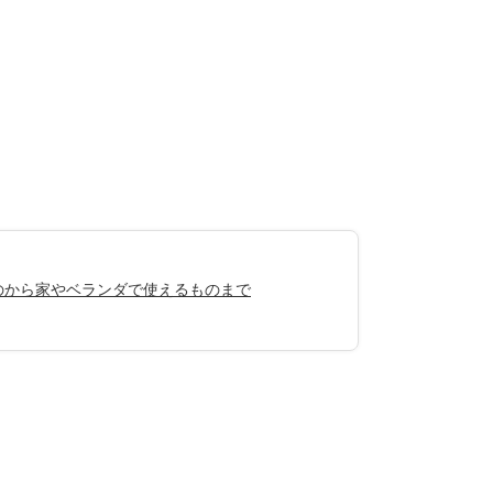
ものから家やベランダで使えるものまで