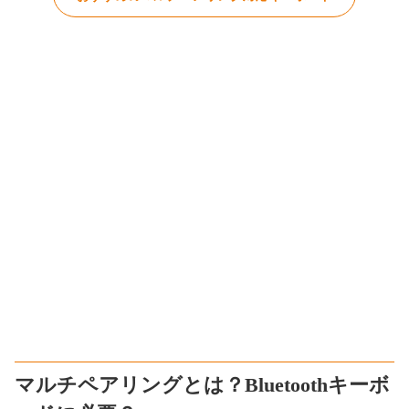
マルチペアリングとは？Bluetoothキーボ