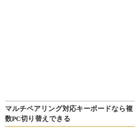
マルチペアリング対応キーボードなら複
数PC切り替えできる