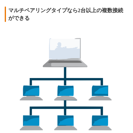
マルチペアリングタイプなら2台以上の複数接続
ができる