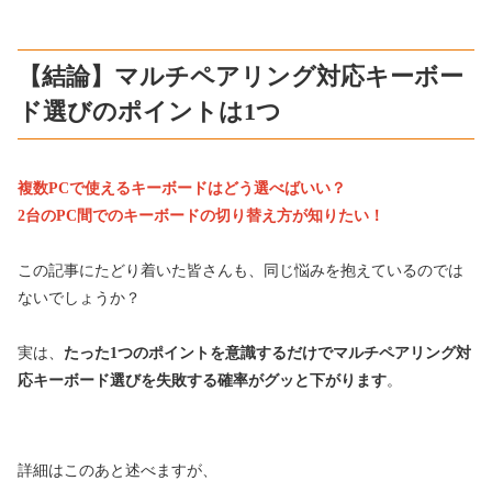
【結論】マルチペアリング対応キーボー
ド選びのポイントは1つ
複数PCで使えるキーボードはどう選べばいい？
2台のPC間でのキーボードの切り替え方が知りたい！
この記事にたどり着いた皆さんも、同じ悩みを抱えているのでは
ないでしょうか？
実は、
たった1つのポイントを意識するだけでマルチペアリング対
応キーボード選びを失敗する確率がグッと下がります
。
詳細はこのあと述べますが、