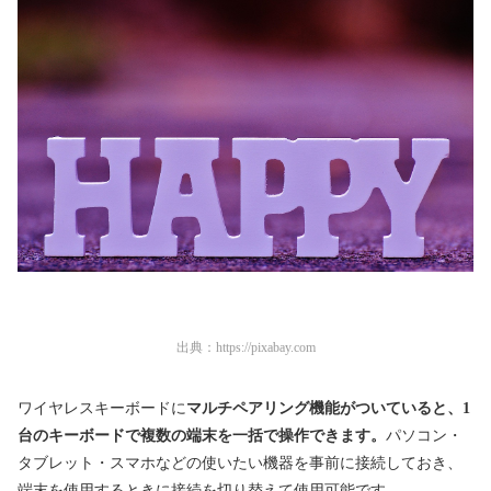
出典：
https://pixabay.com
ワイヤレスキーボードに
マルチペアリング機能がついていると、1
台のキーボードで複数の端末を一括で操作できます。
パソコン・
タブレット・スマホなどの使いたい機器を事前に接続しておき、
端末を使用するときに接続を切り替えて使用可能です。