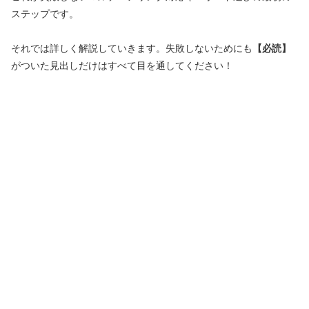
ステップです。
それでは詳しく解説していきます。失敗しないためにも
【必読】
がついた見出しだけはすべて目を通してください！