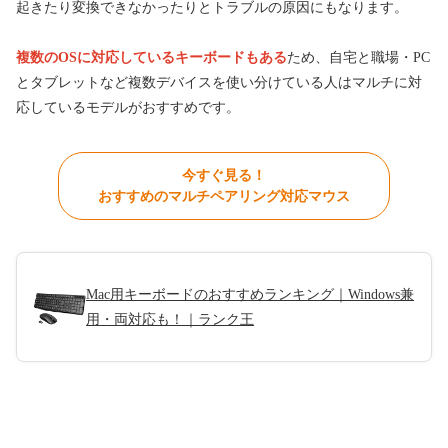
起きたり変換できなかったりとトラブルの原因にもなります。
複数のOSに対応しているキーボードもある
ため、自宅と職場・PC
とタブレットなど複数デバイスを使い分けている人はマルチに対
応しているモデルがおすすめです。
今すぐ見る！
おすすめのマルチペアリング対応マウス
Mac用キーボードのおすすめランキング｜Windows兼
用・両対応も！｜ランク王