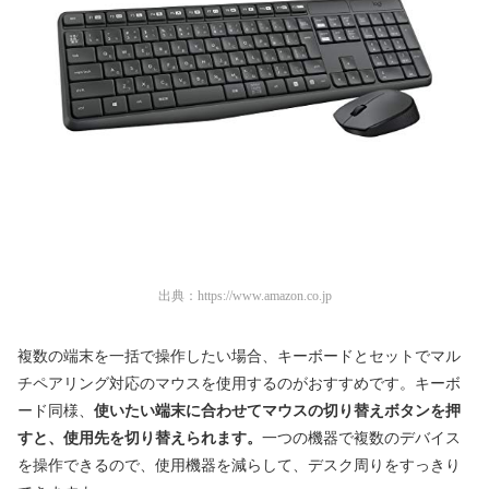
出典：
https://www.amazon.co.jp
複数の端末を一括で操作したい場合、キーボードとセットでマル
チペアリング対応のマウスを使用するのがおすすめです。キーボ
ード同様、
使いたい端末に合わせてマウスの切り替えボタンを押
すと、使用先を切り替えられ
ます。
一つの機器で複数のデバイス
を操作できるので、使用機器を減らして、デスク周りをすっきり