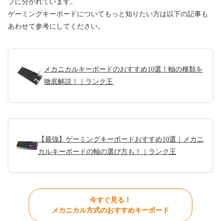
プに分かれています。
ゲーミングキーボードについてもっと知りたい方は以下の記事も
あわせて参考にしてください。
メカニカルキーボードのおすすめ10選！軸の種類を
徹底解説！｜ランク王
【最強】ゲーミングキーボードおすすめ10選｜メカニ
カルキーボードの軸の選び方も！｜ランク王
今すぐ見る！
メカニカル方式のおすすめキーボード