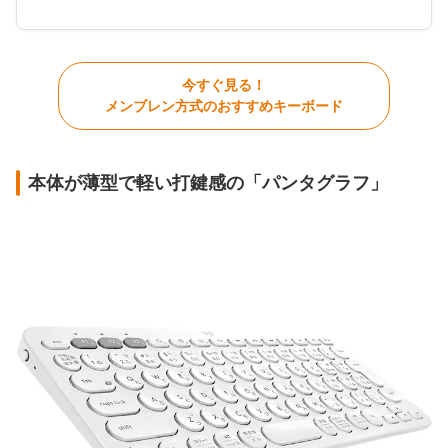
今すぐ見る！
メンブレン方式のおすすめキーボード
本体が薄型で軽い打鍵感の「パンタグラフ」