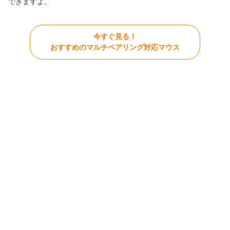
できますよ。
今すぐ見る！
おすすめのマルチペアリング対応マウス