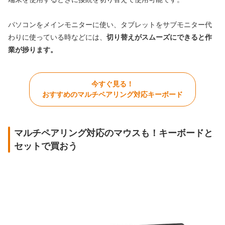
パソコンをメインモニターに使い、タブレットをサブモニター代
わりに使っている時などには、
切り替えがスムーズにできると作
業が捗ります。
今すぐ見る！
おすすめのマルチペアリング対応キーボード
マルチペアリング対応のマウスも！キーボードと
セットで買おう