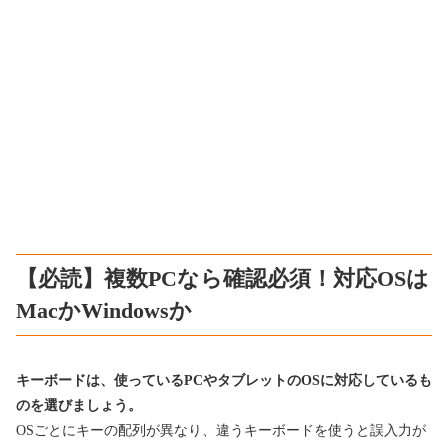
【必読】複数PCなら確認必須！対応OSは
MacかWindowsか
キーボードは、使っているPCやタブレットのOSに対応しているも
のを選びましょう。
OSごとにキーの配列が異なり、違うキーボードを使うと誤入力が