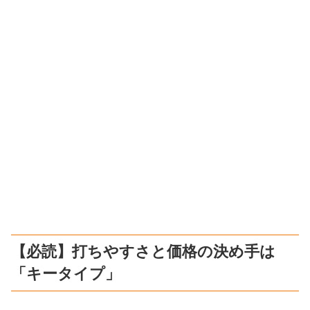
【必読】打ちやすさと価格の決め手は
「キータイプ」