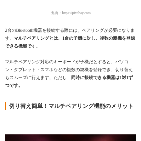
出典：
https://pixabay.com
2台のBluetooth機器を接続する際には、ペアリングが必要になりま
す。
マルチペアリングとは、1台の子機に対し、複数の親機を登録
できる機能です
。
マルチペアリング対応のキーボードが子機だとすると、パソコ
ン・タブレット・スマホなどの複数の親機を登録でき、切り替え
もスムーズに行えます。ただし、
同時に接続できる機器は1対1ず
つです。
切り替え簡単！マルチペアリング機能のメリット