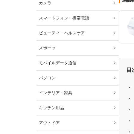
カメラ
スマートフォン・携帯電話
ビューティ・ヘルスケア
スポーツ
モバイルデータ通信
目
パソコン
インテリア・家具
キッチン用品
アウトドア