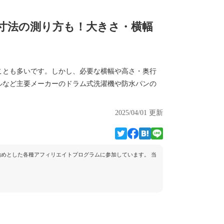
寸法の測り方も！大きさ・横幅
ことも多いです。しかし、必要な横幅や高さ・奥行
ルなど主要メーカーのドラム式洗濯機や防水パンの
2025/04/01 更新
トを始めとした各種アフィリエイトプログラムに参加しています。 当