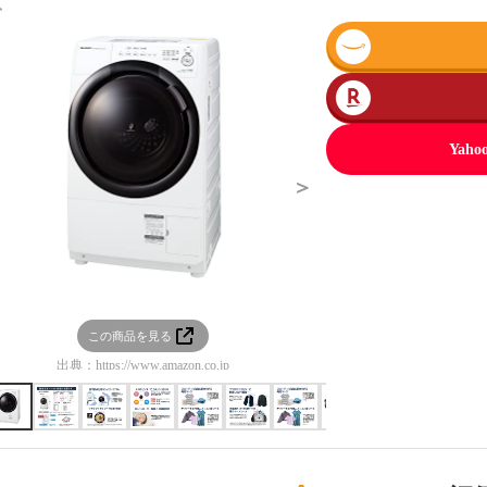
＜
Ya
＞
この商品を見る
この商品を見る
出典：
https://www.amazon.co.jp
出典：
https://www.amazon.co