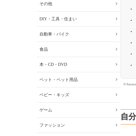
その他
DIY・工具・住まい
自動車・バイク
食品
本・CD・DVD
ペット・ペット用品
※Ama
ベビー・キッズ
ゲーム
自
ファッション