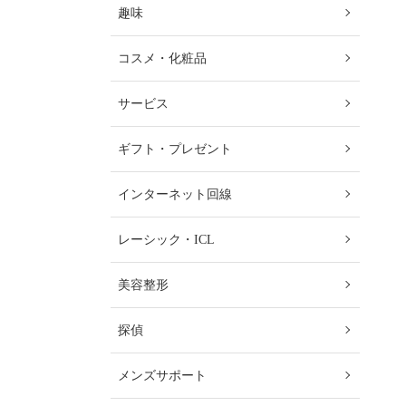
趣味
コスメ・化粧品
サービス
ギフト・プレゼント
インターネット回線
レーシック・ICL
美容整形
探偵
メンズサポート