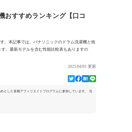
濯機おすすめランキング【口コ
です。本記事では、パナソニックのドラム洗濯機と他
ます。最新モデルを含む性能比較表もありますの
2025/04/01 更新
トを始めとした各種アフィリエイトプログラムに参加しています。 当