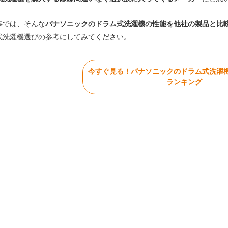
事では、そんな
パナソニックのドラム式洗濯機の性能を他社の製品と比
式洗濯機選びの参考にしてみてください。
今すぐ見る！パナソニックのドラム式洗濯
ランキング