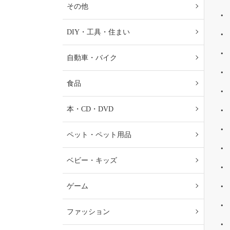
その他
DIY・工具・住まい
自動車・バイク
食品
本・CD・DVD
ペット・ペット用品
ベビー・キッズ
ゲーム
ファッション