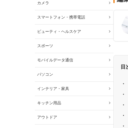
カメラ
スマートフォン・携帯電話
ビューティ・ヘルスケア
スポーツ
モバイルデータ通信
目
パソコン
インテリア・家具
キッチン用品
アウトドア