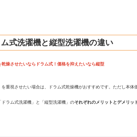
ラム式洗濯機と縦型洗濯機の違い
を乾燥させたいならドラム式！価格を抑えたいなら縦型
」を重視させたい場合は、ドラム式乾燥機がおすすめです。ただし本体
「ドラム式洗濯機」と「縦型洗濯機」の
それぞれのメリットとデメリッ