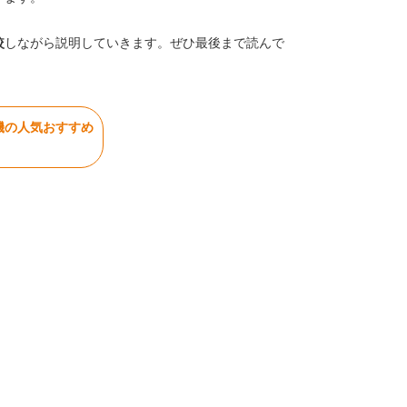
較
しながら説明していきます。ぜひ最後まで読んで
機の人気おすすめ