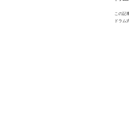
この記
ドラム