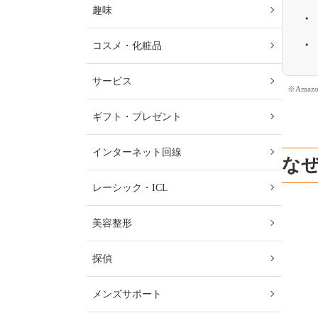
趣味
コスメ・化粧品
サービス
※Ama
ギフト・プレゼント
インターネット回線
な
レーシック・ICL
美容整形
探偵
メンズサポート