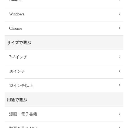
Windows
Chrome
サイズで選ぶ
7~8インチ
10インチ
12インチ以上
用途で選ぶ
漫画・電子書籍