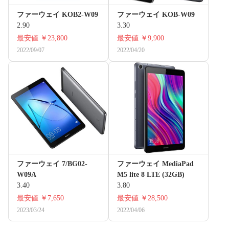
ファーウェイ KOB2-W09
ファーウェイ KOB-W09
2.90
3.30
最安値
￥23,800
最安値
￥9,900
2022/09/07
2022/04/20
ファーウェイ 7/BG02-
ファーウェイ MediaPad
W09A
M5 lite 8 LTE (32GB)
3.40
3.80
最安値
￥7,650
最安値
￥28,500
2023/03/24
2022/04/06