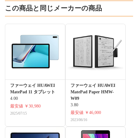
この商品と同じメーカーの商品
ファーウェイ HUAWEI
ファーウェイ HUAWEI
MatePad 11 タブレット
MatePad Paper HMW-
4.00
W09
3.80
最安値
￥30,980
最安値
￥46,000
2025/07/15
2023/06/16