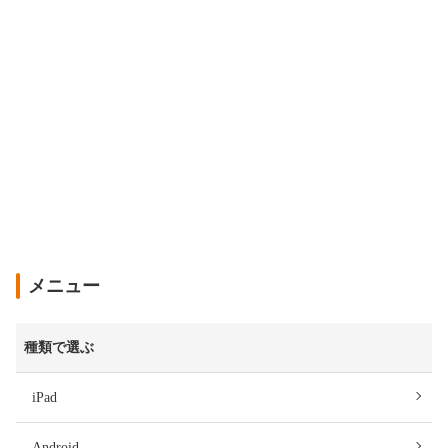
メニュー
種類で選ぶ
iPad
Android