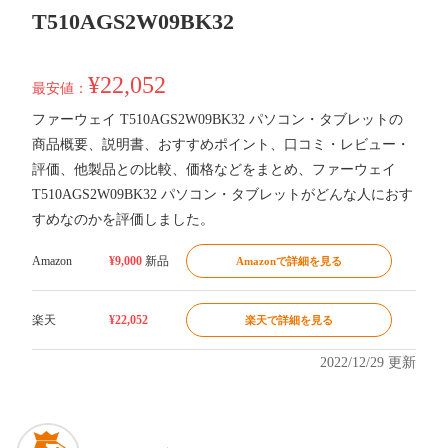
T510AGS2W09BK32
¥22,052
最安値：
ファーウェイ T510AGS2W09BK32 パソコン・タブレットの
商品概要、説明書、おすすめポイント、口コミ・レビュー・
評価、他製品との比較、価格などをまとめ、ファーウェイ
T510AGS2W09BK32 パソコン・タブレットがどんな人におす
すめなのかを評価しました。
Amazon
¥9,000
新品
Amazonで詳細を見る
楽天
¥22,052
楽天で詳細を見る
2022/12/29 更新