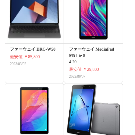
ファーウェイ DRC-W58
ファーウェイ MediaPad
M5 lite 8
最安値
￥85,800
4.20
2023/03/02
最安値
￥29,800
2022/09/07