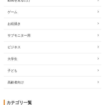
動画を見るだけ
ゲーム
お絵描き
サブモニター用
ビジネス
大学生
子ども
高齢者向け
カテゴリ一覧