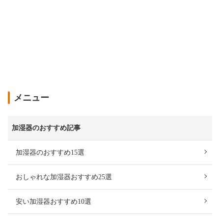
メニュー
加湿器のおすすめ記事
加湿器のおすすめ15選
おしゃれな加湿器おすすめ25選
安い加湿器おすすめ10選