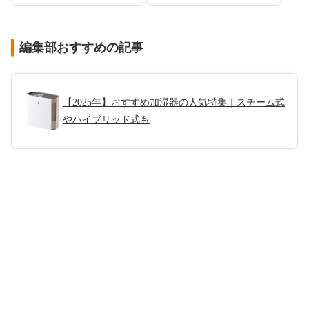
編集部おすすめの記事
【2025年】おすすめ加湿器の人気特集｜スチーム式
やハイブリッド式も