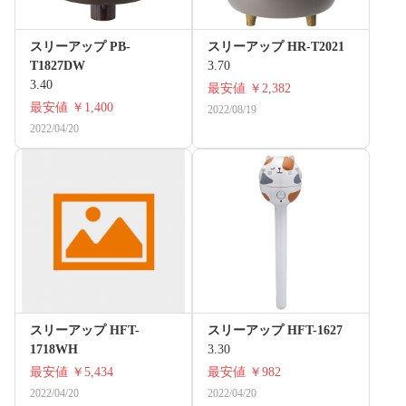
スリーアップ PB-
スリーアップ HR-T2021
T1827DW
3.70
3.40
最安値
￥2,382
最安値
￥1,400
2022/08/19
2022/04/20
スリーアップ HFT-
スリーアップ HFT-1627
1718WH
3.30
最安値
￥5,434
最安値
￥982
2022/04/20
2022/04/20