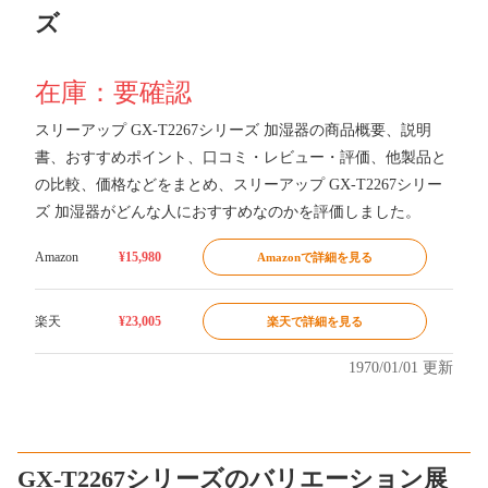
ズ
在庫：要確認
スリーアップ GX-T2267シリーズ 加湿器の商品概要、説明
書、おすすめポイント、口コミ・レビュー・評価、他製品と
の比較、価格などをまとめ、スリーアップ GX-T2267シリー
ズ 加湿器がどんな人におすすめなのかを評価しました。
Amazon
¥15,980
Amazonで詳細を見る
楽天
¥23,005
楽天で詳細を見る
1970/01/01 更新
GX-T2267シリーズのバリエーション展