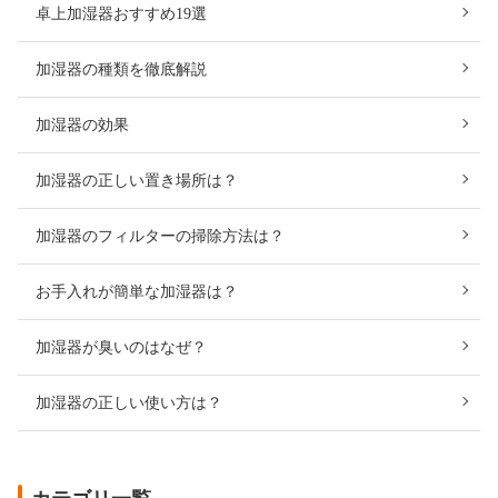
卓上加湿器おすすめ19選
加湿器の種類を徹底解説
加湿器の効果
加湿器の正しい置き場所は？
加湿器のフィルターの掃除方法は？
お手入れが簡単な加湿器は？
加湿器が臭いのはなぜ？
加湿器の正しい使い方は？