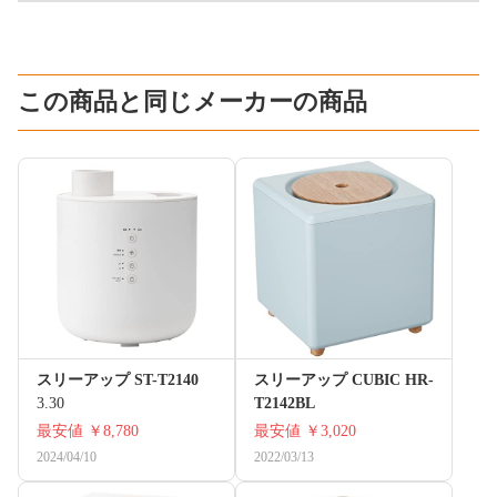
この商品と同じメーカーの商品
スリーアップ ST-T2140
スリーアップ CUBIC HR-
3.30
T2142BL
最安値
￥8,780
最安値
￥3,020
2024/04/10
2022/03/13